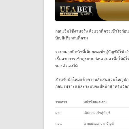
ก่อนเริ่มใช้งานจริง สิ่งแรกที่ควรเข้าใ
บัญชีเดียวกันก็ตาม
ระบบฝากมีหน้าที่เติมยอดเข้าสู่บัญชีผู้
เริ่มจากการเข้าสู่ระบบก่อนเสมอ เพื่อให้
ของตัวเองได้
สำหรับมือใหม่แล้วความสับสนส่วนใหญ่มักเ
ก่อน เพราะแต่ละระบบจะมีหน้าสำหรับจั
รายการ
หน้าที่ของระบบ
ฝาก
เติมยอดเข้าสู่บัญชี
ถอน
นำยอดออกจากบัญชี