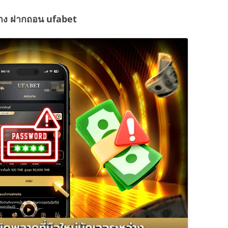
่าง
ฝากถอน ufabet