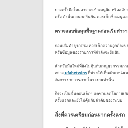
บางครั้งมือใหม่อาจกดเข้าเมนูผิด หรือสลับ
ครั้ง ดังนั้นก่อนกดยืนยัน ควรเช็กชื่อเม
ตรวจสอบข้อมูลพื้นฐานก่อนเริ่มทำร
ก่อนเริ่มทำธุรกรรม ควรเช็กความถูกต้องขอ
หรือข้อมูลของรายการที่กำลังจะยืนยัน
สำหรับมือใหม่ที่ยังไม่คุ้นกับเมนูธุรกร
อย่าง
ufabetwins
ก็ช่วยให้เห็นตำแหน่งเ
จัดการรายการภายในระบบเท่านั้น
ถึงจะเป็นขั้นตอนเล็กๆ แต่ช่วยลดโอกาสเกิ
ครั้งแรกและยังไม่คุ้นกับลำดับของระบบ
สิ่งที่ควรเตรียมก่อนฝากครั้งแรก