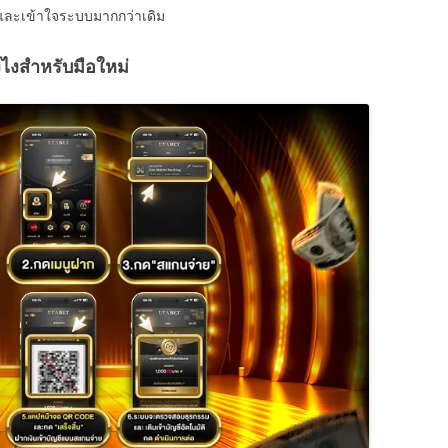
ึ้นและเข้าใจระบบมากกว่าเดิม
ไงสำหรับมือใหม่