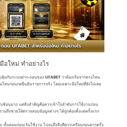
มือใหม่ ทำอย่างไร
งไม่คุ้นกับระบบฝาก-ถอนของ
UFABET
ว่าต้องเริ่มจากตรงไหน
ไหนก่อนกดยืนยันรายการจริง โดยเฉพาะมือใหม่ที่ยังไม่เคย
ซับซ้อนมาก แต่สิ่งสำคัญคือควรเข้าใจลำดับการใช้งานก่อน
ถึงช่วยให้ตรวจสอบข้อมูลต่างๆ ได้ถูกต้องตั้งแต่ครั้งแรก
ั้นตอนก่อนเริ่มใช้งาน ไปจนถึงสิ่งที่ควรเตรียมก่อนฝากครั้ง