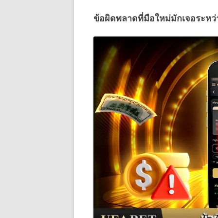
ข้อผิดพลาดที่มือใหม่มักเจอระหว