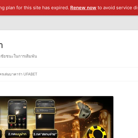
g plan for this site has expired.
Renew now
to avoid service di
า
ื่อชัยชนะในการเดิมพัน
ัครเล่นบาคาร่า UFABET