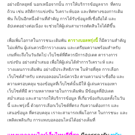
อย่างมีกลยุทธ์
นอกเหนือจากนั้น การให้บริการข้อมูลจาก
ที่ครบ
ถ้วน เช่น สถิติการแข่งขัน วิเคราะห์บอล และทิศทางของการเดิม
พัน ก็เป็นอีกหนึ่งด้านที่สำคัญ การได้รับข้อมูลที่เชื่อถือได้ และ
อัปเดตอย่างต่อเนื่อง จะช่วยให้ผู้เล่นสามารถตัดสินใจได้ดีขึ้น
เพื่อเพิ่มโอกาสในการชนะเดิมพัน
ตารางบอลพรุ่งนี้
ก็มีความสำคัญ
ไม่แพ้กัน ผู้เล่นควรมีการวางแผน และเตรียมความพร้อมสำหรับ
เกมที่จะถึงในวันถัดไป เว็บไซต์ที่ดีควรมีการอัปเดต ตารางการ
แข่งขัน อย่างสม่ำเสมอ เพื่อให้ผู้เล่นได้ทำการวิเคราะห์ และ
วางแผนการเดิมพัน อย่างมีประสิทธิภาพ
ในท้ายที่สุด การเลือก
เว็บไซต์สำหรับ
แทงบอลออนไลน์ควรอิง ตามความน่าเชื่อถือ และ
ความครอบคลุม ของข้อมูลที่เว็บไซต์นั้นมีให้ ผู้เล่นควรมองหา
เว็บไซต์ที่มี ความหลากหลายในการเดิมพัน มีข้อมูลที่อัปเดต
สม่ำเสมอ และสามารถให้บริการข้อมูล ที่เกี่ยวข้องกับบอลทั้งในวัน
นี้ และพรุ่งนี้ ด้วยการเลือกเว็บไซต์ที่ตรง กับความต้องการ และ
เสนอข้อมูล ที่ครอบคลุม เราจะสามารถเพิ่มโอกาส ในการชนะ และ
เพลิดเพลินกับ การแทงบอลออนไลน์ได้อย่างเต็มที่
แทงบอลออนไลน์เว็บไหนดีที่สุด
มีการรองรับ
พนัน