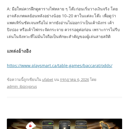
A: มือใหม่ควรฝึกดูตารางไพ่หลาย ๆ โต๊ะก่อนเริ่มวางเงินจริง โดย
อาจสังเกตผลย้อนหลังอย่างน้อย 10–20 ตาในแต่ละโต๊ะ เพื่อดูว่า
แพตเทิร์นชัดเจนหรือไม่ หากยังอ่านไม่ออกว่าเป็นเค้ามังกร เค้า
ปิงปอง หรือเค้าไพ่กระจัดกระจาย ควรรอดูต่อก่อน เพราะการไม่รีบ
เล่นในจังหวะที่ไม่มั่นใจถือเป็นทักษะสำคัญของผู้เล่นสายสถิติ
แหล่งอ้างอิง
https://www.playsmart.ca/table-games/baccarat/odds/
ข้อความนี้ถูกเขียนใน
ufabet
บน
กรกฎาคม 6, 2026
โดย
admin_ibizcyprus