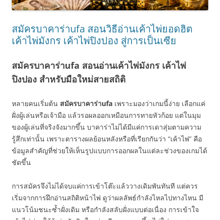
สมัครบาคาร่าufa สอนวิธีอ่านเค้าไพ่ยอดฮิต
เค้าไพ่มังกร เค้าไพ่ปิงปอง สู่การเป็นเซีย
สมัครบาคาร่าufa สอนอ่านเค้าไพ่มังกร เค้าไพ่
ปิงปอง สำหรับมือใหม่สายสถิติ
หลายคนเริ่มต้น
สมัครบาคาร่าufa
เพราะมองว่าเกมนี้ง่าย เลือกแค่
ฝั่งผู้เล่นหรือเจ้ามือ แล้วรอผลออกเหมือนการทายหัวก้อย แต่ในมุม
ของผู้เล่นที่จริงจังมากขึ้น บาคาร่าไม่ได้มีแค่การเดาสุ่มตามความ
รู้สึกเท่านั้น เพราะตารางผลย้อนหลังหรือที่เรียกกันว่า “เค้าไพ่” คือ
ข้อมูลสำคัญที่ช่วยให้เห็นรูปแบบการออกผลในแต่ละช่วงของเกมได้
ชัดขึ้น
การสมัครจึงไม่ได้จบแค่การเข้าโต๊ะแล้ววางเดิมพันทันที แต่ควร
เริ่มจากการฝึกอ่านสถิติหน้าไพ่ ดูว่าผลลัพธ์กำลังไหลไปทางไหน มี
แนวโน้มชนะซ้ำฝั่งเดิม หรือกำลังสลับฝั่งแบบต่อเนื่อง การเข้าใจ