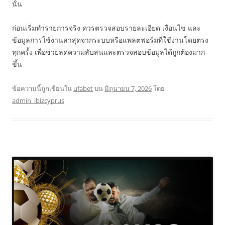
นั้น
ก่อนเริ่มทำรายการจริง ควรตรวจสอบรายละเอียด เงื่อนไข และ
ข้อมูลการใช้งานล่าสุดจากระบบหรือแพลตฟอร์มที่ใช้งานโดยตรง
ทุกครั้ง เพื่อช่วยลดความสับสนและตรวจสอบข้อมูลได้ถูกต้องมาก
ขึ้น
ข้อความนี้ถูกเขียนใน
ufabet
บน
มิถุนายน 7, 2026
โดย
admin_ibizcyprus