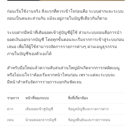
ก่อนเริ่มใช้งานจริง สิ่งแรกที่ควรเข้าใจก่อนคือ ระบบฝากและระบบ
ถอนเป็นคนละส่วนกัน แม้จะอยู่ภายในบัญชีเดียวกันก็ตาม
ระบบฝากมีหน้าที่เติมยอดเข้าสู่บัญชีผู้ใช้ ส่วนระบบถอนคือการนำ
ยอดเงินออกจากบัญชี โดยทุกขั้นตอนจะเริ่มจากการเข้าสู่ระบบก่อน
เสมอ เพื่อให้ผู้ใช้สามารถจัดการรายการต่างๆ ผ่านเมนูธุรกรรม
ภายในบัญชีของตัวเองได้
สำหรับมือใหม่แล้วความสับสนส่วนใหญ่มักเกิดจากการกดผิดเมนู
หรือไม่แน่ใจว่าต้องเริ่มจากหน้าไหนก่อน เพราะแต่ละระบบจะ
มีหน้าสำหรับจัดการรายการแยกกันชัดเจน
รายการ
หน้าที่ของระบบ
สิ่งที่เกี่ยวข้อง
ฝาก
เติมยอดเข้าสู่บัญชี
ข้อมูลบัญชีและรายการฝาก
ถอน
นำยอดออกจากบัญชี
ข้อมูลยืนยันและรายการถอน