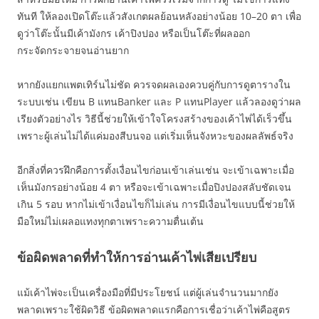
ทันที ให้ลองเปิดโต๊ะแล้วสังเกตผลย้อนหลังอย่างน้อย 10–20 ตา เพื่อ
ดูว่าโต๊ะนั้นมีเค้ามังกร เค้าปิงปอง หรือเป็นโต๊ะที่ผลออก
กระจัดกระจายจนอ่านยาก
หากยังแยกแพตเทิร์นไม่ชัด ควรจดผลเองควบคู่กับการดูตารางใน
ระบบเช่น เขียน B แทนBanker และ P แทนPlayer แล้วลองดูว่าผล
เรียงตัวอย่างไร วิธีนี้ช่วยให้เข้าใจโครงสร้างของเค้าไพ่ได้เร็วขึ้น
เพราะผู้เล่นไม่ได้แค่มองสีบนจอ แต่เริ่มเห็นจังหวะของผลลัพธ์จริง
อีกสิ่งที่ควรฝึกคือการตั้งเงื่อนไขก่อนเข้าเล่นเช่น จะเข้าเฉพาะเมื่อ
เห็นมังกรอย่างน้อย 4 ตา หรือจะเข้าเฉพาะเมื่อปิงปองสลับชัดเจน
เกิน 5 รอบ หากไม่เข้าเงื่อนไขก็ไม่เล่น การมีเงื่อนไขแบบนี้ช่วยให้
มือใหม่ไม่เผลอแทงทุกตาเพราะความตื่นเต้น
ข้อผิดพลาดที่ทำให้การอ่านเค้าไพ่เสียเปรียบ
แม้เค้าไพ่จะเป็นเครื่องมือที่มีประโยชน์ แต่ผู้เล่นจำนวนมากยัง
พลาดเพราะใช้ผิดวิธี ข้อผิดพลาดแรกคือการเชื่อว่าเค้าไพ่คือสูตร