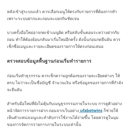
หลังเข้าสู่ระบบแล้ว ควรเลือกเมนูให้ตรงกับรายการที่ต้องการทำ
เพราะระบบฝากและถอนจะแยกกันชัดเจน
บางครั้งมือใหม่อาจกดเข้าเมนูผิด หรือสลับขั้นตอนระหว่างฝากกับ
ถอน ทำให้ต้องย้อนกลับมาเริ่มใหม่อีกครั้ง ดังนั้นก่อนกดยืนยัน ควร
เช็กชื่อเมนูและรายละเอียดของรายการให้ตรงก่อนเสมอ
ตรวจสอบข้อมูลพื้นฐานก่อนเริ่มทำรายการ
ก่อนเริ่มทำธุรกรรม ควรเช็กความถูกต้องของรายละเอียดต่างๆ ให้
ครบ ไม่ว่าจะเป็นชื่อบัญชี จำนวนเงิน หรือข้อมูลของรายการที่กำลัง
จะยืนยัน
สำหรับมือใหม่ที่ยังไม่คุ้นกับเมนูธุรกรรมภายในระบบ การดูตัวอย่าง
หน้าจัดการรายการฝาก-ถอนจากเว็บอย่าง
ufabetwins
ก็ช่วยให้
เห็นตำแหน่งเมนูและลำดับการใช้งานได้ง่ายขึ้น โดยควรดูในมุม
ของการจัดการรายการภายในระบบเท่านั้น