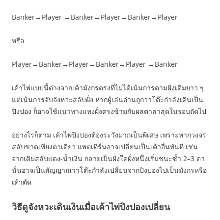
Banker→Player →Banker→Player→Banker→Player
หรือ
Player→Banker→Player→Banker→Player →Banker
เค้าไพ่แบบนี้ต่างจากเค้ามังกรตรงที่ไม่ได้เน้นการตามฝั่งเดิมยาว ๆ
แต่เน้นการจับจังหวะสลับฝั่ง หากผู้เล่นอ่านถูกว่าโต๊ะกำลังเดินเป็น
ปิงปอง ก็อาจใช้แนวทางแทงฝั่งตรงข้ามกับผลตาล่าสุดในรอบถัดไป
อย่างไรก็ตาม เค้าไพ่ปิงปองต้องระวังมากเป็นพิเศษ เพราะหากวงจร
สลับขาดเพียงตาเดียว แพตเทิร์นอาจเปลี่ยนเป็นเค้าอื่นทันที เช่น
จากเดิมสลับแดง-น้ำเงิน กลายเป็นฝั่งใดฝั่งหนึ่งเริ่มชนะซ้ำ 2–3 ตา
นั่นอาจเป็นสัญญาณว่าโต๊ะกำลังเปลี่ยนจากปิงปองไปเป็นมังกรหรือ
เค้าตัด
วิธีดูจังหวะเดินเงินเมื่อเค้าไพ่ปิงปองเปลี่ยน