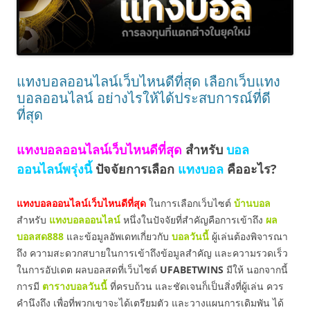
แทงบอลออนไลน์เว็บไหนดีที่สุด เลือกเว็บแทง
บอลออนไลน์ อย่างไรให้ได้ประสบการณ์ที่ดี
ที่สุด
แทงบอลออนไลน์เว็บไหนดีที่สุด
สำหรับ
บอล
ออนไลน์พรุ่งนี้
ปัจจัยการเลือก
แทงบอล
คืออะไร?
แทงบอลออนไลน์เว็บไหนดีที่สุด
ในการเลือกเว็บไซต์
บ้านบอล
สำหรับ
แทงบอลออนไลน์
หนึ่งในปัจจัยที่สำคัญคือการเข้าถึง
ผล
บอลสด888
และข้อมูลอัพเดทเกี่ยวกับ
บอลวันนี้
ผู้เล่นต้องพิจารณา
ถึง ความสะดวกสบายในการเข้าถึงข้อมูลสำคัญ และความรวดเร็ว
ในการอัปเดต ผลบอลสดที่เว็บไซต์
UFABETWINS
มีให้ นอกจากนี้
การมี
ตารางบอลวันนี้
ที่ครบถ้วน และชัดเจนก็เป็นสิ่งที่ผู้เล่น ควร
คำนึงถึง เพื่อที่พวกเขาจะได้เตรียมตัว และวางแผนการเดิมพัน ได้