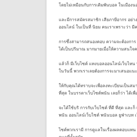
โดยไม่เหมือนกับการเดิมพันบอล ในเมืองนอ
และมีการสมัครสมาชิก เสียภาษีอากร อย่าง
ออนไลน์ ในเป็นที่ นิยม คนเราเพราะว่า ม
การซึ่งสามารถสนองตอบ ความจะต้องการ ขอ
ได้เป็นปริมาณ มากมายเมื่อให้ความสนใ
แล้วก็ มีเว็บไซต์ แทงบอลออนไลน์เว็บไหน 
ในวันนี้ พวกเราเลยต้องการจะมาเสนอแนะเว็บ
ให้กับคุณได้ทราบจะเพื่อลงทะเบียนเป็นสมาชิก
ที่สุด ในบรรดาเว็บไซต์พนัน เลยก็ว่า ได้เพื่อท
จะได้ใช้บริ การกับเว็บไซต์ ที่ดี ที่สุด และก
พนัน ออนไลน์เว็บไซต์ พนันบอล ยูฟ่าเบท เ
ไซต์พวกเรามี การดูแลในเรื่องผลตอบแทน 
ดูแลที่ล้ำสมัย