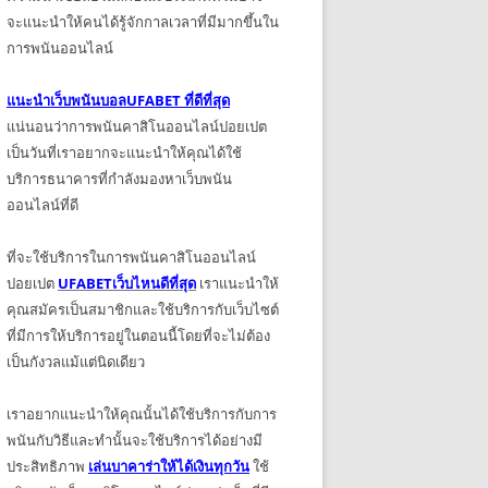
จะแนะนำให้คนได้รู้จักกาลเวลาที่มีมากขึ้นใน
การพนันออนไลน์​
แนะนำเว็บพนันบอลUFABET ที่ดีที่สุด
แน่นอนว่าการพนันคาสิโนออนไลน์ปอยเปต
เป็นวันที่เราอยากจะแนะนำให้คุณได้ใช้
บริการธนาคารที่กำลังมองหาเว็บพนัน
ออนไลน์ที่ดี
ที่จะใช้บริการในการพนันคาสิโนออนไลน์
ปอยเปต
UFABETเว็บไหนดีที่สุด
เราแนะนำให้
คุณสมัครเป็นสมาชิกและใช้บริการกับเว็บไซต์
ที่มีการให้บริการอยู่ในตอนนี้
โดยที่จะไม่ต้อง
เป็นกังวลแม้แต่นิดเดียว
เราอยากแนะนำให้คุณนั้นได้ใช้บริการกับการ
พนันกับวิธีและทำนั้นจะใช้บริการได้อย่างมี
ประสิทธิภาพ
เล่นบาคาร่าให้ได้เงินทุกวัน
ใช้