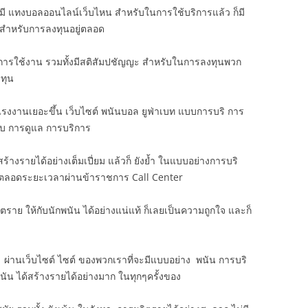
รจะมี แทงบอลออนไลน์เว็บไหน สำหรับในการใช้บริการแล้ว ก็มี
 สำหรับการลงทุนอยู่ตลอด
อการใช้งาน รวมทั้งมีสติสัมปชัญญะ สำหรับในการลงทุนพวก
ทุน
แรงงานเยอะขึ้น เว็บไซต์ พนันบอล ยูฟ่าเบท แบบการบริ การ
รับ การดูแล การบริการ
ร้างรายได้อย่างเต็มเปี่ยม แล้วก็ ยังย้ำ ในแบบอย่างการบริ
ารตลอดระยะเวลาผ่านข้าราชการ Call Center
าย ให้กับนักพนัน ได้อย่างแน่แท้ ก็เลยเป็นความถูกใจ และก็
ผ่านเว็บไซต์ ไซต์ ของพวกเราที่จะมีแบบอย่าง พนัน การบริ
กพนัน ได้สร้างรายได้อย่างมาก ในทุกๆครั้งของ