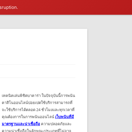
sruption.
เทคนิคเล่นพิชิตบาคาร่า ในปัจจุบันนี้การพนัน
คาสิโนออนไลน์ปอยเปตใช้บริการสามารถที่
จะใช้บริการได้ตลอด 24 ชั่วโมงและทุกเวลาที่
คุณต้องการในการพนันออนไลน์
เว็บพนันที่มี
มาตรฐานและน่าเชื่อถือ
ความปลอดภัยและ
ความน่าเชื่อถือในลักษณะประเภทที่ไม่อาจ