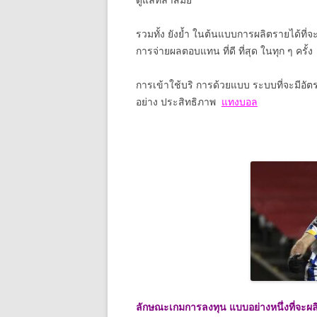
รวมทั้ง ยังย้ำ ในต้นแบบการผลิตรายได้ที่
การจ่ายผลตอบแทน ที่ดี ที่สุด ในทุก ๆ ครั้ง
การเข้าใช้บริ การด้วยแบบ ระบบที่จะมีอั
อย่าง ประสิทธิภาพ
แทงบอล
ลักษณะเกมการลงทุน แบบอย่างหนึ่งที่จะผลิตขึ