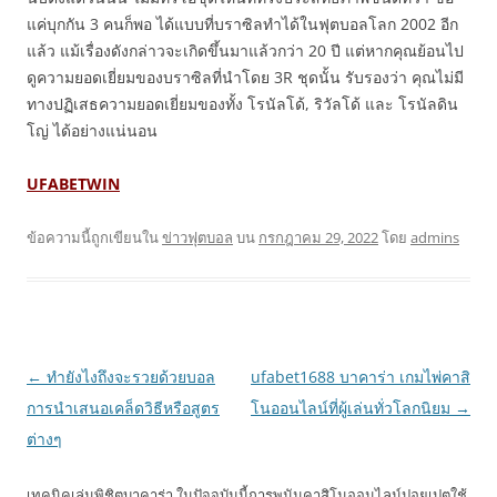
แค่บุกกัน 3 คนก็พอ ได้แบบที่บราซิลทำได้ในฟุตบอลโลก 2002 อีก
แล้ว แม้เรื่องดังกล่าวจะเกิดขึ้นมาแล้วกว่า 20 ปี แต่หากคุณย้อนไป
ดูความยอดเยี่ยมของบราซิลที่นำโดย 3R ชุดนั้น รับรองว่า คุณไม่มี
ทางปฏิเสธความยอดเยี่ยมของทั้ง โรนัลโด้, ริวัลโด้ และ โรนัลดิน
โญ่ ได้อย่างแน่นอน
UFABETWIN
ข้อความนี้ถูกเขียนใน
ข่าวฟุตบอล
บน
กรกฎาคม 29, 2022
โดย
admins
เมนู
←
ทำยังไงถึงจะรวยด้วยบอล
ufabet1688 บาคาร่า เกมไพ่คาสิ
นำทาง
การนำเสนอเคล็ดวิธีหรือสูตร
โนออนไลน์ที่ผู้เล่นทั่วโลกนิยม
→
เรื่อง
ต่างๆ
เทคนิคเล่นพิชิตบาคาร่า ในปัจจุบันนี้การพนันคาสิโนออนไลน์ปอยเปตใช้