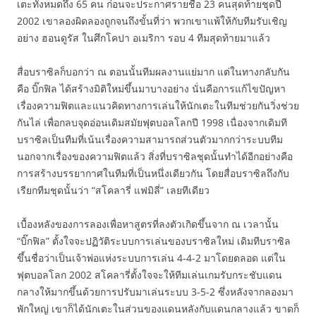
เตะทั้งหมดถึง 65 คน ก่อนจะประกาศรายชื่อ 23 คนสุดท้ายชุดปี
2002 เขาลองผิดลองถูกจนถึงขั้นที่ว่า พวกเขาแพ้ให้กับทีมรับเชิญ
อย่าง ฮอนดูรัส ในศึกโคปา อเมริกา รอบ 4 ทีมสุดท้ายมาแล้ว
สื่อบราซิลก็บอกว่า ณ ตอนนั้นทีมผลงานแย่มาก แต่ในทางกลับกัน
คือ บิ๊กฟิล ได้สร้างมิติใหม่ขึ้นมาบางอย่าง นั่นคือการแก้ไขปัญหา
เรื่องความฟิตและแนวคิดทางการเล่นให้นักเตะในทีมช่วยกันวิ่งช่วย
กันไล่ เพื่อกลบจุดอ่อนเดิมสมัยฟุตบอลโลกปี 1998 เนื่องจากเดิมที
บราซิลเป็นทีมที่เน้นเรื่องความสามารถส่วนตัวมากกว่าระบบทีม
นอกจากเรื่องของความฟิตแล้ว สิ่งที่บราซิลชุดนั้นทำได้อีกอย่างคือ
การสร้างบรรยากาศในทีมที่เป็นหนึ่งเดียวกัน โดยสื่อบราซิลถึงกับ
เรียกทีมชุดนั้นว่า “สโคลารี่ แฟมิลี่” เลยทีเดียว
เบื้องหลังของการลองเพื่อหาสูตรที่ลงตัวเกิดขึ้นจาก ณ เวลานั้น
“บิ๊กฟิล” ตั้งใจจะปฏิวัติระบบการเล่นของบราซิลใหม่ เดิมทีบราซิล
ขึ้นชื่อว่าเป็นเจ้าพ่อแห่งระบบการเล่น 4-4-2 มาโดยตลอด แต่ใน
ฟุตบอลโลก 2002 สโคลารี่ตั้งใจจะให้ทีมเล่นเกมรับกระชับแดน
กลางให้มากขึ้นด้วยการปรับมาเล่นระบบ 3-5-2 ซึ่งหลังจากลองมา
พักใหญ่ เขาก็ได้นักเตะในส่วนของแดนหลังกับแดนกลางแล้ว ขาดก็