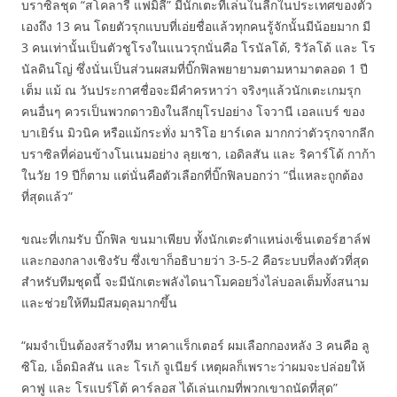
บราซิลชุด “สโคลารี่ แฟมิลี่” มีนักเตะที่เล่นในลีกในประเทศของตัว
เองถึง 13 คน โดยตัวรุกแบบที่เอ่ยชื่อแล้วทุกคนรู้จักนั้นมีน้อยมาก มี
3 คนเท่านั้นเป็นตัวชูโรงในแนวรุกนั่นคือ โรนัลโด้, ริวัลโด้ และ โร
นัลดินโญ่ ซึ่งนั่นเป็นส่วนผสมที่บิ๊กฟิลพยายามตามหามาตลอด 1 ปี
เต็ม แม้ ณ วันประกาศชื่อจะมีคำครหาว่า จริงๆแล้วนักเตะเกมรุก
คนอื่นๆ ควรเป็นพวกดาวยิงในลีกยุโรปอย่าง โจวานี เอลแบร์ ของ
บาเยิร์น มิวนิค หรือแม้กระทั่ง มาริโอ ยาร์เดล มากกว่าตัวรุกจากลีก
บราซิลที่ค่อนข้างโนเนมอย่าง ลุยเซา, เอดิลสัน และ ริคาร์โด้ กาก้า
ในวัย 19 ปีก็ตาม แต่นั่นคือตัวเลือกที่บิ๊กฟิลบอกว่า “นี่แหละถูกต้อง
ที่สุดแล้ว”
ขณะที่เกมรับ บิ๊กฟิล ขนมาเพียบ ทั้งนักเตะตำแหน่งเซ็นเตอร์ฮาล์ฟ
และกองกลางเชิงรับ ซึ่งเขาก็อธิบายว่า 3-5-2 คือระบบที่ลงตัวที่สุด
สำหรับทีมชุดนี้ จะมีนักเตะพลังไดนาโมคอยวิ่งไล่บอลเต็มทั้งสนาม
และช่วยให้ทีมมีสมดุลมากขึ้น
“ผมจำเป็นต้องสร้างทีม หาคาแร็กเตอร์ ผมเลือกกองหลัง 3 คนคือ ลู
ซิโอ, เอ็ดมิลสัน และ โรเก้ จูเนียร์ เหตุผลก็เพราะว่าผมจะปล่อยให้
คาฟู และ โรแบร์โต้ คาร์ลอส ได้เล่นเกมที่พวกเขาถนัดที่สุด”