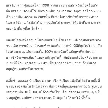
บทเรียนจากฟุตบอลโลก 1998 ว่ากันว่า ความผิดหวังเมื่อครั้งอดีต
คือ บทเรียน คำๆนี้ใช้ได้จริงกับทีมชาติบราซิลชุดฟุตบอลโลก 2002
เป็นอย่างยิ่ง เพราะ ณ เวลานั้น ทีมชาติบราซิลกำลังตกหลุมพราง
ในการใช้งาน โรนัลโด้ มากจนเกินไป พวกเขาให้หน้าที่มากมายกับ
กองหน้าที่เก่งที่สุดในโลก
และแม้ว่าผลที่ออกมานั้นจะยอดเยี่ยมตั้งแต่รอบแบ่งกลุ่มจนรอบรอง
ชนะเลิศ ทว่าเมื่อมาถึงรอบชิงชนะเลิศ กองหน้าที่ดีที่สุดในโลก กลับ
ไม่พร้อมจะลงเล่นแบบเต็ม 100% และนั่นเป็นปัญหาที่แฟนบอล
บราซิลยังคงถกเถียงกันอยู่จนถึงทุกวันนี้ เมื่อย้อนกลับไปหลังจากพวก
เขาแพ้ให้กับ ฝรั่งเศส 0-3 ประเด็นดังกล่าวร้อนแรงจนถึงขั้นเกิด
ทฤษฎีสมคบคิดขึ้นมากมาย
อเล็กซ์ เบลลอส นักเขียนชาวบราซิล ที่เขียนหนังสือได้อธิบายสิ่งที่
ชาวบราซิลคิดในวันนั้นไว้ว่า มีแนวคิดที่ถูกแบ่งออกมาถึง 5 รูปแบบ
แม้ทุกวันนี้จะยังยืนยันไม่ได้ว่าเรื่องไหนเป็นเรื่องจริง แต่ที่แน่ๆ 4 ใน
5 ทฤษฎีสมคบคิดของพวกเขานั้นล้วนพูดถึง โรนัลโด้ ทั้งสิ้น