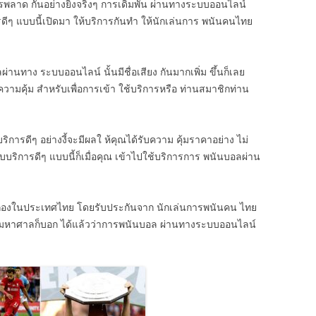
รพลาด กันอย่างยิ่งจริงๆ การเดิมพัน ผ่านทางระบบออนไลน์
บริการดีๆ แบบนี้เปิดมา ให้บริการกันทำ ให้นักเล่นการ พนันคนไทย
ลผ่านทาง ระบบออนไลน์ นั้นมีชื่อเสียง กันมากเพิ่ม ขึ้นก็เลย
ามคุ้ม สำหรับเพื่อการเข้า ใช้บริการหรือ ท่านสมาชิกท่าน
ช้บริการดีๆ อย่างงี้จะมีผลใ ห้คุณได้รับความ คุ้มราคาอย่าง ไม่
บริการดีๆ แบบนี้ก็เมื่อคุณ เข้าไปใช้บริการการ พนันบอลผ่าน
ย ก่ายกองในประเทศไทย โดยรับประกันจาก นักเล่นการพนันคน ไทย
ได้มหาศาลก็บอก ได้แล้วว่าการพนันบอล ผ่านทางระบบออนไลน์