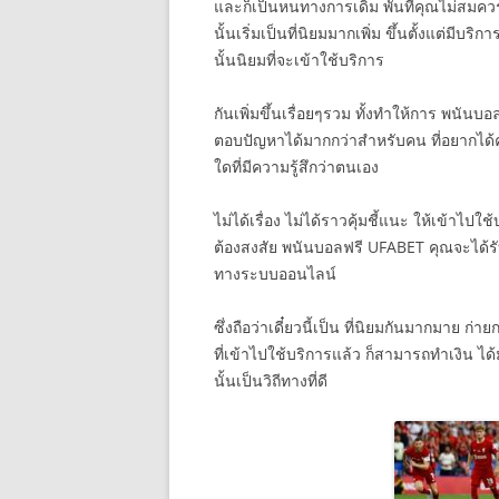
และก็เป็นหนทางการเดิม พันที่คุณไม่สมคว
นั้นเริ่มเป็นที่นิยมมากเพิ่ม ขึ้นตั้งแต่มี
นั้นนิยมที่จะเข้าใช้บริการ
กันเพิ่มขึ้นเรื่อยๆรวม ทั้งทำให้การ พนันบอ
ตอบปัญหาได้มากกว่าสำหรับคน ที่อยากได้คว
ใดที่มีความรู้สึกว่าตนเอง
ไม่ได้เรื่อง ไม่ได้ราวคุ้มชี้แนะ ให้เข้าไปใ
ต้องสงสัย พนันบอลฟรี UFABET คุณจะได้รับ
ทางระบบออนไลน์
ซึ่งถือว่าเดี๋ยวนี้เป็น ที่นิยมกันมากมา
ที่เข้าไปใช้บริการแล้ว ก็สามารถทำเงิน 
นั้นเป็นวิถีทางที่ดี