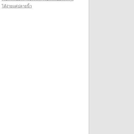
ได้ง่ายแค่ปลายนิ้ว