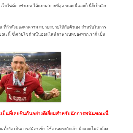
เว็บไซต์ดาฟาเบท ได้แบบสบายที่สุด ขณะนี้และก็ นี้ก็เป็นอีก
 ที่กำลังมองหาความ สบายสบายให้กับตัวเอง สำหรับในการ
ณะนี้ ซึ่งเว็บไซต์ พนันออนไลน์ดาฟาเบทของพวกเราก็ เป็น
ป็นที่เคยชินกันอย่างดีเยี่ยมสำหรับนักการพนันขณะนี้
ทั้งยัง เป็นการสมัครเข้า ใช้งานตรงกับเจ้า มือและไม่จำต้อง