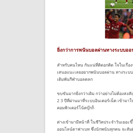
ยิ่งกว่าการพนันบอลผ่านทางระบบออนไ
สำหรับคนไหน กันแน่ที่ติดอกติด ใจในเรื่
เสนอแนะเลยอยากพนันบอลผ่าน ทางระบบออนไล
เดิมพันกีฬาบอลตลก
ขบขันมากยิ่งกว่าเดิม กว่าอย่างไม่ต้องสงส
2 3 ปีที่ผ่านมาที่ระบบอินเตอร์เน็ต เข้าม
คอมพิวเตอร์โน้ตบุ๊กก็
ต่างเข้ามามีหน้าที่ ในชีวิตประจำวันเยอะข
ออนไลน์ดาฟาเบท ซึ่งนักพนันทุกคน จะสัมผัส