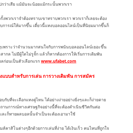
่งไปกว่าเสีย แม้มันจะน้อยแม้กระนั้นพวกเรา
ละครั้งพวกเราจำต้องทราบเขาทราบพวกเรา พวกเราก็เลยจะต้อง
การณ์ให้มากขึ้น เดี๋ยวนี้แทงบอลออนไลน์เป็นที่นิยมมากขึ้นก็
อยๆเพราะว่าจำนวนมากสนใจกับการพนันบอลออนไลน์เยอะขึ้น
ล ไม่มีผู้ใดไม่รูจั้ก แล้วก็หากต้องการให้เริ่มการเดิมพัน
ลก่อนเป็นตัวเลือกแรก
www.ufabet.com
 ทั้งยังแบบสำหรับการเล่น การวางเดิมพัน การสมัคร
กับที่จะเลือกแทงคู่ไหน ได้อย่างง่ายอย่างยิ่งๆและก็ง่ายดาย
วยสถานการณ์ทางเศรษฐกิจอย่างนี้ที่จะต้องดำเนินชีวิตกันต่อ
และก็ทายผลบอลนั้นจำเป็นจะต้องเอามาใช้
มส์คาสิโนต่างๆอีกด้วยการเล่นที่ง่าย ได้เงินเร็ว คนไหนที่ถูกใจ