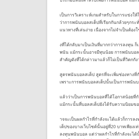
เป็นการวิเคราะห์เกมสำหรับในการแข่งให้ไ
ว่าการพนันบอลสเต็ปที่เรียกกันกล้วยๆกระ
แนวทางที่เล่นง่าย เนื่องจากไม่จำเป็นต้องใช
งที่ได้กลับมาเป็นเงินที่มากกว่าการลงทุน 
พนัน แม้กระนั้นอาจมีทุนน้อย การพนันบอลสเ
สำคัญดังที่ได้กล่าวมาแล้วก็ไม่เป็นที่วิตก
สูตรพนันบอลสเต็ป สูตรที่จะเพิ่มช่องทางท
เพราะการพนันบอลสเต็ปนั้นเป็นการพนันบอลท
แล้วว่าเป็นการพนันบอลที่ได้โอกาสน้อยที่ก
แม้กระนั้นที่บอลสเต็ปยังได้รับความนิยมขอ
าจจะเป็นผลกำไรที่กำลังจะได้แล้วก็การลง
เต็ปของบางเว็บไซต์นั้นอยู่ที่20 บาทเพีย
ลงทุนพนันบอล แต่ว่าผลกำไรที่กำลังจะได้นั้