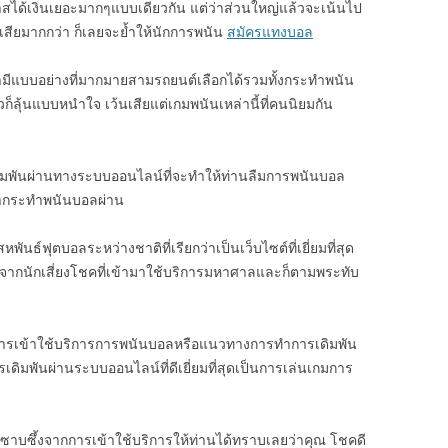
อกาสได้เงินเยอะมากๆแบบเดียวกัน แต่ว่าส่วนใหญ่แล้วจะเน้นไป
ียมากกว่า ก็เลยจะย้ำให้นักการพนัน
สมัครแทงบอล
ามีแบบอย่างที่มากมายสามรถยนต์เลือกได้รวมทั้งกระทำพนัน
็ลุ้นแบบหนำใจ เว้นเสียแต่เกมพนันเหล่านี้ที่คนนิยมกัน
ดิมพันผ่านทางระบบออนไลน์ที่จะทำให้ท่านลืมการพนันบอล
ากระทำพนันบอลผ่าน
์ฟุตบอลระหว่างชาติที่เรียกว่าเป็นเว็บไซต์ที่เยี่ยมที่สุด
จากนักเสี่ยงโชคที่เข้ามาใช้บริการมหาศาลและก็ตามพระทับ
าการเข้าใช้บริการการพนันบอลหรือแนวทางการทำการเดิมพัน
เดิมพันผ่านระบบออนไลน์ที่ดีเยี่ยมที่สุดเป็นการเล่นเกมการ
บซึ้งจากการเข้าใช้บริการให้ท่านได้ทราบเลยว่าคุณ โชคดี