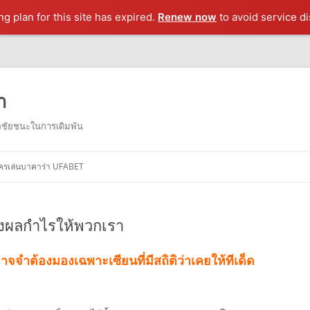
g plan for this site has expired.
Renew now
to avoid service di
า
ื่อชัยชนะในการเดิมพัน
ัครเล่นบาคาร่า UFABET
้างผลกำไรให้พวกเรา
อาจจำต้องมองเฉพาะเซียนที่มีสถิติว่าเคยให้ทีเด็ด