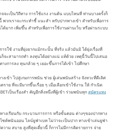
าจจะเป็นวิถีทาง การใช้แรง งานต้น แบบไหนที่ ท่านบางครั้งก็
ันนี้ พวกเราจะกระทำชี้ แนะสำ หรับปากทางเข้า สำหรับเพื่อการ
ด้มาก เพิ่มขึ้น สำหรับเพื่อการใช้งานผ่านเว็บ หรือผ่านระบบ
ช้ งานที่ยุ่งยากแม้กระนั้น ที่จริง แล้วมันมิ ได้ยุ่งเรื่องที่
่านก็จะสามารถทำ ลงทุนได้อย่างแน่ แท้ด้วย เหตุนี้วันนี้ไปเสนอ
ทางการลง ทุนกล้วย ๆ เยอะขึ้นการได้เข้า ไปศึกษา
ข้า ไปสู่เกมการพนัน ช่วย ผู้เล่นพนันสร้าง จังหวะที่ดีเลิศ
นตราย ที่จะมีมากขึ้นเรื่อย ๆ เมื่อเลือกเข้าใช้งาน ให้ กำเนิด
เป็นเรื่องสำ คัญอีกสิ่งหนึ่งที่ผู้เข้า ร่วมพนันทุก
สมัครแทง
ว ทางเรียนกับ กระบวนการการ หรือขั้นตอน ต่างๆของปากทาง
ไซต์พนันออน ไลน์ยูฟ่าเบท ไม่ว่าจะเป็นปาก ทางเข้าเล่นยูฟ่า
ีความ สบาย สูงที่สุดเดี๋ยวนี้ ก็การไม่มีการคิดรายการ จ่าย