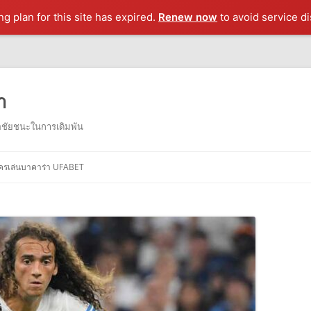
g plan for this site has expired.
Renew now
to avoid service di
า
ื่อชัยชนะในการเดิมพัน
ัครเล่นบาคาร่า UFABET