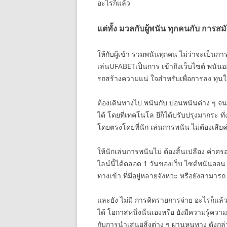
อะไรก็แล้ว
แต่ทั้ง มวลกับผู้พนัน ทุกคนกับ การสม
ให้กับผู้เข้า ร่วมพนันทุกคน ไม่ว่าจะเป็
เล่นUFABETเป็นการ เข้าถึงเว็บไซต์ พนันออน
รถสร้างความแน่ ใจสำหรับเพื่อการลง ทุนให้
ต้องเดินทางไป พนันกับ บ่อนพนันต่าง ๆ จน
ได้ โดยที่เทคโนโล ยีก็ได้ปรับปรุงมากระ ทั
โดยตรงโดยที่นัก เล่นการพนัน ไม่ต้องเสียค
ให้นักเล่นการพนันไม่ ต้องสิ้นเปลือง ค่าค
ไลน์นี้ได้ตลอด 1 วันของเว็บ ไซต์พนันออน 
ทางเข้า ที่มีอยู่หลายจังหวะ หรือยังสามา
และยัง ไม่มี การคิดรายการจ่าย อะไรก็แล้วแ
ได้ โอกาสหนึ่งนั่นเองหรือ ยังมีความรู้คว
กับการนำเสนอสิ่งต่าง ๆ ผ่านหนทาง ดังกล่า