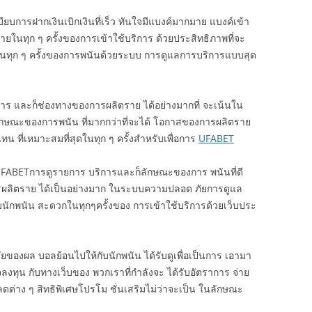
ยบการฝากเงินเบิกเงินที่เร็ว ทันใจมีแบงค์มากมาย แบงค์เข้า
ยในทุก ๆ ครั้งของการเข้าใช้บริการ ด้วยประสิทธิภาพที่จะ
ในทุก ๆ ครั้งของการพนันด้วยระบบ การดูแลการบริการแบบสุด
ร และก็ช่องทางของการผลิตราย ได้อย่างมากที่ จะเน้นใน
กษณะของการพนัน ที่มากกว่าที่จะได้ โอกาสของการผลิตราย
ทน ที่เหมาะสมที่สุดในทุก ๆ ครั้งสำหรับเพื่อการ
UFABET
UFABETการดูรายการ บริการและก็ลักษณะของการ พนันที่ดี
ารผลิตราย ได้เป็นอย่างมาก ในระบบความปลอด ภัยการดูแล
กับนักพนัน สะดวกในทุกๆครั้งของ การเข้าใช้บริการด้วยเว็บประ
ัยของผล บอลย้อนไปให้กับนักพนัน ได้รับดูเพื่อเป็นการ เอามา
งทุน กับทางเว็บของ พวกเราที่กำลังจะ ได้รับอัตราการ จ่าย
ดต่าง ๆ สิทธิพิเศษโปรโม ชั่นเสริมไม่ว่าจะเป็น ในลักษณะ