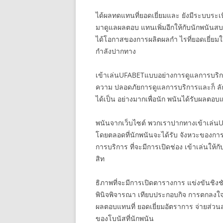
ได้ผลทดแทนที่ยอดเยี่ยมและ ยังมีระบบระเบี
มาดูแลผลตอบ แทนเพิ่มอีกให้กับนักพนันสบา
ได้โอกาสของการผลิตผลกำ ไรที่ยอดเยี่ยม
กำลังปากทาง
เข้าเล่นUFABETแบบอย่างการดูแลการบริกา
ความ ปลอดภัยการดูแลการบริการและก็ ลั
ได้เป็น อย่างมากเพื่อนัก พนันได้รับผลตอบแ
พนันจากเว็บไซต์ พวกเราปากทางเข้าเล่น
โดยตลอดที่นักพนันจะได้รับ จังหวะของก
การบริการ ที่จะมีการเปิดช่อง เข้าเล่นให้
สิท
ธิภาพที่จะมีการเปิดตารางการ แข่งขันชิงช
พินิจพิจารณา เทียบประกอบกิจ การตกลงใจล
ผลตอบแทนที่ ยอดเยี่ยมอัตราการ จ่ายส่วนล
ของโบนัสที่นักพนัน