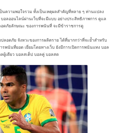
ยเป็นความพอใจรวม ทั้งเป็นเหตุผลสำคัญที่หลาย ๆ ท่านแปลง
อลออนไลน์ผ่านเว็บที่จะมีแบบ อย่างประสิทธิภาพการ ดูแล
ปลอดภัยลักษณะ ของการพนันที่ จะมีข้าราชการดู
ปลอดภัย จังหวะของการผลิตราย ได้ที่มากกว่าที่จะย้ำสำหรับ
ารพนันที่ยอด เยี่ยมโดยทางเว็บ ยังมีการเปิดการพนันแทง บอล
ผู้เดียว บอลสเต็ป บอลคู่ บอลสด