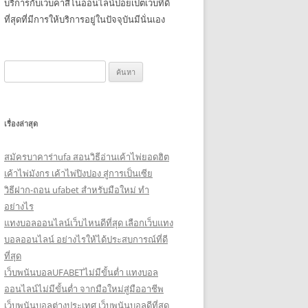
บริการกับเว็บคาสิโนออนไลน์ปอยเปตเว็บที่ดี
ที่สุดที่มีการให้บริการอยู่ในปัจจุบันมีนั่นเอง
ค้นหา
สำหรับ:
เรื่องล่าสุด
สมัครบาคาร่าufa สอนวิธีอ่านเค้าไพ่ยอดฮิต
เค้าไพ่มังกร เค้าไพ่ปิงปอง สู่การเป็นเซีย
วิธีฝาก-ถอน ufabet สำหรับมือใหม่ ทำ
อย่างไร
แทงบอลออนไลน์เว็บไหนดีที่สุด เลือกเว็บแทง
บอลออนไลน์ อย่างไรให้ได้ประสบการณ์ที่ดี
ที่สุด
เว็บพนันบอลUFABETไม่มีขั้นต่ำ แทงบอล
ออนไลน์ไม่มีขั้นต่ำ จากมือใหม่สู่มืออาชีพ
เว็บพนันบอลต่างประเทศ เว็บพนันบอลดีที่สุด