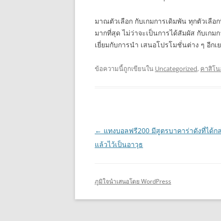
มาณตัวเลือก กับเกมการเดิมพัน ทุกตัวเลือก
มากที่สุด ไม่ว่าจะเป็นการได้สัมผัส กับเก
เยี่ยมกับการนำ เสนอโปรโมชั่นต่าง ๆ อีก
ข้อความนี้ถูกเขียนใน
Uncategorized
,
คาสิโน
เมนู
←
แทงบอลฟรี200 มีสูตรบาคาร่าดังที่ได้ก
นำทาง
แล้วไว้เป็นอาวุธ
เรื่อง
ภูมิใจนำเสนอโดย WordPress