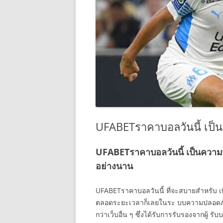
UFABETราคาบอลวันนี้ เป็น
UFABETราคาบอลวันนี้ เป็นความ
อย่างนาน
UFABETราคาบอลวันนี้ ที่จะสบายสำหรับ เ
ตลอดระยะเวลาก็เลยในระ บบความปลอดภัยก
กว่าเว็บอื่น ๆ ซึ่งได้รับการรับรองจากผู้ ร