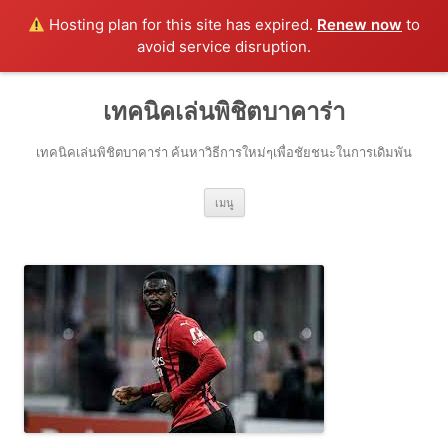
Hosting plan for this site has expired.
Renew now
to
avoid service disruption.
ข้าม
ไป
เทคนิคเล่นพิชิตบาคาร่า
ยัง
เนื้อหา
เทคนิคเล่นพิชิตบาคาร่า ค้นหาวิธีการใหม่ๆเพื่อชัยชนะในการเดิมพัน
เมนู