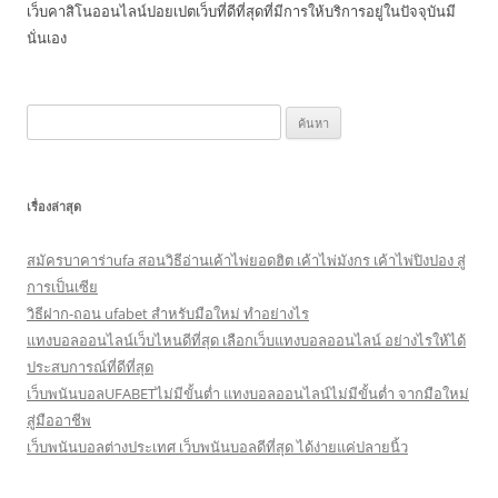
เว็บคาสิโนออนไลน์ปอยเปตเว็บที่ดีที่สุดที่มีการให้บริการอยู่ในปัจจุบันมี
นั่นเอง
ค้นหา
สำหรับ:
เรื่องล่าสุด
สมัครบาคาร่าufa สอนวิธีอ่านเค้าไพ่ยอดฮิต เค้าไพ่มังกร เค้าไพ่ปิงปอง สู่
การเป็นเซีย
วิธีฝาก-ถอน ufabet สำหรับมือใหม่ ทำอย่างไร
แทงบอลออนไลน์เว็บไหนดีที่สุด เลือกเว็บแทงบอลออนไลน์ อย่างไรให้ได้
ประสบการณ์ที่ดีที่สุด
เว็บพนันบอลUFABETไม่มีขั้นต่ำ แทงบอลออนไลน์ไม่มีขั้นต่ำ จากมือใหม่
สู่มืออาชีพ
เว็บพนันบอลต่างประเทศ เว็บพนันบอลดีที่สุด ได้ง่ายแค่ปลายนิ้ว