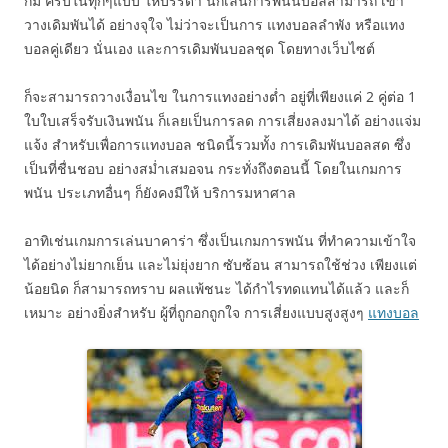
ก็มี ครบในทุกๆแบบ ให้บรรดา นักเล่นการพนันบอลสามารถ เข้า
วางเดิมพันได้ อย่างจุใจ ไม่ว่าจะเป็นการ แทงบอลลำพัง หรือแทง
บอลคู่เดียว นั่นเอง และการเดิมพันบอลชุด โดยทางเว็บไซต์
ก็จะสามารถวางเงื่อนไข ในการแทงอย่างต่ำ อยู่ที่เพียงแค่ 2 คู่ต่อ 1
ใบใบเสร็จรับเงินพนัน ก็เลยเป็นการลด การเสี่ยงลงมาได้ อย่างแจ่ม
แจ้ง สำหรับเพื่อการแทงบอล ชนิดนี้รวมทั้ง การเดิมพันบอลสด ซึ่ง
เป็นที่ชื่นชอบ อย่างสม่ำเสมอจน กระทั่งถึงตอนนี้ โดยในเกมการ
พนัน ประเภทอื่นๆ ก็ยังคงมีให้ บริการมหาศาล
อาทิเช่นเกมการเล่นบาคาร่า ซึ่งเป็นเกมการพนัน ที่ทำความเข้าใจ
ได้อย่างไม่ยากเย็น และไม่ยุ่งยาก ซับซ้อน สามารถใช้ช่วง เพียงแต่
น้อยนิด ก็สามารถทราบ ผลแพ้ชนะ ได้กำไรทดแทนได้แล้ว และก็
เหมาะ อย่างยิ่งสำหรับ ผู้ที่ถูกอกถูกใจ การเสี่ยงแบบสูงสูงๆ
แทงบอล