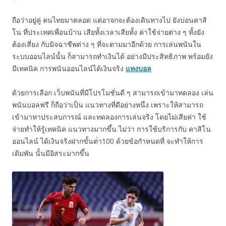
ถือว่าอยู่คู่ คนไทยมาตลอด แต่อาจกจะต้องเดินทางไป ยังบ่อนคาสิ
โน ที่ประเทศเพื่อนบ้าน เสียทั้งเวลาเสียทั้ง ค่าใช้จ่ายต่าง ๆ ทั้งยัง
ต้องเสี่ยง กับมิจฉาชีพต่าง ๆ ที่จะตามมาอีกด้วย การเล่นพนันใน
ระบบออนไลน์นั้น ก็สามารถทำเงินได้ อย่างมีประสิทธิภาพ พร้อมยัง
มีเทคนิค การพนันออนไลน์ได้เงินจริง
แทงบอล
ด้วยการเลือก เว็บพนันที่มีโปรโมชั่นดี ๆ สามารถเข้ามาทดลอง เล่น
พนันบอลฟรี ก็ถือว่าเป็น แนวทางที่ดีอย่างหนึ่ง เพราะให้สามารถ
เข้ามาหาประสบการณ์ และทดลองการเล่นจริง โดยไม่เสียค่า ใช้
จ่ายทำให้รู้เทคนิค แนวทางมากขึ้น ไม่ว่า การใช้บริการกับ คาสิโน
ออนไลน์ ได้เงินจริงฝากขั้นต่ํา100 ด้วยข้อกำหนดที่ จะทำให้การ
เดิมพัน นั้นมีอิสระมากขึ้น