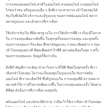
การแทงบอลออนไลน์ คาสิโนออนไลน์ หวยออนไลน์ มวยออนไลน์
ไก่ชนวัวชน หรือรูปแบบอื่น ๆ อีกที่เราจะสามารถ เข้าไปลงทุนได้
กับเว็บที่เปิดให้ บริการและมีรูปแบบ ของการพนันออนไลน์ หลาก
หลายรูปแบบ และด้วยการที่เราเลือก
ใช้บริการกับเว็บ ที่มีมาตรฐานใน การให้บริการที่ดี เราก็จะมีโอกาส
ใน การลงทุนเพิ่มมากยิ่งขึ้น ในทุกๆครั้งของการลงทุน และทุกครั้ง
ของการลงทุนเราก็จะต้อง ศึกษาข้อมูลและ รายละเอียดต่าง ๆ ก่อน
เข้าไปลงทุนอย่างดี ที่สุดเพื่อผลกำไรที่ดี อย่างต่อเนื่องในทุก ๆ ครั้ง
ของการลงทุนและ ข้อมูลก็ถือว่าเป็น
สิ่งที่สำคัญที่เราจะต้อง นำมาวิเคราะห์ให้ดี ที่สุดในทุกๆครั้ง ที่เรา
เลือกเข้าไปลงทุน ไม่ว่าจะเป็นลุงทุนในรูปแบบใด กับการพนัน
ออนไลน์ ที่เราจะเลือกใช้ ซึ่งมีรูปแบบใน การลงทุนที่มี ความหลาก
หลายทำให้ เรามีโอกาสเพิ่มมากขึ้น ในการลงทุนแต่ละครั้ง ได้อย่าง
ดีที่สุด ดังนั้นการที่เราเลือก ลงทุนกับ
พนันออนไลน์ และมักจะมีคำถาม ว่ามีอะไรให้เราเลือก เข้าไปลงทุน