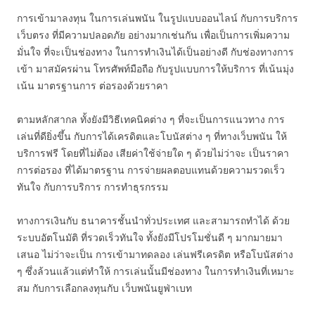
การเข้ามาลงทุน ในการเล่นพนัน ในรูปแบบออนไลน์ กับการบริการ
เว็บตรง ที่มีความปลอดภัย อย่างมากเช่นกัน
เพื่อเป็นการเพิ่มความ
มั่นใจ ที่จะเป็นช่องทาง ในการทำเงินได้เป็นอย่างดี กับช่องทางการ
เข้า มาสมัครผ่าน โทรศัพท์มือถือ กับรูปแบบการให้บริการ ที่เน้นมุ่ง
เน้น มาตรฐานการ ต่อรองด้วยราคา
ตามหลักสากล ทั้งยังมีวิธีเทคนิคต่าง ๆ ที่จะเป็นการแนวทาง การ
เล่นที่ดียิ่งขึ้น กับการได้เครดิตและโบนัสต่าง ๆ ที่ทางเว็บพนัน ให้
บริการฟรี โดยที่ไม่ต้อง เสียค่าใช้จ่ายใด ๆ ด้วยไม่ว่าจะ เป็นราคา
การต่อรอง ที่ได้มาตรฐาน การจ่ายผลตอบแทนด้วยความรวดเร็ว
ทันใจ กับการบริการ การทำธุรกรรม
ทางการเงินกับ ธนาคารชั้นนำทั่วประเทศ และสามารถทำได้ ด้วย
ระบบอัตโนมัติ ที่รวดเร็วทันใจ ทั้งยังมีโปรโมชั่นดี ๆ มากมายมา
เสนอ ไม่ว่าจะเป็น การเข้ามาทดลอง เล่นฟรีเครดิต หรือโบนัสต่าง
ๆ ซึ่งล้วนแล้วแต่ทำให้ การเล่นนั้นมีช่องทาง ในการทำเงินที่เหมาะ
สม กับการเลือกลงทุนกับ เว็บพนันยูฟ่าเบท