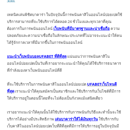
เทคนิคเล่นพิชิตบาคาร่า ในปัจจุบันนี้การพนันคาสิโนออนไลน์ปอยเปตใช้
บริการสามารถที่จะใช้บริการได้ตลอด 24 ชั่วโมงและทุกเวลาที่คุณ
ต้องการในการพนันออนไลน์
เว็บพนันที่มีมาตรฐานและน่าเชื่อถือ
ความ
ปลอดภัยและความน่าเชื่อถือในลักษณะประเภทที่ไม่อาจจะแนะนำให้คน
ได้รู้จักกาลเวลาที่มีมากขึ้นในการพนันออนไลน์​
แนะนำเว็บพนันบอลUFABET ที่ดีที่สุด
แน่นอนว่าการพนันคาสิโน
ออนไลน์ปอยเปตเป็นวันที่เราอยากจะแนะนำให้คุณได้ใช้บริการธนาคาร
ที่กำลังมองหาเว็บพนันออนไลน์ที่ดี
ที่จะใช้บริการในการพนันคาสิโนออนไลน์ปอยเปต
UFABETเว็บไหนดี
ที่สุด
เราแนะนำให้คุณสมัครเป็นสมาชิกและใช้บริการกับเว็บไซต์ที่มีการ
ให้บริการอยู่ในตอนนี้
โดยที่จะไม่ต้องเป็นกังวลแม้แต่นิดเดียว
เราอยากแนะนำให้คุณนั้นได้ใช้บริการกับการพนันกับวิธีและทำนั้นจะใช้
บริการได้อย่างมีประสิทธิภาพ
เล่นบาคาร่าให้ได้เงินทุกวัน
ใช้บริการกับ
เว็บคาสิโนออนไลน์ปอยเปตเว็บที่ดีที่สุดที่มีการให้บริการอยู่ในปัจจุบันมี