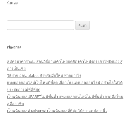
นั่นเอง
ค้นหา
สำหรับ:
เรื่องล่าสุด
สมัครบาคาร่าufa สอนวิธีอ่านเค้าไพ่ยอดฮิต เค้าไพ่มังกร เค้าไพ่ปิงปอง สู่
การเป็นเซีย
วิธีฝาก-ถอน ufabet สำหรับมือใหม่ ทำอย่างไร
แทงบอลออนไลน์เว็บไหนดีที่สุด เลือกเว็บแทงบอลออนไลน์ อย่างไรให้ได้
ประสบการณ์ที่ดีที่สุด
เว็บพนันบอลUFABETไม่มีขั้นต่ำ แทงบอลออนไลน์ไม่มีขั้นต่ำ จากมือใหม่
สู่มืออาชีพ
เว็บพนันบอลต่างประเทศ เว็บพนันบอลดีที่สุด ได้ง่ายแค่ปลายนิ้ว