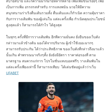
สบายสบาย และก็ความมากมายหลากหลาย เพิ่มเพิ่มขึ้นเรื่อยๆ เพื่อ
เป็นการเพิ่ม อรรถรสสำหรับ การแทงพนัน มวยให้มีความ
สนุกสนานร่าเริงตื่นเต้นรวมทั้ง ตื่นเต้นและก็กำเนิด ความคุ้มราคา
กับการวางเดิมพัน ของผู้เล่นใน แต่ละครั้งเพื่อ กำเนิดคุณประโยชน์
สูงสุดแล้ว ก็สามารถได้กำไร ได้สูงสุด
ในทุกๆ ครั้งที่มีการวางเดิมพัน อีกทีความมั่นคง ยั่งยืนของเว็บดัง
กล่าวมาแล้วข้างต้น มองได้จากปริมาณ ผู้เข้าใช้เยอะมากๆ
สามารถรับประกัน ได้ว่าประสิทธิภาพ ของเว็บดังที่กล่าวถึงมาแล้ว
นั้นเกิน คำพรรณนาจริงๆทั้ง ยังยังมีอัตรา ราคาต่อรองที่ ตาม
มาตรฐาน สมควรแก่การ โปรโมชั่นแทงบอลฟรีๆ วางเดิมพันใน
แต่ละครั้งเพียงเท่านี้ ก็สามารถเทียบ ได้เด่นชัดอยู่แล้วว่าเว็บ
UFABET