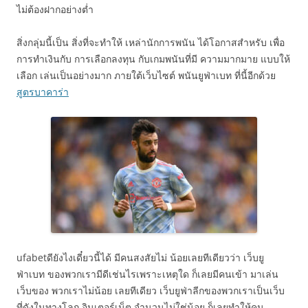
ไม่ต้องฝากอย่างต่ำ
สิ่งกลุ่มนี้เป็น สิ่งที่จะทำให้ เหล่านักการพนัน ได้โอกาสสำหรับ เพื่อ
การทำเงินกับ การเลือกลงทุน กับเกมพนันที่มี ความมากมาย แบบให้
เลือก เล่นเป็นอย่างมาก ภายใต้เว็บไซต์ พนันยูฟ่าเบท ที่นี้อีกด้วย
สูตรบาคาร่า
ufabetดียังไงเดี๋ยวนี้ได้ มีคนสงสัยไม่ น้อยเลยทีเดียวว่า เว็บยู
ฟ่าเบท ของพวกเรามีดีเช่นไรเพราะเหตุใด ก็เลยมีคนเข้า มาเล่น
เว็บของ พวกเราไม่น้อย เลยทีเดียว เว็บยูฟ่าลีกของพวกเราเป็นเว็บ
ที่ดังในทางโลก อินเตอร์เน็ต จำนวนไม่ใช่น้อย ก็เลยทำให้คน