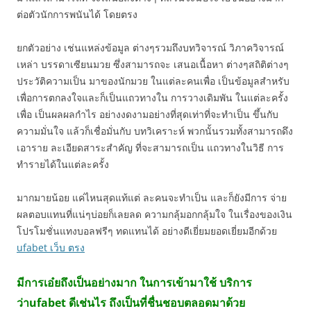
ต่อตัวนักการพนันได้ โดยตรง
ยกตัวอย่าง เช่นแหล่งข้อมูล ต่างๆรวมถึงบทวิจารณ์ วิภาควิจารณ์
เหล่า บรรดาเซียนมวย ซึ่งสามารถจะ เสนอเนื้อหา ต่างๆสถิติต่างๆ
ประวัติความเป็น มาของนักมวย ในแต่ละคนเพื่อ เป็นข้อมูลสำหรับ
เพื่อการตกลงใจและก็เป็นแถวทางใน การวางเดิมพัน ในแต่ละครั้ง
เพื่อ เป็นผลผลกำไร อย่างงดงามอย่างที่สุดเท่าที่จะทำเป็น ขึ้นกับ
ความมั่นใจ แล้วก็เชื่อมั่นกับ บทวิเคราะห์ พวกนั้นรวมทั้งสามารถดึง
เอาราย ละเอียดสาระสำคัญ ที่จะสามารถเป็น แถวทางในวิธี การ
ทำรายได้ในแต่ละครั้ง
มากมายน้อย แค่ไหนสุดแท้แต่ ละคนจะทำเป็น และก็ยังมีการ จ่าย
ผลตอบแทนที่แน่ๆบ่อยก็เลยลด ความกลุ้มอกกลุ้มใจ ในเรื่องของเงิน
โปรโมชั่นแทงบอลฟรีๆ ทดแทนได้ อย่างดีเยี่ยมยอดเยี่ยมอีกด้วย
ufabet เว็บ ตรง
มีการเอ๋ยถึงเป็นอย่างมาก ในการเข้ามาใช้ บริการ
ว่าufabet ดีเช่นไร ถึงเป็นที่ชื่นชอบตลอดมาด้วย