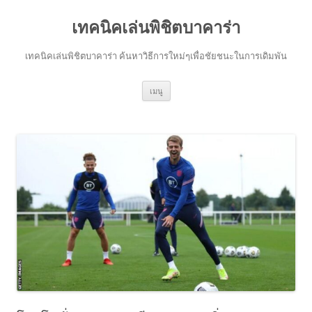
ข้าม
ไป
เทคนิคเล่นพิชิตบาคาร่า
ยัง
เนื้อหา
เทคนิคเล่นพิชิตบาคาร่า ค้นหาวิธีการใหม่ๆเพื่อชัยชนะในการเดิมพัน
เมนู