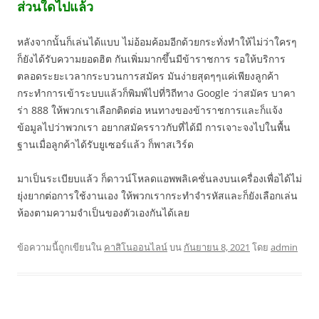
ส่วนใดไปแล้ว
หลังจากนั้นก็เล่นได้แบบ ไม่อ้อมค้อมอีกด้วยกระทั่งทำให้ไม่ว่าใครๆ
ก็ยังได้รับความยอดฮิต กันเพิ่มมากขึ้นมีข้าราชการ รอให้บริการ
ตลอดระยะเวลากระบวนการสมัคร มันง่ายสุดๆๆแค่เพียงลูกค้า
กระทำการเข้าระบบแล้วก็พิมพ์ไปที่วิถีทาง Google ว่าสมัคร บาคา
ร่า 888 ให้พวกเราเลือกติดต่อ หนทางของข้าราชการและก็แจ้ง
ข้อมูลไปว่าพวกเรา อยากสมัครราวกับที่ได้มี การเจาะจงไปในพื้น
ฐานเมื่อลูกค้าได้รับยูเซอร์แล้ว ก็พาสเวิร์ด
มาเป็นระเบียบแล้ว ก็ดาวน์โหลดแอพพลิเคชั่นลงบนเครื่องเพื่อได้ไม่
ยุ่งยากต่อการใช้งานเอง ให้พวกเรากระทำจำรหัสและก็ยังเลือกเล่น
ห้องตามความจำเป็นของตัวเองกันได้เลย
ข้อความนี้ถูกเขียนใน
คาสิโนออนไลน์
บน
กันยายน 8, 2021
โดย
admin