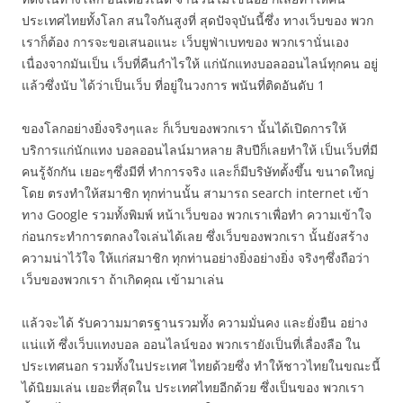
ประเทศไทยทั้งโลก สนใจกันสูงที่ สุดปัจจุบันนี้ซึ่ง ทางเว็บของ พวก
เราก็ต้อง การจะขอเสนอแนะ เว็บยูฟ่าเบทของ พวกเรานั่นเอง
เนื่องจากมันเป็น เว็บที่คืนกำไรให้ แก่นักแทงบอลออนไลน์ทุกคน อยู่
แล้วซึ่งนับ ได้ว่าเป็นเว็บ ที่อยู่ในวงการ พนันที่ติดอันดับ 1
ของโลกอย่างยิ่งจริงๆและ ก็เว็บของพวกเรา นั้นได้เปิดการให้
บริการแก่นักแทง บอลออนไลน์มาหลาย สิบปีก็เลยทำให้ เป็นเว็บที่มี
คนรู้จักกัน เยอะๆซึ่งมีที่ ทำการจริง และก็มีบริษัทตั้งขึ้น ขนาดใหญ่
โดย ตรงทำให้สมาชิก ทุกท่านนั้น สามารถ search internet เข้า
ทาง Google รวมทั้งพิมพ์ หน้าเว็บของ พวกเราเพื่อทำ ความเข้าใจ
ก่อนกระทำการตกลงใจเล่นได้เลย ซึ่งเว็บของพวกเรา นั้นยังสร้าง
ความน่าไว้ใจ ให้แก่สมาชิก ทุกท่านอย่างยิ่งอย่างยิ่ง จริงๆซึ่งถือว่า
เว็บของพวกเรา ถ้าเกิดคุณ เข้ามาเล่น
แล้วจะได้ รับความมาตรฐานรวมทั้ง ความมั่นคง และยั่งยืน อย่าง
แน่แท้ ซึ่งเว็บแทงบอล ออนไลน์ของ พวกเรายังเป็นที่เลื่องลือ ใน
ประเทศนอก รวมทั้งในประเทศ ไทยด้วยซึ่ง ทำให้ชาวไทยในขณะนี้
ได้นิยมเล่น เยอะที่สุดใน ประเทศไทยอีกด้วย ซึ่งเป็นของ พวกเรา