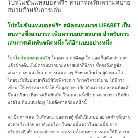
โปรโมชั่นแทงบอลฟรีๆ สามารถเพิ่มความสบาย
สบายสำหรับการเล่น
โปรโมชั่นแทงบอลฟรีๆ สมัครแทงมวย UFABET เป็น
หนทางซึ่งสามารถ เพิ่มความสบายสบาย สำหรับการ
เล่นการเดิมพันชนิดหนึ่ง ได้อีกแบบอย่างหนึ่ง
โปรโมชั่นแทงบอลฟรีๆ
โดยความน่าดึงดูดใจ ของเว็บดังกล่าว มา
แล้วข้างต้น ยังมีความมากมายหลายแล้วก็มีการ ชี้แจงถึงกฎข้อ
ตกลง ต่างๆแล้วก็แบบ การเล่นต่างๆ ซึ่งทางเว็บเป็น ผู้กำหนดไว้
โดยจะมีเทียบมวยหรือผู้พินิจพิจารณา วิภาควิจารณ์มวย ได้มีการ
เข้ามาให้ ทรรศนะหรือให้ ข้อมูลต่างๆ เกี่ยวกับมวย แต่ละคนที่จะทำ
ขึ้นสังเวียน เพื่อวางเดิมพันกัน ในแต่ละครั้งซึ่ง ต่างจากการ เดิมพัน
มวยใน ต้นแบบเดิมๆ ในอดีตกาลก่อนหน้านี้
จะเป็นการเล่น ในลักษณะของมวยตู้ ซึ่งก็เป็นแบบ อย่างเก่าๆที่เบาๆ
มัวหายไปเรื่อย จากสังคมไทย ในตอนนี้แต่ว่าในตอนนี้มี การ
ปรับปรุงอีกทั้ง แบบอย่างการ เล่นรวมทั้งหนทาง การเล่นให้มี ความ