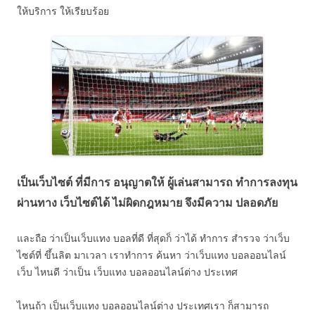
ให้บริการ ให้เรียบร้อย
เป็นเว็บไซต์ ที่มีการ อนุญาตให้ ผู้เล่นสามารถ ทำการลงทุน
ผ่านทาง เว็บไซต์ได้ ไม่ผิดกฎหมาย จึงมีความ ปลอดภัย
และถือ ว่าเป็นเว็บแทง บอลที่ดี ที่สุดก็ ว่าได้ ทำการ สำรวจ ว่าเว็บ
ไซต์ที่ ขึ้นลิต มาเวลา เราทำการ ค้นหา ว่าเว็บแทง บอลออนไลน์
เว็บ ไหนดี ว่าเป็น เว็บแทง บอลออนไลน์ต่าง ประเทศ
ไหนถ้า เป็นเว็บแทง บอลออนไลน์ต่าง ประเทศเรา ก็สามารถ