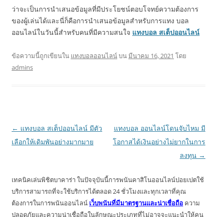
ว่าจะเป็นการนำเสนอข้อมูลที่มีประโยชน์ตอบโจทย์ความต้องการ
ของผู้เล่นได้และนี่ก็คือการนำเสนอข้อมูลสำหรับการแทง บอล
ออนไลน์ในวันนี้สำหรับคนที่มีความสนใจ
แทงบอล สเต็ปออนไลน์
ข้อความนี้ถูกเขียนใน
แทงบอลออนไลน์
บน
มีนาคม 16, 2021
โดย
admins
เมนู
←
แทงบอล สเต็ปออนไลน์ มีตัว
แทงบอล ออนไลน์โดนจับไหม มี
นำทาง
เลือกให้เดิมพันอย่างมากมาย
โอกาสได้เงินอย่างไม่ยากในการ
เรื่อง
ลงทุน
→
เทคนิคเล่นพิชิตบาคาร่า ในปัจจุบันนี้การพนันคาสิโนออนไลน์ปอยเปตใช้
บริการสามารถที่จะใช้บริการได้ตลอด 24 ชั่วโมงและทุกเวลาที่คุณ
ต้องการในการพนันออนไลน์
เว็บพนันที่มีมาตรฐานและน่าเชื่อถือ
ความ
ปลอดภัยและความน่าเชื่อถือในลักษณะประเภทที่ไม่อาจจะแนะนำให้คน