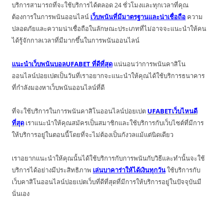
บริการสามารถที่จะใช้บริการได้ตลอด 24 ชั่วโมงและทุกเวลาที่คุณ
ต้องการในการพนันออนไลน์
เว็บพนันที่มีมาตรฐานและน่าเชื่อถือ
ความ
ปลอดภัยและความน่าเชื่อถือในลักษณะประเภทที่ไม่อาจจะแนะนำให้คน
ได้รู้จักกาลเวลาที่มีมากขึ้นในการพนันออนไลน์​
แนะนำเว็บพนันบอลUFABET ที่ดีที่สุด
แน่นอนว่าการพนันคาสิโน
ออนไลน์ปอยเปตเป็นวันที่เราอยากจะแนะนำให้คุณได้ใช้บริการธนาคาร
ที่กำลังมองหาเว็บพนันออนไลน์ที่ดี
ที่จะใช้บริการในการพนันคาสิโนออนไลน์ปอยเปต
UFABETเว็บไหนดี
ที่สุด
เราแนะนำให้คุณสมัครเป็นสมาชิกและใช้บริการกับเว็บไซต์ที่มีการ
ให้บริการอยู่ในตอนนี้
โดยที่จะไม่ต้องเป็นกังวลแม้แต่นิดเดียว
เราอยากแนะนำให้คุณนั้นได้ใช้บริการกับการพนันกับวิธีและทำนั้นจะใช้
บริการได้อย่างมีประสิทธิภาพ
เล่นบาคาร่าให้ได้เงินทุกวัน
ใช้บริการกับ
เว็บคาสิโนออนไลน์ปอยเปตเว็บที่ดีที่สุดที่มีการให้บริการอยู่ในปัจจุบันมี
นั่นเอง