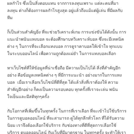
ผลกำไร ซึ่งเป็นสิ่งตอบแทน จากการลงทุนเพราะ แต่ละคนที่มา
ลงทุน ต่างก็ต้องการผลกำไรสูงสุด อยู่แล้วถึงแม้แต่ผู้เล่น ที่มีผลกับ
ทีม
ก็เป็นส่วนสำคัญยิ่ง ที่จะช่วยวิเคราะห์เกม การแข่งขันได้ดังนั้น การ
แนะนำพนันแทงบอล จะต้องศึกษาบทวิเคราะห์บอล ซึ่งจะมีเทคนิค
ต่าง ๆ ในการที่จะเลือกแทงบอล การดูราคาบอลให้เข้าใจ ทุกแบบ
ในระบบออนไลน์ เพื่อความถูกต้องแม่ยำ ในการแทงบอลเลือก
หาเว็บไซต์ที่ให้ข้อมูลที่น่าเชื่อถือ มีความเป็นไปได้ สิ่งที่สำคัญอีก
อย่าง คือข้อมูลเทคนิคต่าง ๆ ที่มีการแนะนำ อย่างมากในการแทง
บอล เมื่อเราเลือกเว็บไซน์ที่ดีที่สุด ได้แล้วสิ่งที่เราต้องให้ ความ
สำคัญอีกอย่าง ก็คงเป็นความรอบคอบ ทุกครั้งที่เราจะเล่น พนัน
ใจเย็นและมีสติทุกๆครั้ง
กับโอกาสที่เพิ่มขึ้นในทุกครั้ง ในการที่เราเลือก ที่จะเข้าไปใช้บริการ
ในการดูบอลออนไลน์ ที่จะสามารถ ดูได้ทุกลีกทั่วโลก ที่ได้รับความ
นิยม เราจึงต้องเลือกใช้บริการ กับช่องทางที่ดีที่สุดการเลือกใช้
บริการ ดูบอลออนไลน์ กับเว็บที่มีมาตรฐาน ในทุกๆครั้ง จะทำให้เรา