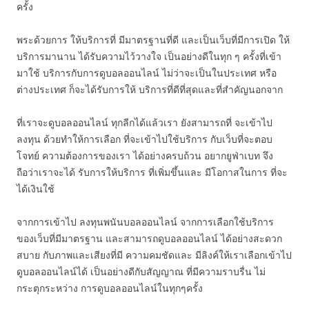
ครั้ง
พระด้วยการ ให้บริการที่ มีมาตรฐานที่ดี และเป็นเว็บที่มีการเปิด ให้
บริการมานาน ได้รับความไว้วางใจ เป็นอย่างดีในทุก ๆ ครั้งที่เข้า
มาใช้ บริการกับการดูบอลออนไลน์ ไม่ว่าจะเป็นในประเทศ หรือ
ต่างประเทศ ก็จะได้รับการให้ บริการที่ดีที่สุด
และที่สำคัญนอกจาก
ที่เราจะดูบอลออนไลน์ ทุกลีกได้แล้วเรา ยังสามารถที่ จะเข้าไป
ลงทุน ด้วยทำให้การเลือก ที่จะเข้าไปใช้บริการ กับเว็บที่จะตอบ
โจทย์ ความต้องการของเรา ได้อย่างครบถ้วน อยากยูฟ่าเบท จึง
ถือว่าเราจะได้ รับการให้บริการ ที่เพิ่มขึ้นและ มีโอกาสในการ ที่จะ
ได้เงินใช้
จากการเข้าไป ลงทุนพนันบอลออนไลน์ จากการเลือกใช้บริการ
ของเว็บที่มีมาตรฐาน และสามารถดูบอลออนไลน์ ได้อย่างสะดวก
สบาย กับภาพและเสียงที่มี ความคมชัดและ มีลิงค์ให้เราเลือกเข้าไป
ดูบอลออนไลน์ได้ เป็นอย่างดีกับสัญญาณ ที่มีความราบรื่น ไม่
กระตุกระหว่าง การดูบอลออนไลน์ในทุกๆครั้ง