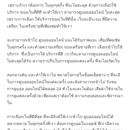
เพราะถ้าเราต้องการ ในทุกๆครั้ง ที่จะไม่สะดุด ด้วยการเลือกใช้
บริการ ของเว็บที่ดีที่ จะทำให้เรา สามารถดูบอลออนไลน์ ไม่สะดุด
เพราะการเลือก ใช้บริการของเว็บที่ดีนั้น เว็บจะมีระบบ ที่มีความ
เสถียร ในเครือข่ายที่เพียงพอทำให้เรา
จะสามารถเข้าไป ดูบอลออนไลน์ และได้รับภาพและ เสียงที่คมชัด
ในทุกๆครั้ง และด้วยความเสถียร ของเครือข่ายที่เรา เลือกเข้าไปใช้
บริการ
ซึ่งเป็นการให้ บริการที่ดี
เราก็จะสามารถดูบอลออนไลน์
ไม่สะดุดได้รับ ความราบรื่นในการดูบอลแต่ละครั้ง ที่จะไม่เกิดเว็บ
ล่มกลางคัน และทำให้เราไม่ พลาดโอกาสในช็อตเด็ดต่าง ๆ ที่จะมี
ในการดูบอลออนไลน์ในแต่ละครั้ง และยังสามารถเข้าไป รับชม
การดูบอล ออนไลน์ได้ตลอด 24 ชั่วโมงและไม่ต้อง เสียค่าใช้จ่ายใน
การดูแต่ละครั้งด้วย เพียงแต่เราต้องใช้ ความรอบคอบและพิจารณา
ใน
การเลือกเว็บที่ดีที่สุด ที่จะมีลิงค์ให้เราเข้าไป ดูบอลออนไลน์ได้
หลากหลาย ในทุกๆครั้งที่เรา ต้องการดูบอลในแมตช์ ที่เรามีความ