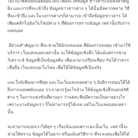
ในเว็บไซต์แทงบอลออนไลน์ เพื่อจะได้ข้อมูล ข่าวสารเป็นสิ่งสำคัญ
ยิ่ง และการที่จะเข้าถึง ข้อมูลข่าวสารต่าง ๆ ได้นั้นมีหลากหลาย วิธี
ที่จะเข้าถึง และในวงการต่างๆก็สามารถ เข้าถึงข้อมูลข่าวสาร ได้
เพียงคลิกไปยังเว็บไซน์ต่าง ๆ ที่ต้องการทราบข้อมูล เหล่านั้นกับการ
แทงบอล
มีส่วนสำคัญมาก ที่จะช่วยให้นักแทงบอล ที่ต้องการลงทุน เข้ามาใช้
บริการ เว็บแทงบอลเหล่านั้น จะให้ข้อมูลเชิงลึก ได้แม้แต่การช่วย
วิเคราะห์ ข้อมูลที่เป็นข้อมูลดิบ เพื่อเอามาเปรียบเทียบ กันได้ว่าควร
เชื่อถือ เว็บแทงบอเว็บไหน เพื่อให้ได้ข้อมูลที่เป็นจริ
ง
และใกล้เคียงมากที่สุด และในเว็บแทงบอลต่าง ๆ ยังมีการสอนให้ได้
ถึงการแทงพนันบอล ว่าเราควรรู้อะไรบ้าง ให้ข้อมูลเชิงลึกบอกสถิติ
ต่าง ๆ ในการแข่งขันที่ผ่านมา ว่าแต่ละทีมมีความเป็นมาอย่างไร
เพราะบางข้อมูลเรา ก็ไม่สามารถรู้ได้เลย แต่ไนเว็บแทงบอลเหล่า
นั้น
จะสามารถบอกเราได้ทุก ๆ เรื่องนั่นเอง
เพราะฉะนั้นเว็บ
เหล่านี้จะ
ช่วยให้ทราบ ข้อมูลได้ไม่ยาก หรือแม้แต่วิธีการ ที่จะลงทุนเพื่อให้ได้