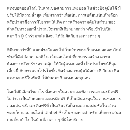
แทงบอลออนไลน์ ในส่วนของเกมการแทงบอล ในช่วงปัจจุบันได้ มี
ปรับให้มีความล้ำยุค เพิ่มมากกว่าเพื่อเป็น การเปลี่ยนเป็นตัวเลือก
หรือนำมาซึ่งการมีโอกาสให้เกิด การสร้างความคุ้มในส่วน ของ
สำห
รับทางออกที่ น่าสนใจมากทีเดียวมากกว่า หรือเข้าไปเป็น
สมาชิก ผู้เข้าร่วมพนันยังจะ ได้สัมผัสกับช่องทางต่าง ๆ
ที่มีมากกว่าที่มี แตกต่างกันออกไป ในส่วนของเว็บแทงบอลออนไลน์
ช่วงนี้ดังUfabet คาสิโน เว็บออนไลน์ ที่สามารถสร้าง ความ
ต้องการหรือสร้างความคุ้ม ให้กับผู้แทงบอลที่ เป็นประโยชน์ที่สุด
เดี๋ยวนี้ กับการแจกโปรโมชั่น ที่สร้างความคุ้มได้อย่างดี กับเครดิต
แทงบอลฟรีในทันที ให้กับสมาชิกแทงบอลทุกคน
โดยไม่มีเงื่อนไขอะไร ทั้งหลายในส่วนของเพื่อ การแจกเครดิตฟรี
ไม่ว่าจะเป็นลักษณะของเครดิตฟรี ที่เป็นเงินลงทุนใน ส่วนของการ
ลองเล่น หรือเครดิตฟรีที่ เป็นเงินจริงก็ตามความเด่นชัดใน ส่วน
ของเว็บบอลออนไลน์ Ufabet ซึ่งเป็นช่องทางสำหรับ เพื่อการเสนอ
เกมส์หากำไร ในตัวเลือกต่าง ๆ ที่มีให้บริการ