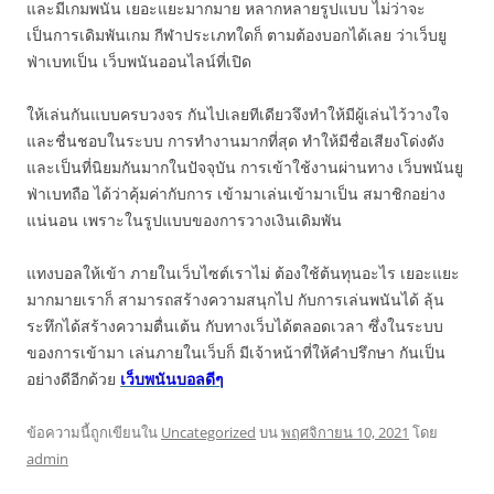
และมีเกมพนัน เยอะแยะมากมาย หลากหลายรูปแบบ ไม่ว่าจะ
เป็นการเดิมพันเกม กีฬาประเภทใดก็ ตามต้องบอกได้เลย ว่าเว็บยู
ฟ่าเบทเป็น เว็บพนันออนไลน์ที่เปิด
ให้เล่นกันแบบครบวงจร กันไปเลยทีเดียวจึงทำให้มีผู้เล่นไว้วางใจ
และชื่นชอบในระบบ การทำงานมากที่สุด ทำให้มีชื่อเสียงโด่งดัง
และเป็นที่นิยมกันมากในปัจจุบัน การเข้าใช้งานผ่านทาง เว็บพนันยู
ฟ่าเบทถือ ได้ว่าคุ้มค่ากับการ เข้ามาเล่นเข้ามาเป็น สมาชิกอย่าง
แน่นอน เพราะในรูปแบบของการวางเงินเดิมพัน
แทงบอลให้เข้า ภายในเว็บไซต์เราไม่ ต้องใช้ต้นทุนอะไร เยอะแยะ
มากมายเราก็ สามารถสร้างความสนุกไป กับการเล่นพนันได้ ลุ้น
ระทึกได้สร้างความตื่นเต้น กับทางเว็บได้ตลอดเวลา ซึ่งในระบบ
ของการเข้ามา เล่นภายในเว็บก็ มีเจ้าหน้าที่ให้คำปรึกษา กันเป็น
อย่างดีอีกด้วย
เว็บพนันบอลดีๆ
ข้อความนี้ถูกเขียนใน
Uncategorized
บน
พฤศจิกายน 10, 2021
โดย
admin