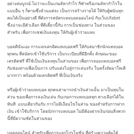
อย่างสมบูรณ์ ไม่ว่าจะเป็นเกมส์หากำไร กีฬาหรือเกมส์หากำไรใน
แบบอื่น ๆ ก็ตามซึ่งล้วนแต่จะ เป็นการสร้างรายได้ ให้กับผู้พนันทุก
คนได้เป็นอย่างดี ที่ดังการสมัครแทงบอลออนไลน์ กับเว็บUfabet
ซึ่งน่าจะมีตัวเลือก ที่ดีเดี๋ยวนี้กับ การเป็นช่องทาง ในส่วนของ
สำหรับ เพื่อการเซฟเงินลงทุน ให้กับผู้เข้าร่วมแทง
บอลดีนั่นเอง การแจกเครดิตแทงบอลฟรี ให้กับสมาชิกนักแทงบอล
ทุกคน ที่สมัครเข้าใช้บริการ เป็นระเบียบที่มีอีกทั้ง ลักษณะของ
เครดิตฟรี ที่ใช้เป็นเงินลงทุนในส่วนของ เพื่อการลองแทงบอลฟรี
กับช่องทางเพื่อเป็นการ ปรับแต่งไปสู่การเล่นจริง ในครั้งถัดมาใหเดี
มากกว่า พร้อมด้วยเครดิตฟรี ที่เป็นเงินจริง
หรือผู้เข้าร่วมแทงบอล ทุกคนสามารถนำเงินส่วนนั้น มาเป็นทุนใน
ส่วน ของเพื่อการลงเงินเล่น กับเกมการแทงบอลทุก ทางเลือกได้ใน
ทันที แบบเดียวกันกับ การไม่มีเงื่อนไขในส่วน ของสำหรับการฝาก
เงิน เข้าใช้บริการ โดยนักการแทงบอล ไม่มีต้องฝากเงินก่อนสิ่งพวก
นี้ที่มีความชัดในส่วนของ
บอลออนไลน์ สำหรับเพื่อการแจกโปรโมชั่น ที่สร้างความคุ้มได้