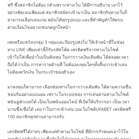
ฟรี ซึ่งสมาชิกไม่ต้อง กลัวเพราะทางเว็บ ได้มีการอธิบาย เอาไว้
อย่างชัดเจนเพียงแค่ สมาชิกสมัครเข้ามาเป็น สมาชิกกับทางเว็บก็
สามารถเลือกเล่นเกม พนันได้ทุกรูปแบบ และที่สำคัญทำให้ครบ
ตามเงื่อนไขอย่างเช่นกดถูกใจหน้า
เพจหรือแชร์ลงกลุ่ม 3 กลุ่มและก๊อปรูปส่งไป ให้เจ้าหน้าที่ในช่อง
ทาง LINE เพียงเท่านี้ก็รับรหัสโค้ด เครดิตฟรีจากทางเว็บไซต์
เข้าไปใส่เพื่อนำไปเป็นต้นทุน ในการวางเงินเดิมพัน ได้ตลอดเวลา
ถือได้ว่าเป็น การหารายด้านที่ ไม่ต้องลงทุนใดๆทั้งสิ้นการเข้าเล่น
ไม่ต้องควักเงิน ในกระเป๋าของตัวเอง
มาลงทุนก็สามารถ เลือกช่องทางในการวางเดิมพัน ได้ตามความชื่น
ชอบกันอย่างแน่นอน เพราะในระบบของ การเล่นผ่านทางเว็บไซต์
พนันยูฟ่าเบทได้ เป็นเว็บพนันออนไลน์ ที่เปิดให้บริการมา เป็นเวลา
นานซึ่งเชื่อได้ เลยว่าในการเข้าเล่น บนเว็บไซต์UFABET เครดิตฟรี
100 สมาชิกทุกท่านสามารถรับ
เ
ครดิตฟรีได้ง่ายๆ เพียงแค่ทำตามเว็บไซต์ ที่มีการกำหนดเอาไว้ใน
การรับเครดิตนั่นเอง ซึ่งมันไม่ได้ยุ่งยาก อะไรมากมายอ่านทำ ความ