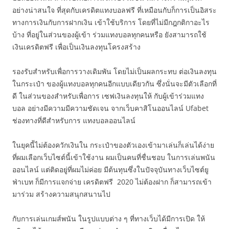
อย่างน่าสนใจ ที่สุดกับเครดิตแทงบอลฟรี ที่เหมือนกับก็การเป็นอิสระ
ทางการเงินกับการฝากเงิน เข้าใช้บริการ โดยที่ไม่มีกฎกติกาอะไร
บ้าง ที่อยู่ในส่วนของผู้เข้า ร่วมแทงบอลทุกคนหรือ ยังสามารถใช้
เงินเครดิตฟรี เพื่อเป็นเงินลงทุนโครงสร้าง
รองรับสำหรับเพื่อการวางเดิมพัน โดยไม่เป็นผลกระทบ ต่อเงินลงทุน
ในกระเป๋า ของผู้แทงบอลทุกคนอีกแบบเดียวกัน ซึ่งนั่นจะมีตัวเลือกที่
ดี ในส่วนของสำหรับเพื่อการ เซฟเงินลงทุนให้ กับผู้เข้าร่วมแทง
บอล อย่างมีความมีความชัดเจน จากเว็บคาสิโนออนไลน์ Ufabet
ช่องทางที่ดีสำหรับการ แทงบอลออนไลน์
ในยุคนี้
ไม่ต้องควักเงินใน กระเป๋าของตัวเองเข้ามาเล่นก็เล่นได้ง่าย
ที่ผมเลือกเว็บไซต์นี้เข้าใช้งาน ผมเป็นคนที่ชื่นชอบ ในการเล่นพนัน
ออนไลน์ แต่ติดอยู่ที่ผมไม่ค่อย มีต้นทุนซึ่งในปัจจุบันทางเว็บไซต์ยู
ฟ่าเบท ก็มีการแจกจ่าย เครดิตฟรี 2020 ไม่ต้องฝาก ก็สามารถเข้า
มาร่วม สร้างความสนุกสนานไป
กับการเล่นเกมส์พนัน ในรูปแบบต่าง ๆ ที่ทางเว็บได้มีการเปิด ให้