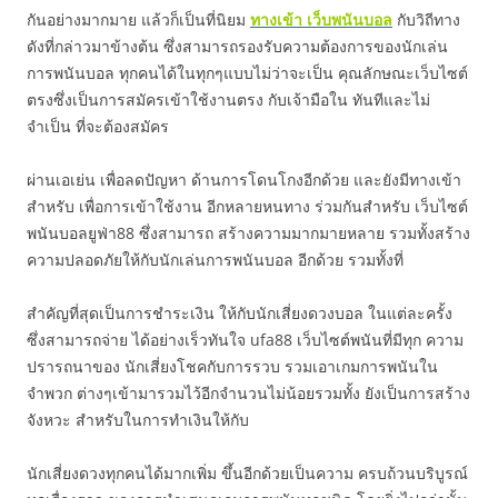
กันอย่างมากมาย แล้วก็เป็นที่นิยม
ทางเข้า เว็บพนันบอล
กับวิถีทาง
ดังที่กล่าวมาข้างต้น ซึ่งสามารถรองรับความต้องการของนักเล่น
การพนันบอล ทุกคนได้ในทุกๆแบบไม่ว่าจะเป็น คุณลักษณะเว็บไซต์
ตรงซึ่งเป็นการสมัครเข้าใช้งานตรง กับเจ้ามือใน ทันทีและไม่
จำเป็น ที่จะต้องสมัคร
ผ่านเอเย่น เพื่อลดปัญหา ด้านการโดนโกงอีกด้วย และยังมีทางเข้า
สำหรับ เพื่อการเข้าใช้งาน อีกหลายหนทาง ร่วมกันสำหรับ เว็บไซต์
พนันบอลยูฟ่า88 ซึ่งสามารถ สร้างความมากมายหลาย รวมทั้งสร้าง
ความปลอดภัยให้กับนักเล่นการพนันบอล อีกด้วย รวมทั้งที่
สำคัญที่สุดเป็นการชำระเงิน ให้กับนักเสี่ยงดวงบอล ในแต่ละครั้ง
ซึ่งสามารถจ่าย ได้อย่างเร็วทันใจ ufa88 เว็บไซต์พนันที่มีทุก ความ
ปรารถนาของ นักเสี่ยงโชคกับการรวบ รวมเอาเกมการพนันใน
จำพวก ต่างๆเข้ามารวมไว้อีกจำนวนไม่น้อยรวมทั้ง ยังเป็นการสร้าง
จังหวะ สำหรับในการทำเงินให้กับ
นักเสี่ยงดว
งทุกคนได้มากเพิ่ม ขึ้นอีกด้วยเป็นความ
ครบถ้วนบริบูรณ์