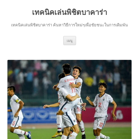
ข้าม
ไป
เทคนิคเล่นพิชิตบาคาร่า
ยัง
เนื้อหา
เทคนิคเล่นพิชิตบาคาร่า ค้นหาวิธีการใหม่ๆเพื่อชัยชนะในการเดิมพัน
เมนู