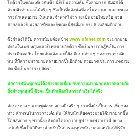
ไปด้วยในขณะเดียวกันซึ่ง นี้ก็เป็นความคุ้ม ซึ่งสามารถ สัมผัสได้
ด้วย ตัวท่านเองได้จริง ๆ ซึ่งเป็นที่แจ้งชัดที่สุดในความมากมายของ
การนำเสนอมวย ในแต่ละจำพวกไม่ว่า จะเป็นมวยไทยหรือ มวย
สากลแล้วก็ มวยอาชีพและก็ขณะนี้ยังมีมวยกรง 8 เหลี่ยมอีกด้วย
ซึ่งกำลังได้รับ ความนิยมค่อนข้าง
www.ufabet.com
จะมากมาย
ทั้งยังในเพศ หญิงแล้วก็เพศชายอีกด้วย ซึ่งเป็นการต่อสู้ที่เป็น การ
ประเมินผลกัน โดยแจ่มแจ้งและก็ยัง มีแบบต่าง ๆ ของการวางเดิม
พัน ที่มีความมากมายหลายมากขึ้นอีกด้วย ตัวอย่างเช่น การแทงมวย
สด ซึ่งเป็นการระบุอัตรา
นักการพนันทุกคนได้อย่างยอดเยี่ยม กับความมากมายหลากหลายกับ
สิ่งต่างๆกลุ่มนี้ ซึ่งจะเป็นตัวเลือกในการทำเงินได้จริง
ต่อรองต่าง ๆ แบบชูต่อยก อย่างยิ่งจริง ๆ รวมทั้งยังเป็นการ เพิ่มช่อง
ทาง สำหรับในการวางเดิมพัน ให้กับนักเสี่ยงดวงมวยได้มากมากขึ้น
โดยสิ่งต่าง ๆ พวกนี้จะสัมผัสได้จาก เว็บยูฟ่าของพวกเรานี้ อย่าง
แน่แท้ ซึ่งเป็นวิถีทางสำหรับในการลงทุนพนัน บอลออนไลน์ที่รู้จัก