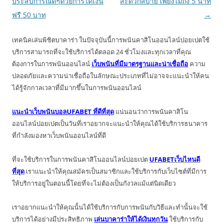
นำทาง
ประสบการณ์ดีๆด้วยการได้เงิน
สะดวกสบาย เพียงไม่ถึง 5 นาที
เรื่อง
ฟรี 50 บาท
→
เทคนิคเล่นพิชิตบาคาร่า ในปัจจุบันนี้การพนันคาสิโนออนไลน์ปอยเปตใช้
บริการสามารถที่จะใช้บริการได้ตลอด 24 ชั่วโมงและทุกเวลาที่คุณ
ต้องการในการพนันออนไลน์
เว็บพนันที่มีมาตรฐานและน่าเชื่อถือ
ความ
ปลอดภัยและความน่าเชื่อถือในลักษณะประเภทที่ไม่อาจจะแนะนำให้คน
ได้รู้จักกาลเวลาที่มีมากขึ้นในการพนันออนไลน์​
แนะนำเว็บพนันบอลUFABET ที่ดีที่สุด
แน่นอนว่าการพนันคาสิโน
ออนไลน์ปอยเปตเป็นวันที่เราอยากจะแนะนำให้คุณได้ใช้บริการธนาคาร
ที่กำลังมองหาเว็บพนันออนไลน์ที่ดี
ที่จะใช้บริการในการพนันคาสิโนออนไลน์ปอยเปต
UFABETเว็บไหนดี
ที่สุด
เราแนะนำให้คุณสมัครเป็นสมาชิกและใช้บริการกับเว็บไซต์ที่มีการ
ให้บริการอยู่ในตอนนี้
โดยที่จะไม่ต้องเป็นกังวลแม้แต่นิดเดียว
เราอยากแนะนำให้คุณนั้นได้ใช้บริการกับการพนันกับวิธีและทำนั้นจะใช้
บริการได้อย่างมีประสิทธิภาพ
เล่นบาคาร่าให้ได้เงินทุกวัน
ใช้บริการกับ