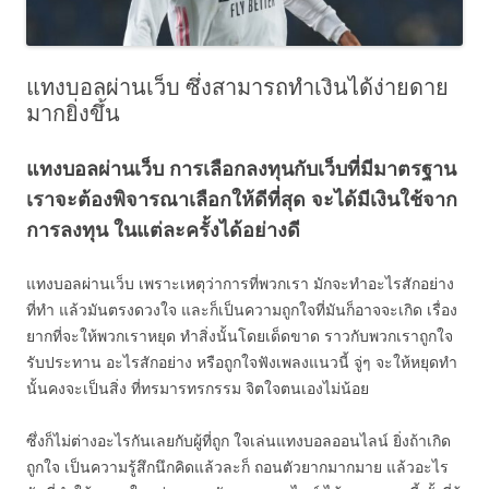
แทงบอลผ่านเว็บ ซึ่งสามารถทำเงินได้ง่ายดาย
มากยิ่งขึ้น
แทงบอลผ่านเว็บ การเลือกลงทุนกับเว็บที่มีมาตรฐาน
เราจะต้องพิจารณาเลือกให้ดีที่สุด จะได้มีเงินใช้จาก
การลงทุน ในแต่ละครั้งได้อย่างดี
แทงบอลผ่านเว็บ เพราะเหตุว่าการที่พวกเรา มักจะทำอะไรสักอย่าง
ที่ทำ แล้วมันตรงดวงใจ และก็เป็นความถูกใจที่มันก็อาจจะเกิด เรื่อง
ยากที่จะให้พวกเราหยุด ทำสิ่งนั้นโดยเด็ดขาด ราวกับพวกเราถูกใจ
รับประทาน อะไรสักอย่าง หรือถูกใจฟังเพลงแนวนี้ จู่ๆ จะให้หยุดทำ
นั้นคงจะเป็นสิ่ง ที่ทรมารทรกรรม จิตใจตนเองไม่น้อย
ซึ่งก็ไม่ต่างอะไรกันเลยกับผู้ที่ถูก ใจเล่นแทงบอลออนไลน์ ยิ่งถ้าเกิด
ถูกใจ เป็นความรู้สึกนึกคิดแล้วละก็ ถอนตัวยากมากมาย แล้วอะไร