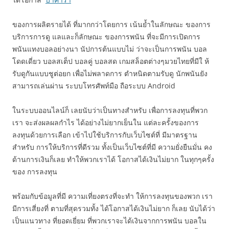
ของการผลิตรายได้ ที่มากกว่าโดยการ เน้นย้ำในลักษณะ ของการ
บริการการดู แลและก็ลักษณะ ของการพนัน ที่จะมีการเปิดการ
พนันแทงบอลอย่างนา นัปการต้นแบบไม่ ว่าจะเป็นการพนัน บอล
โดดเดี่ยว บอลสเต็ป บอลคู่ บอลสด เกมสล็อตต่างๆมวยไทยที่มีใ ห้
รับดูกันแบบชูต่อยก เพื่อไม่พลาดการ ตำหนิดตามรับดู นักพนันยัง
สามารถเล่นผ่าน ระบบโทรศัพท์มือ ถือระบบ Android
ในระบบออนไลน์ก็ เลยนับว่าเป็นทางสำหรับ เพื่อการลงทุนที่พวก
เรา จะส่งผลผลกำไร ได้อย่างไม่ยากเย็นใน แต่ละครั้งของการ
ลงทุนด้วยการเลือก เข้าไปใช้บริการกับเว็บไซต์ที่ มีมาตรฐาน
สำหรับ การให้บริการที่ดีรวม ทั้งเป็นเว็บไซต์ที่มี ความยั่งยืนมั่น คง
ด้านการเงินก็เลย ทำให้พวกเราได้ โอกาสได้เงินไม่ยาก ในทุกๆครั้ง
ของ การลงทุน
พร้อมกับข้อมูลที่มี ความเที่ยงตรงที่จะทำ ให้การลงทุนของพวก เรา
มีการเสี่ยงที่ ตามที่สุดรวมทั้ง ได้โอกาสได้เงินไม่ยาก ก็เลย นับได้ว่า
เป็นแนวทาง ที่ยอดเยี่ยม ที่พวกเราจะได้เงินจากการพนัน บอลใน