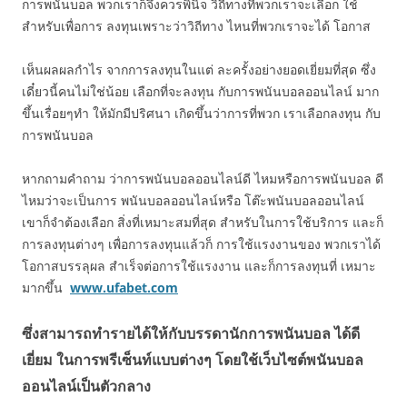
การพนันบอล พวกเราก็จึงควรพินิจ วิถีทางที่พวกเราจะเลือก ใช้
สำหรับเพื่อการ ลงทุนเพราะว่าวิถีทาง ไหนที่พวกเราจะได้ โอกาส
เห็นผลผลกำไร จากการลงทุนในแต่ ละครั้งอย่างยอดเยี่ยมที่สุด ซึ่ง
เดี๋ยวนี้คนไม่ใช่น้อย เลือกที่จะลงทุน กับการพนันบอลออนไลน์ มาก
ขึ้นเรื่อยๆทำ ให้มักมีปริศนา เกิดขึ้นว่าการที่พวก เราเลือกลงทุน กับ
การพนันบอล
หากถามคำถาม ว่าการพนันบอลออนไลน์ดี ไหมหรือการพนันบอล ดี
ไหมว่าจะเป็นการ พนันบอลออนไลน์หรือ โต๊ะพนันบอลออนไลน์
เขาก็จำต้องเลือก สิ่งที่เหมาะสมที่สุด สำหรับในการใช้บริการ และก็
การลงทุนต่างๆ เพื่อการลงทุนแล้วก็ การใช้แรงงานของ พวกเราได้
โอกาสบรรลุผล สำเร็จต่อการใช้แรงงาน และก็การลงทุนที่ เหมาะ
มากขึ้น
www.ufabet.com
ซึ่งสามารถทำรายได้ให้กับบรรดานักการพนันบอล ได้ดี
เยี่ยม ในการพรีเซ็นท์แบบต่างๆ โดยใช้เว็บไซต์พนันบอล
ออนไลน์เป็นตัวกลาง