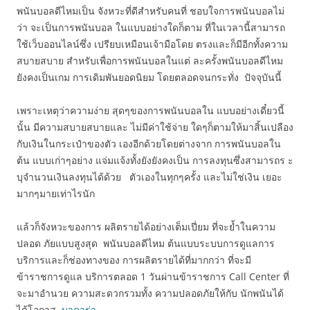
พนันบอลดีไหมเป็น จังหวะที่ดีสำหรับคนที่ ชอบใจการพนันบอลไม่
ว่า จะเป็นการพนันบอล ในแบบอย่างใดก็ตาม ที่ในเวลานี้สามารถ
ใช้เว็บออนไลน์ซึ่ง เปรียบเหมือนเจ้ามือโดย ตรงและก็มีอีกทั้งความ
สบายสบาย สำหรับเพื่อการพนันบอลในแต่ ละครั้งพนันบอลดีไหม
ยังคงเป็นเกม การเดิมพันยอดนิยม โดยตลอดจนกระทั่ง ปัจจุบันนี้
เพราะเหตุว่าความง่าย สุดๆของการพนันบอลใน แบบอย่างเดี๋ยวนี้
นั้น มีความสบายสบายและ ไม่มีค่าใช้จ่าย ใดๆก็ตามให้มาสิ้นเปลือง
กับเงินในกระเป๋าของตัว เองอีกด้วยโดยต่างจาก การพนันบอลใน
ต้น แบบเก่าๆอย่าง แจ่มแจ้งทั้งยังยังคงเป็น การลงทุนซึ่งสามารถร ะ
บุจำนวนเงินลงทุนได้ด้วย ตัวเองในทุกๆครั้ง และไม่ใช่เงิน เยอะ
มากๆมายเท่าไรนัก
แล้วก็จังหวะของการ ผลิตรายได้อย่างเต็มเปี่ยม ที่จะย้ำในความ
ปลอด ภัยแบบสูงสุด พนันบอลดีไหม ต้นแบบระบบการดูแลการ
บริการและก็ช่องทางของ การผลิตรายได้ที่มากกว่า ที่จะมี
ข้าราชการดูแล บริการตลอด 1 วันผ่านข้าราชการ Call Center ที่
จะมาอำนวย ความสะดวกรวมทั้ง ความปลอดภัยให้กับ นักพนันได้
ได้โอกาส
บาคาร่า