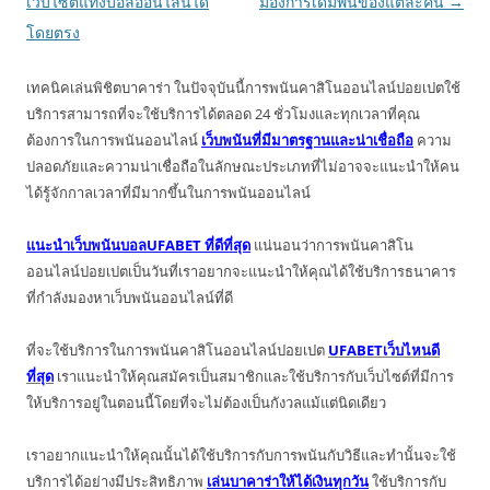
นำทาง
เว็บไซต์แทงบอลออนไลน์ได้
มองการเดิมพันของแต่ละคน
→
เรื่อง
โดยตรง
เทคนิคเล่นพิชิตบาคาร่า ในปัจจุบันนี้การพนันคาสิโนออนไลน์ปอยเปตใช้
บริการสามารถที่จะใช้บริการได้ตลอด 24 ชั่วโมงและทุกเวลาที่คุณ
ต้องการในการพนันออนไลน์
เว็บพนันที่มีมาตรฐานและน่าเชื่อถือ
ความ
ปลอดภัยและความน่าเชื่อถือในลักษณะประเภทที่ไม่อาจจะแนะนำให้คน
ได้รู้จักกาลเวลาที่มีมากขึ้นในการพนันออนไลน์​
แนะนำเว็บพนันบอลUFABET ที่ดีที่สุด
แน่นอนว่าการพนันคาสิโน
ออนไลน์ปอยเปตเป็นวันที่เราอยากจะแนะนำให้คุณได้ใช้บริการธนาคาร
ที่กำลังมองหาเว็บพนันออนไลน์ที่ดี
ที่จะใช้บริการในการพนันคาสิโนออนไลน์ปอยเปต
UFABETเว็บไหนดี
ที่สุด
เราแนะนำให้คุณสมัครเป็นสมาชิกและใช้บริการกับเว็บไซต์ที่มีการ
ให้บริการอยู่ในตอนนี้
โดยที่จะไม่ต้องเป็นกังวลแม้แต่นิดเดียว
เราอยากแนะนำให้คุณนั้นได้ใช้บริการกับการพนันกับวิธีและทำนั้นจะใช้
บริการได้อย่างมีประสิทธิภาพ
เล่นบาคาร่าให้ได้เงินทุกวัน
ใช้บริการกับ