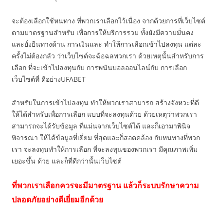
จะต้องเลือกใช้หนทาง ที่พวกเราเลือกไว้เนื่อง จากด้วยการที่เว็บไซต์
ตามมาตรฐานสำหรับ เพื่อการให้บริการรวม ทั้งยังมีความมั่นคง
และยั่งยืนทางด้าน การเงินและ ทำให้การเลือกเข้าไปลงทุน แต่ละ
ครั้งไม่ต้องกลัว ว่าเว็บไซต์จะฉ้อฉลพวกเรา ด้วยเหตุนั้นสำหรับการ
เลือก ที่จะเข้าไปลงทุนกับ การพนันบอลออนไลน์กับ การเลือก
เว็บไซต์ที่ ดีอย่างUFABET
สำหรับในการเข้าไปลงทุน ทำให้พวกเราสามารถ สร้างจังหวะที่ดี
ให้ได้สำหรับเพื่อการเลือก แบบที่จะลงทุนด้วย ด้วยเหตุว่าพวกเรา
สามารถจะได้รับข้อมูล ที่แม่นจากเว็บไซต์ได้ และก็เอามาพินิจ
พิจารณา ให้ได้ข้อมูลที่เยี่ยม ที่สุดและก็สอดคล้อง กับหนทางที่พวก
เรา จะลงทุนทำให้การเลือก ที่จะลงทุนของพวกเรา มีคุณภาพเพิ่ม
เยอะขึ้น ด้วย และก็ที่ดีกว่านั้นเว็บไซต์
ที่พวกเราเลือกควรจะมีมาตรฐาน แล้วก็ระบบรักษาความ
ปลอดภัยอย่างดีเยี่ยมอีกด้วย