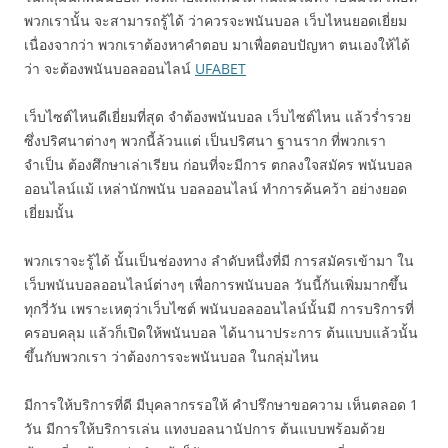
พวกเรานั้น จะสามารถรู้ได้ ว่าควรจะพนันบอล เว็บไหนยอดเยี่ยม
เนื่องจากว่า พวกเราต้องหาคำตอบ มาเพื่อตอบปัญหา ตนเองให้ได้
ว่า จะต้องพนันบอลออนไลน์
UFABET
เว็บไซต์ไหนดีเยี่ยมที่สุด จำต้องพนันบอล เว็บไซต์ไหน แล้วร่ำรวย
ซึ่งปริศนาต่างๆ พวกนี้ล้วนแต่ เป็นปริศนา ฐานราก ที่พวกเรา
จำเป็น ต้องศึกษาเล่าเรียน ก่อนที่จะมีการ ตกลงใจสมัคร พนันบอล
ออนไลน์แม้ เหล่านักพนัน บอลออนไลน์ ทำการค้นคว้า อย่างยอด
เยี่ยมนั้น
พวกเราจะรู้ได้ นั้นเป็นช่องทาง ลำดับหนึ่งที่มี การสมัครเข้ามา ใน
เว็บพนันบอลออนไลน์ต่างๆ เพื่อการพนันบอล วันนี้กันเพิ่มมากขึ้น
ทุกวี่วัน เพราะเหตุว่าเว็บไซต์ พนันบอลออนไลน์นั้นมี การบริการที่
ครอบคลุม แล้วก็เปิดให้พนันบอล ได้นานาประการ ต้นแบบแล้วนั้น
ขึ้นกับพวกเรา ว่าต้องการจะพนันบอล ในกลุ่มไหน
มีการให้บริการที่ดี มีบุคลากรรอให้ คำปรึกษาขอความ เห็นตลอด 1
วัน มีการให้บริการเล่น แทงบอลนานัปการ ต้นแบบพร้อมด้วย