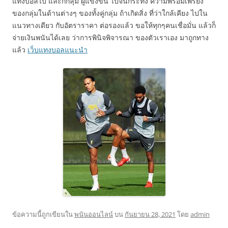
แทงบอลไป และก็กลุ่ม ผู้แข่งขัน ไปจนกระทั่ง ความพร้อมเพรียง
ของกลุ่มในด้านต่างๆ ของทั้งคู่กลุ่ม ถ้าเกิดสิ่ง ที่ว่าใกล้เคียง ไปใน
แนวทางเดียว กับอัตราราคา ต่อรองแล้ว ขอให้ทุกๆคนเชื่อมั่น แล้วก็
จ่ายเงินพนันได้เลย ว่าการพินิจพิจารณา ของตัวเราเอง มาถูกทาง
แล้ว
เว็บแทงบอลแนะนำ
ข้อความนี้ถูกเขียนใน
พนันออนไลน์
บน
กันยายน 28, 2021
โดย
admin