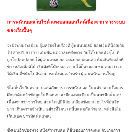
การพนันบอลเว็บไซต์ แทงบอลออนไลน์เนื่องจาก ทางระบบ
ของเว็บนั้นๆ
จะมีระบบระเบียบ คุ้มครองในเรื่องที่ ผู้พนันบอลมี ยอดเงินที่น้อยเกิน
ไป สำหรับการวางเดิมพัน แต่ว่าล่ะครั้งต่าง กับโต๊ะบอลทั่วๆไป ที่
ถูกใจปลดปล่อย ให้ผู้เล่นแทงบอล เล่นบอลก่อนแล้ว คืนเงินที่เหลือที่
ข้างหลังเมื่อมิได้ เงินดังที่โต๊ะบอล อยากได้ก็ตามล่าเช่น ตนกว่าจะ
ได้เงิน ที่พนันไปคืนจน กระทั่งหมดสำหรับ ผู้เล่นพนันส่วนใหญ่
ที่ไม่มั่นใจกับความ ปลอดภัยการ การพนันบอล ในแต่ว่าล่ะครั้งควร
ศึกษาค้นคว้าข้อมูลในดีก่อนจะลงมือลงทะเบียนเป็นสมาชิกนั่นเอง
เนื่องจากว่าชาวไทย ส่วนใหญ่มีนิสัย เกลียดชังอ่าน อะไรที่มันยืด
ยาว เกินความจำเป็น อย่างที่โดน เหน็บแนมกันว่าอ่าน หนังสือไม่
เกินแปด บรรทัดนั่นแหละ
ซึ่งเป็นอีกช่องทาง หนึ่งสำหรับคน ที่ชื่นชอบการลงทุน กับเกมการ