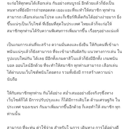
จะก่อให้ทุกคนได้เลือกเล่น กันอย่างสมบูรณ์ อีกด้วยแล้วก็ยังเป็น
หนทางที่ยังมีการถ่ายทอดสด เยอะแยะที่จะทำให้สมาชิก ทุกท่าน
สามารถ เลือกเล่นเกมโปรด และก็เชียร์ทีเด็ดกันได้อย่างง่ายมาก ยิ่ง
ขึ้นแน่ๆเป็นเว็บไซต์ ที่เยี่ยมที่สุดในประเทศ ไทยแล้วก็จะก่อให้
สมาชิกทุกท่านได้รับความพิเศษการเพิ่มมากขึ้น เรื่อยๆอย่างแน่แท้
เป็นเกมการเล่นที่จะสร้าง ความมั่นคงและยั่งยืน ให้กับคนที่เข้ามา
พนันแน่ๆแล้วก็ยังสามารถ ที่จะเข้ามาสัมผัสกับ แนวทางการเล่น ใน
รูปแบบใหม่กัน ได้เลย มีอีกทั้งเกมคาสิโนแล้วก็ยังมีอีกทั้ง เกมพนัน
บอล ออนไลน์อีกด้วย ที่จะทำให้สมาชิก ทุกท่านสามารถ เลือกเล่น
ได้ผ่านบนเว็บไซต์พนันโดยตรง รวมทั้งยังมี การสร้างความน่า
นับถือ
ให้กับสมาชิกทุกท่าน กันได้อย่าง สม่ำเสมออย่างยิ่งจริงๆซึ่งทาง
เว็บไซต์ก็ได้ มีการปรับปรุงและ ก็ได้มีการเติบโต ด้านเศรษฐกิจ ใน
ประเทศ ของเขมร กันมาเพิ่มมากขึ้นอีกด้วย ก็เลยทำให้ สมาชิก ทุก
ท่านนั้น
สามารถ ที่จะทุ่น ค่าใช้จ่าย สำหรับใ นการ เดินทาง การได้อย่างดี