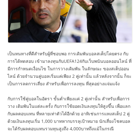
เป็นหนทางที่ดีสำหรับผู้ที่ชอบพอ การเดิมพันบอลสเต็ปโดยตรง กับ
การได้ทดสอบ เข้ามาลงทุนกับUEFA124กับเว็บพนันบอลออนไลน์ ที่
มีการกำหนดเงื่อนไข ในการวางเดิมพัน ในลักษณะ ของสเต็ปออน
ไลน์ ด้วยจำนวนคู่บอลเริ่มแค่เพียง 2 คู่เท่านั้น แล้วหลังจากนั้น ก็จะ
เป็นการลดการเสี่ยง สำหรับเพื่อการลงทุน ที่สุดอย่างแจ่มแจ้ง
กับการใช้คู่บอลในอัตรา ขั้นต่ำเพียงแค่ 2 คู่เท่านั้น สำหรับเพื่อการ
วาง เดิมพันในแต่ละครั้ง กับการใช้ยอดเงินลงทุนให้สูงขึ้น เพื่อแลก
กับผลตอบแทน ที่หลายเท่าตัวได้อีกด้วย อาทิเช่นการแทงสเต็ป 2 คู่
ด้วยเงินลงทุนเริ่ม 1,000 บาทหากบรรลุเป้าหมาย นักเสี่ยงโชคบอล
จะได้รับผลตอบแทนรวมทุนสูงถึง 4,000บาทถึงแม้ในกรณี