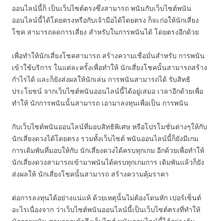
ออนไลน์นี้ก็ เป็นเว็บไซต์ตรงซึ่งสามารถ พนันกับเว็บไซต์พนัน
ออนไลน์นี้ได้โดยตรงหรือกับเจ้ามือได้โดยตรง ก็จะก่อให้นักเสี่ยง
โชค สามารถลดการเสี่ยง สำหรับในการพนันได้ โดยตรงอีกด้วย
เพื่อทำให้นักเสี่ยงโชคสามารถ สร้างความเชื่อมั่นสำหรับ การพนัน
เข้าใช้บริการ ในแต่ละครั้งเพื่อทำให้ นักเสี่ยงโชคนั้นสามารถสร้าง
กำไรได้ และก็ยังส่งผลให้นักเล่น การพนันสามารถได้ รับสิทธิ
ประโยชน์ จากเว็บไซต์พนันออนไลน์นี้ได้อยู่เสมอ เวลาอีกด้วยเพื่อ
ทำให้ นักการพนันนั้นสามารถ เอามาลงทุนเพื่อเป็น การพนัน
กับเว็บไซต์พนันออนไลน์ที่มอบสิทธิพิเศษ หรือโปรโมชั่นต่างๆให้กับ
นักเสี่ยงดวงได้โดยตรง รวมทั้งเว็บไซต์ พนันออนไลน์นี้ก็ยังมีเกม
การเดิมพันที่มอบให้กับ นักเสี่ยงดวงได้ครบทุกเกม อีกด้วยเพื่อทำให้
นักเสี่ยงดวงสามารถเข้ามาพนันได้ครบทุกเกมการ เดิมพันแล้วก็ยัง
ส่งผลให้ นักเสี่ยงโชคนั้นสามารถ สร้างความคุ้มราคา
ต่อการลงทุนได้อย่างแน่แท้ ด้วยเหตุนั้นไม่ต้องโดนหัก เปอร์เซ็นต์
อะไรเนื่องจาก ว่าเว็บไซต์พนันออนไลน์นี้เป็นเว็บไซต์ตรงที่ทำให้