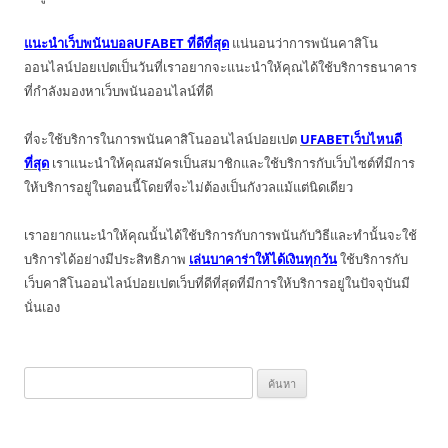
แนะนำเว็บพนันบอลUFABET ที่ดีที่สุด
แน่นอนว่าการพนันคาสิโน
ออนไลน์ปอยเปตเป็นวันที่เราอยากจะแนะนำให้คุณได้ใช้บริการธนาคาร
ที่กำลังมองหาเว็บพนันออนไลน์ที่ดี
ที่จะใช้บริการในการพนันคาสิโนออนไลน์ปอยเปต
UFABETเว็บไหนดี
ที่สุด
เราแนะนำให้คุณสมัครเป็นสมาชิกและใช้บริการกับเว็บไซต์ที่มีการ
ให้บริการอยู่ในตอนนี้
โดยที่จะไม่ต้องเป็นกังวลแม้แต่นิดเดียว
เราอยากแนะนำให้คุณนั้นได้ใช้บริการกับการพนันกับวิธีและทำนั้นจะใช้
บริการได้อย่างมีประสิทธิภาพ
เล่นบาคาร่าให้ได้เงินทุกวัน
ใช้บริการกับ
เว็บคาสิโนออนไลน์ปอยเปตเว็บที่ดีที่สุดที่มีการให้บริการอยู่ในปัจจุบันมี
นั่นเอง
ค้นหา
สำหรับ: