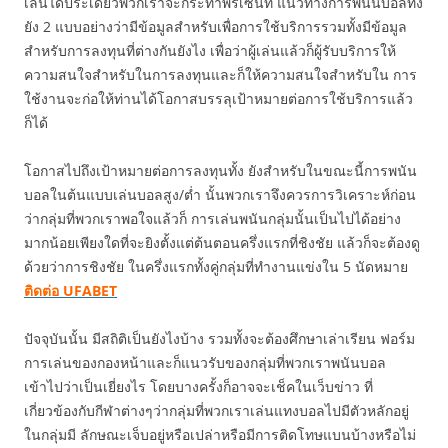
เล่นได้ประเดี๋ยวพวกเราจะกระทำพรีเซ็นท์ แนวทางการพนันบอลทั้ง
ยัง 2 แบบอย่างว่ามีข้อมูลสำหรับเพื่อการใช้บริการรวมทั้งมีข้อมูล
สำหรับการลงทุนที่ต่างกันยังไง เพื่อว่าผู้เล่นแล้วก็ผู้รับบริการให้
ความสนใจสำหรับในการลงทุนและก็ให้ความสนใจสำหรับใน การ
ใช้งานจะก่อให้ท่านได้โอกาสบรรลุเป้าหมายต่อการใช้บริการแล้ว
ก็ได้
โอกาสไปถึงเป้าหมายต่อการลงทุนทั้ง ยังสำหรับในขณะนี้การพนัน
บอลในต้นแบบเล่นบอลสูง/ต่ำ นั้นพวกเราจึงควรการวิเคราะห์ก่อน
ว่ากลุ่มที่พวกเราพอใจแล้วก็ การเล่นพนันกลุ่มนั้นเป็นไปได้อย่าง
มากน้อยเพียงใดที่จะยิงตั้งแต่ต้นตอนครึ่งแรกที่ชิงชัย แล้วก็จะต้องดู
ด้วยว่าการชิงชัย ในครึ่งแรกทั้งคู่กลุ่มที่ทำงานแข่งใน 5 นัดหมาย
ติดต่อ UFABET
ปัจจุบันนั้น มีสถิติเป็นยังไงบ้าง รวมทั้งจะต้องศึกษาเล่าเรียน ฟอร์ม
การเล่นของกองหน้าและก็แนวรับของกลุ่มที่พวกเราพนันบอล
เข้าไปว่าเป็นเยี่ยงไร โดยบางครั้งก็อาจจะเช็คในเว็บข่าว ที่
เกี่ยวข้องกับกีฬาต่างๆว่ากลุ่มที่พวกเราเล่นแทงบอลไปมีตัวหลักอยู่
ในกลุ่มมี ลักษณะเจ็บอยู่หรือเปล่าหรือมีการติดโทษแบนบ้างหรือไม่