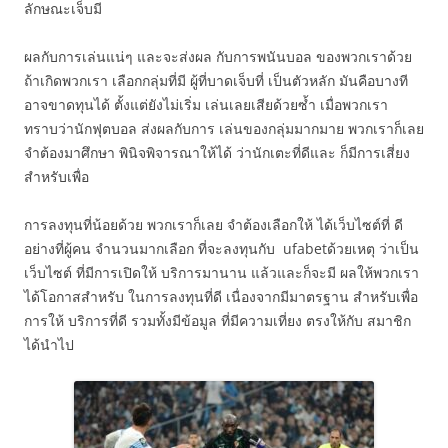
ลักษณะเจ็บมี
ผลกับการเล่นแน่ๆ และจะส่งผล กับการพนันบอล ของพวกเราด้วย
ถ้าเกิดพวกเรา เลือกกลุ่มที่มี ผู้ที่บาดเจ็บที่ เป็นตัวหลัก มันคือบางที
อาจขาดทุนได้ ตั้งแต่ยังไม่เริ่ม เล่นเลยเสียด้วยซ้ำ เมื่อพวกเรา
ทราบว่านักฟุตบอล ส่งผลกับการ เล่นของกลุ่มมากมาย พวกเราก็เลย
จำต้องมาศึกษา พินิจพิจารณาให้ได้ ว่านักเตะที่ดีและ ก็มีการเสี่ยง
สำหรับเพื่อ
การลงทุนที่น้อยด้วย พวกเราก็เลย จำต้องเลือกให้ ได้เว็บไซต์ที่ ดี
อย่างที่ผู้คน จำนวนมากเลือก ที่จะลงทุนกับ ufabetด้วยเหตุ ว่าเป็น
เว็บไซต์ ที่มีการเปิดให้ บริการมานาน แล้วและก็จะมี ผลให้พวกเรา
ได้โอกาสสำหรับ ในการลงทุนที่ดี เนื่องจากมีมาตรฐาน สำหรับเพื่อ
การให้ บริการที่ดี รวมทั้งมีข้อมูล ที่มีความเที่ยง ตรงให้กับ สมาชิก
ได้นำไป