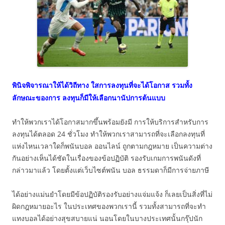
พินิจพิจารณาให้ได้วิถีทาง ใสการลงทุนที่จะได้โอกาส รวมทั้ง
ลักษณะของการ ลงทุนก็มีให้เลือกนานัปการต้นแบบ
ทำให้พวกเราได้โอกาสมากขึ้นพร้อมยังมี การให้บริการสำหรับการ
ลงทุนได้ตลอด 24 ชั่วโมง ทำให้พวกเราสามารถที่จะเลือกลงทุนที่
แห่งไหนเวลาใดก็พนันบอล ออนไลน์ ถูกตามกฎหมาย เป็นความต่าง
กันอย่างเห็นได้ชัดในเรื่องของข้อปฏิบัติ รองรับเกมการพนันดังที่
กล่าวมาแล้ว โดยตั้งแต่เว็บไซต์พนัน บอล ธรรมดาก็มีการจ่ายภาษี
ได้อย่างแม่นยำโดยมีข้อปฏิบัติรองรับอย่างแจ่มแจ้ง ก็เลยเป็นสิ่งที่ไม่
ผิดกฎหมายอะไร ในประเทศของพวกเรานี้ รวมทั้งสามารถที่จะทำ
แทงบอลได้อย่างสุขสบายแน่ นอนโดยในบางประเทศนั้นกรุ๊ปนัก