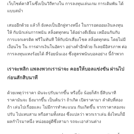
เว็บไซต์คาสิโนซึ่งเป็นวิถีทางใน การลงทุนเล่นเกม การเดิมพัน ได้
แบบสม่ำ
เสมออีกด้วย แล้วก็ ยังคงเป็นอีกลู่ทางหนึ่ง ในการอดออมเงินลงทุน
ให้ กับนักเล่นการพนัน สล็อตทุกคน ได้อย่างดีเยี่ยม เหมือนกันกับ
การแจกเครดิต ฟรีในทันที ให้กับนักเสี่ยงโชค สล็อตทุกคน โดยไม่มี
เงื่อนไข ใน การฝากเงินในอัตรา อย่างต่ำอีกด้วย ก็เลยมีอิสรภาพ ต่อ
การลงทุนแทงร้อยได้ สี่ร้อยนั่นเอง ซึ่งสูตรพนันบอลอย่าง นี้ถ้าพวก
เราจะพลิก แพลงพวกเราน่าจะ คอยให้บอลแข่งขัน ผ่านไป
ก่อนสักสิบนาที
ด้วยเหตุว่าราคา มันจะปรับมากขึ้น หรือปิ้ง น้อยก็สัก ยี่สิบนาที
ราคามันจะ ยิ่งมากขึ้น เป็นต้นว่า ถ้าเกิด เปิดราคามา ลำดับที่สอง
ถ้า เล่นไปเรื่อยและ ไม่มีการทำคะแนน กันเกิดขึ้น จากราคาสองจะ
ปรับ ไปแทบสาม หรือสามทั้งสอง ซึ่งแปลว่า พวกเราเล่น ฝั่งไหนก็มี
ผลกำไรมาหนึ่ง หน่อยอยู่ดีซึ่งสามา รถจะเอาส่วนต่าง