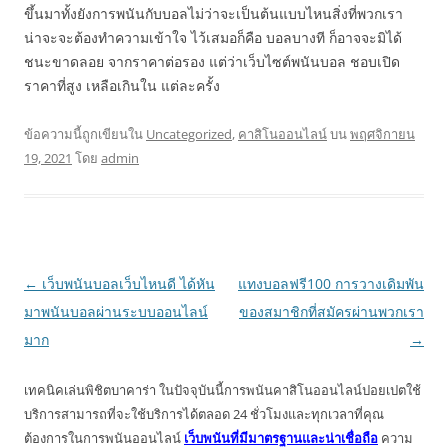
ขึ้นมาทั้งยังการพนันกับบอล
ไม่ว่าจะเป็นต้นแบบไหนสิ่งที่พวกเรา
น่าจะจะต้องทำความเข้าใจ ไว้เสมอก็คือ บอลบางที ก็อาจจะมิได้
ชนะขาดลอย จากราคาต่อรอง แต่ว่าเว็บไซต์พนันบอล ชอบเปิด
ราคาที่สูง เหลือเกินใน แต่ละครั้ง
ข้อความนี้ถูกเขียนใน
Uncategorized
,
คาสิโนออนไลน์
บน
พฤศจิกายน
19, 2021
โดย
admin
เมนู
←
เว็บพนันบอลเว็บไหนดี ได้หัน
แทงบอลฟรี100 การวางเดิมพัน
นำทาง
มาพนันบอลผ่านระบบออนไลน์
ของสมาชิกที่สมัครผ่านพวกเรา
เรื่อง
มาก
→
เทคนิคเล่นพิชิตบาคาร่า ในปัจจุบันนี้การพนันคาสิโนออนไลน์ปอยเปตใช้
บริการสามารถที่จะใช้บริการได้ตลอด 24 ชั่วโมงและทุกเวลาที่คุณ
ต้องการในการพนันออนไลน์
เว็บพนันที่มีมาตรฐานและน่าเชื่อถือ
ความ