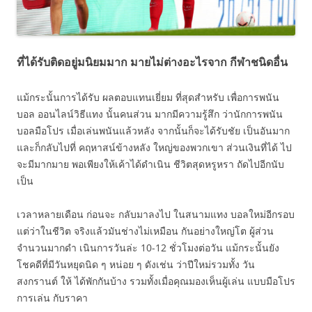
ที่ได้รับติดอยู่มนิยมมาก มายไม่ต่างอะไรจาก กีฬาชนิดอื่น
แม้กระนั้นการได้รับ ผลตอบแทนเยี่ยม ที่สุดสำหรับ เพื่อการพนัน
บอล ออนไลน์วิธีแทง นั้นคนส่วน มากมีความรู้สึก ว่านักการพนัน
บอลมือโปร เมื่อเล่นพนันแล้วหลัง จากนั้นก็จะได้รับชัย เป็นอันมาก
และก็กลับไปที่ คฤหาสน์ข้างหลัง ใหญ่ของพวกเขา ส่วนเงินที่ได้ ไป
จะมีมากมาย พอเพียงให้เค้าได้ดำเนิน ชีวิตสุดหรูหรา ถัดไปอีกนับ
เป็น
เวลาหลายเดือน ก่อนจะ กลับมาลงไป ในสนามแทง บอลใหม่อีกรอบ
แต่ว่าในชีวิต จริงแล้วมันช่างไม่เหมือน กันอย่างใหญ่โต ผู้ส่วน
จำนวนมากดำ เนินการวันล่ะ 10-12 ชั่วโมงต่อวัน แม้กระนั้นยัง
โชคดีที่มีวันหยุดนิด ๆ หน่อย ๆ ดังเช่น ว่าปีใหม่รวมทั้ง วัน
สงกรานต์ ให้ ได้พักกันบ้าง รวมทั้งเมื่อคุณมองเห็นผู้เล่น แบบมือโปร
การเล่น กับราคา