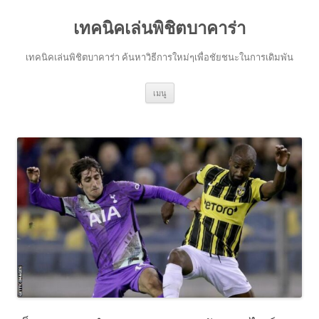
ข้าม
ไป
เทคนิคเล่นพิชิตบาคาร่า
ยัง
เนื้อหา
เทคนิคเล่นพิชิตบาคาร่า ค้นหาวิธีการใหม่ๆเพื่อชัยชนะในการเดิมพัน
เมนู