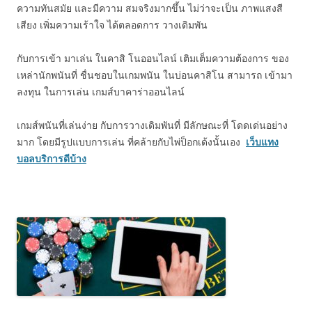
ความทันสมัย และมีความ สมจริงมากขึ้น ไม่ว่าจะเป็น ภาพแสงสี
เสียง เพิ่มความเร้าใจ ได้ตลอดการ วางเดิมพัน
กับการเข้า มาเล่น ในคาสิ โนออนไลน์ เติมเต็มความต้องการ ของ
เหล่านักพนันที่ ชื่นชอบในเกมพนัน ในบ่อนคาสิโน สามารถ เข้ามา
ลงทุน ในการเล่น เกมส์บาคาร่าออนไลน์
เกมส์พนันที่เล่นง่าย กับการวางเดิมพันที่ มีลักษณะที่ โดดเด่นอย่าง
มาก โดยมีรูปแบบการเล่น ที่คล้ายกับไพ่ป็อกเด้งนั้นเอง
เว็บแทง
บอลบริการดีบ้าง