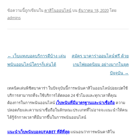
ข้อความนี้ถูกเขียนใน
คาสิโนออนไลน์
บน
ธันวาคม 18, 2020
โดย
admins
เมนู
←
เว็บแทงบอลบริการดีบ้าง เล่น
สมัคร บาคาร่าออนไลน์ฟรี ด้วย
นำทาง
พนันออนไลน์ใครๆก็เล่นได้
เกมไพ่ยอดนิยม อย่างมากในยุค
เรื่อง
ปัจจุบัน
→
เทคนิคเล่นพิชิตบาคาร่า ในปัจจุบันนี้การพนันคาสิโนออนไลน์ปอยเปตใช้
บริการสามารถที่จะใช้บริการได้ตลอด 24 ชั่วโมงและทุกเวลาที่คุณ
ต้องการในการพนันออนไลน์
เว็บพนันที่มีมาตรฐานและน่าเชื่อถือ
ความ
ปลอดภัยและความน่าเชื่อถือในลักษณะประเภทที่ไม่อาจจะแนะนำให้คน
ได้รู้จักกาลเวลาที่มีมากขึ้นในการพนันออนไลน์​
แนะนำเว็บพนันบอลUFABET ที่ดีที่สุด
แน่นอนว่าการพนันคาสิโน