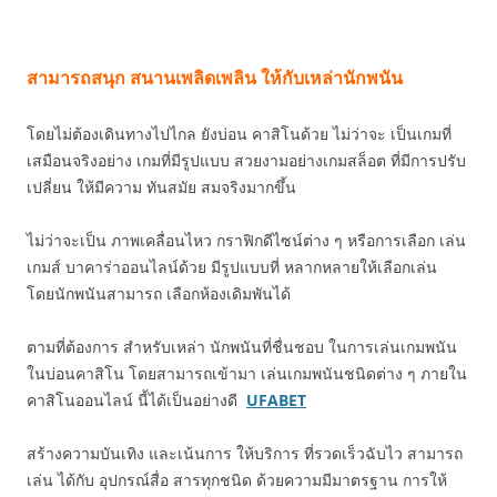
สามารถสนุก สนานเพลิดเพลิน ให้กับเหล่านักพนัน
โดยไม่ต้องเดินทางไปไกล ยังบ่อน คาสิโนด้วย ไม่ว่าจะ เป็นเกมที่
เสมือนจริงอย่าง เกมที่มีรูปแบบ สวยงามอย่างเกมสล็อต ที่มีการปรับ
เปลี่ยน ให้มีความ ทันสมัย สมจริงมากขึ้น
ไม่ว่าจะเป็น ภาพเคลื่อนไหว กราฟิกดีไซน์ต่าง ๆ หรือการเลือก เล่น
เกมส์
บาคาร่าออนไลน์ด้วย มีรูปแบบที่ หลากหลายให้เลือกเล่น
โดยนักพนันสามารถ เลือกห้องเดิมพันได้
ตามที่ต้องการ สำหรับเหล่า นักพนันที่ชื่นชอบ ในการเล่นเกมพนัน
ในบ่อนคาสิโน โดยสามารถเข้ามา เล่นเกมพนันชนิดต่าง ๆ ภายใน
คาสิโนออนไลน์ นี้ได้เป็นอย่างดี
UFABET
สร้างความบันเทิง และเน้นการ ให้บริการ ที่รวดเร็วฉับไว สามารถ
เล่น ได้กับ อุปกรณ์สื่อ สารทุกชนิด
ด้วยความมีมาตรฐาน การให้