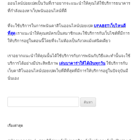
ออนไลน์ปอยเปตเป็นวันที่เราอยากจะแนะนำให้คุณได้ใช้บริการธนาคาร
ที่กำลังมองหาเว็บพนันออนไลน์ที่ดี
ที่จะใช้บริการในการพนันคาสิโนออนไลน์ปอยเปต
UFABETเว็บไหนดี
ที่สุด
เราแนะนำให้คุณสมัครเป็นสมาชิกและใช้บริการกับเว็บไซต์ที่มีการ
ให้บริการอยู่ในตอนนี้
โดยที่จะไม่ต้องเป็นกังวลแม้แต่นิดเดียว
เราอยากแนะนำให้คุณนั้นได้ใช้บริการกับการพนันกับวิธีและทำนั้นจะใช้
บริการได้อย่างมีประสิทธิภาพ
เล่นบาคาร่าให้ได้เงินทุกวัน
ใช้บริการกับ
เว็บคาสิโนออนไลน์ปอยเปตเว็บที่ดีที่สุดที่มีการให้บริการอยู่ในปัจจุบันมี
นั่นเอง
ค้นหา
สำหรับ:
เรื่องล่าสุด