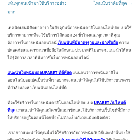
นำทาง
เล่นทุกคนเข้ามาใช้บริการอย่าง
ไหนนับว่าคุ้มที่สุด
→
เรื่อง
มาก
เทคนิคเล่นพิชิตบาคาร่า ในปัจจุบันนี้การพนันคาสิโนออนไลน์ปอยเปตใช้
บริการสามารถที่จะใช้บริการได้ตลอด 24 ชั่วโมงและทุกเวลาที่คุณ
ต้องการในการพนันออนไลน์
เว็บพนันที่มีมาตรฐานและน่าเชื่อถือ
ความ
ปลอดภัยและความน่าเชื่อถือในลักษณะประเภทที่ไม่อาจจะแนะนำให้คน
ได้รู้จักกาลเวลาที่มีมากขึ้นในการพนันออนไลน์​
แนะนำเว็บพนันบอลUFABET ที่ดีที่สุด
แน่นอนว่าการพนันคาสิโน
ออนไลน์ปอยเปตเป็นวันที่เราอยากจะแนะนำให้คุณได้ใช้บริการธนาคาร
ที่กำลังมองหาเว็บพนันออนไลน์ที่ดี
ที่จะใช้บริการในการพนันคาสิโนออนไลน์ปอยเปต
UFABETเว็บไหนดี
ที่สุด
เราแนะนำให้คุณสมัครเป็นสมาชิกและใช้บริการกับเว็บไซต์ที่มีการ
ให้บริการอยู่ในตอนนี้
โดยที่จะไม่ต้องเป็นกังวลแม้แต่นิดเดียว
เราอยากแนะนำให้คุณนั้นได้ใช้บริการกับการพนันกับวิธีและทำนั้นจะใช้
บริการได้อย่างมีประสิทธิภาพ
เล่นบาคาร่าให้ได้เงินทุกวัน
ใช้บริการกับ