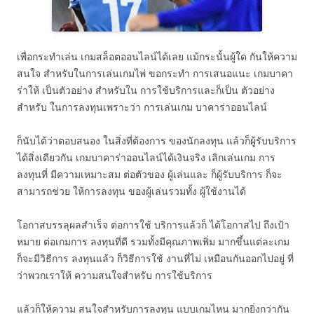
เพื่อกระทำเล่น เกมสล็อตออนไลน์ได้เลย แม้กระนั้นผู้ใด กันให้ความ
สนใจ สำหรับในการเล่นเกมไพ่ ขอกระทำ การเสนอแนะ เกมบาคา
ร่าให้ เป็นตัวอย่าง สำหรับใน การใช้บริการและก็เป็น ตัวอย่าง
สำหรับ ในการลงทุนเพราะว่า การเล่นเกม บาคาร่าออนไลน์
ก็นับได้ว่าตอบสนอง ในสิ่งที่ต้องการ ของนักลงทุน แล้วก็ผู้รับบริการ
ได้สิ่งเดียวกัน เกมบาคาร่าออนไลน์ได้เงินจริง เลิกเล่นเกม การ
ลงทุนที่ มีความเหมาะสม ต่อตัวของ ผู้เล่นและ ก็ผู้รับบริการ ก็จะ
สามารถช่วย ให้การลงทุน ของผู้เล่นรวมทั้ง ผู้ใช้งานได้
โอกาสบรรลุผลสำเร็จ ต่อการใช้ บริการแล้วก็ ได้โอกาสไป ถึงเป้า
หมาย ต่อเกมการ ลงทุนที่ดี รวมทั้งมีคุณภาพเพิ่ม มากขึ้นแต่ละเกม
ก็จะมีวิธีการ ลงทุนแล้ว ก็วิธีการใช้ งานที่ไม่ เหมือนกันออกไปอยู่ ที่
ว่าพวกเราให้ ความสนใจสำหรับ การใช้บริการ
แล้วก็ให้ความ สนใจสำหรับการลงทุน แบบเกมไหน มากยิ่งกว่ากัน