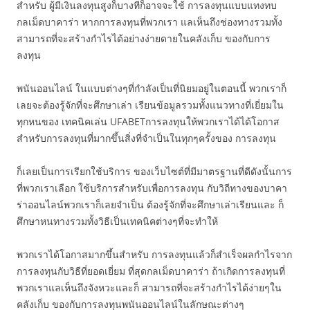
สำหรับ ผู้มีเงินลงทุนสูงก็บางทีก็อาจจะใช้ การลงทุนแบบแทงทบ
กลเม็ดบาคาร่า หากการลงทุนที่พวกเรา แลเห็นถึงช่องทางรวมทั้ง
สามารถที่จะสร้างกำไรได้อย่างง่ายดายในคลังเก็บ ของกับการ
ลงทุน
พนันออนไลน์ ในแบบต่างๆที่กำลังเป็นที่นิยมอยู่ในตอนนี้ พวกเราก็
เลยจะต้องรู้จักที่จะศึกษาเล่า เรียนข้อมูลรวมทั้งแนวทางที่เยี่ยมใน
ทุกหนของ เทคนิคเล่น UFABETการลงทุนให้พวกเราได้ได้โอกาส
สำหรับการลงทุนที่มากขึ้นสิ่งที่จำเป็นในทุกๆครั้งของ การลงทุน
ก็เลยเป็นการเรียกใช้บริการ ของเว็บไซต์ที่มีมาตรฐานที่ดีดังนั้นการ
ที่พวกเราเลือก ใช้บริการสำหรับเพื่อการลงทุน กับวิถีทางของบาคา
ร่าออนไลน์พวกเราก็เลยจำเป็น ต้องรู้จักที่จะศึกษาเล่าเรียนและ ก็
ศึกษาหนทางรวมทั้งวิธีเป็นเทคนิคต่างๆที่จะทำให้
พวกเราได้โอกาสมากขึ้นสำหรับ การลงทุนแล้วก็สำเร็จผลกำไรจาก
การลงทุนกับวิธีที่ยอดเยี่ยม ที่สุดกลเม็ดบาคาร่า ถ้าเกิดการลงทุนที่
พวกเราแลเห็นถึงจังหวะและก็ สามารถที่จะสร้างกำไรได้ง่ายๆใน
คลังเก็บ ของกับการลงทุนพนันออนไลน์ในลักษณะต่างๆ