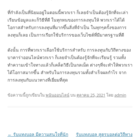
ที่กำลังเป็นที่นิยมอยู่ในตอนนี้พวกเรา ก็เลยจำเป็นต้องรู้จักที่จะเล่า
เรียนข้อมูลและก็วิธีที่ดี ในทุกหนของการลงทุนให้ พวกเราได้ได้
โอกาสสำหรับการลงทุนที่มากขึ้นสิ่งที่จำเป็น ในทุกๆครั้งของการ
ลงทุนก็เลย เป็นการเรียกใช้บริการของเว็บไซต์ที่มีมาตรฐานที่ดี
ดังนั้น การที่พวกเราเลือกใช้บริการสำหรับ การลงทุนกับวิถีทางของ
บาคาร่าออนไลน์พวกเรา ก็เลยจำเป็นต้องรู้จักที่จะเรียนรู้ รวมทั้ง
ทำความเข้าใจทางแล้วก็เคล็ดวิธีเป็นกลเม็ด ต่างๆที่จะทำให้พวกเรา
ได้โอกาสมากขึ้น สำหรับในการลงทุนรวมทั้งสำเร็จผลกำไร จาก
การลงทุนกับแนวทางที่เยี่ยมที่สุด
ข้อความนี้ถูกเขียนใน
พนันออนไลน์
บน
ตุลาคม 25, 2021
โดย
admin
เมนู
←
รับแทงบอล มีความสนใจที่นัก
รับแทงบอล สูตรบอลต่อวิถีทาง