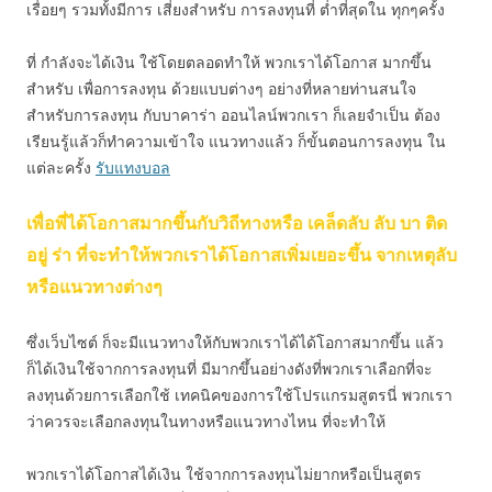
เรื่อยๆ รวมทั้งมีการ เสี่ยงสำหรับ การลงทุนที่ ต่ำที่สุดใน ทุกๆครั้ง
ที่ กำลังจะได้เงิน ใช้โดยตลอดทำให้ พวกเราได้โอกาส มากขึ้น
สำหรับ เพื่อการลงทุน ด้วยแบบต่างๆ อย่างที่หลายท่านสนใจ
สำหรับการลงทุน กับบาคาร่า ออนไลน์พวกเรา ก็เลยจำเป็น ต้อง
เรียนรู้แล้วก็ทำความเข้าใจ แนวทางแล้ว ก็ขั้นตอนการลงทุน ใน
แต่ละครั้ง
รับแทงบอล
เพื่อพี่ได้โอกาสมากขึ้นกับวิถีทางหรือ เคล็ดลับ ลับ บา ติด
อยู่ ร่า ที่จะทำให้พวกเราได้โอกาสเพิ่มเยอะขึ้น จากเหตุลับ
หรือแนวทางต่างๆ
ซึ่งเว็บไซต์ ก็จะมีแนวทางให้กับพวกเราได้ได้โอกาสมากขึ้น แล้ว
ก็ได้เงินใช้จากการลงทุนที่ มีมากขึ้นอย่างดังที่พวกเราเลือกที่จะ
ลงทุนด้วยการเลือกใช้ เทคนิคของการใช้โปรแกรมสูตรนี่ พวกเรา
ว่าควรจะเลือกลงทุนในทางหรือแนวทางไหน ที่จะทำให้
พวกเราได้โอกาสได้เงิน ใช้จากการลงทุนไม่ยากหรือเป็นสูตร