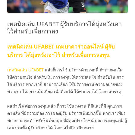
เทคนิคเล่น UFABET ผู้รับบริการได้มุ่งหวังเอา
ไว้สำหรับเพื่อการลง
เทคนิคเล่น UFABET เกมบาคาร่าออนไลน์ ผู้รับ
บริการ ได้มุ่งหวังเอาไว้ สำหรับเพื่อการลงทุน
เทคนิคเล่น UFABET
แล้วก็การใช้ บริการด้วยเหตุนี้ ถ้าหากคนใด
ให้ความสนใจ สำหรับใน การลงทุนให้ความสนใจ สำหรับใน การ
ใช้บริการ พวกเราก็ สามารถเลือก ใช้บริการตาม ความอยากของ
พวกเรา ได้อย่างเต็มเปี่ยม เพื่อที่จะได้ ให้พวกเราได้ โอกาสบรรลุ
ผลสำเร็จ ต่อการลงทุนแล้ว ก็การใช้แรงงาน ที่ดีและก็มี คุณภาพ
ตามสิ่ง ที่มีความต้อง การของผู้รับ บริการเพิ่มมากขึ้น พวกเราเพียร
พยายามกระทำ พรีเซ็นท์ข้อมูล ที่มีคุณประโยชน์ ต่อการลงทุนเพื่อผู้
เล่นรวมทั้ง ผู้รับบริการได้ โอกาสไปถึง เป้าหมาย