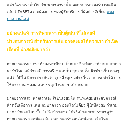
แล้วก็พวกเรามั่นใจ ว่าเกมบาคาร่านั้น จะสามารถรองรับ เทคนิค
เล่น UFABETความต้องการ ของผู้รับบริการ ได้อย่างดีเยี่ยม
แทง
บอลออนไลน์
อย่างแน่แท้ การที่พวกเรา เป็นผู้เล่น ที่ไม่เคยมี
ประสบการณ์ สำหรับการเล่น อาจส่งผลให้พวกเรา กำเนิด
เรื่องที่ น่าสงสัยมากว่า
พวกเราควรจะ กระทำลงทะเบียน เป็นสมาชิกเพื่อกระทำเล่น เกมบา
คาร่าไหม แม้ว่าจะมี การพรีเซนเทชั่น สุดรวมทั้ง ตัวช่วยเว็บ ต่างๆ
แต่ว่าก็มิได้ มีการประกันว่า ทุกๆสิ่งทุกๆอย่างนั้น สามารถทำให้ การ
ใช้แรงงาน ของผู้เล่นบรรลุเป้าหมาย ได้ง่ายดาย
มากยิ่งกว่าเดิม พวกเราเอง ก็เป็นเยี่ยมใน คนที่เคยมีประสบการณ์
สำหรับเพื่อการ เล่นเกมบาคาร่า ออนไลน์เดียว ผู้ใดที่สงสัย ว่าเกม
บาคาร่าออนไลน์นั้น ไปถึงเป้าหมาย ได้จริงไหม พวกเรามาดูว่า
พวกเราควร จะสมัครเล่น เกมบาคาร่าออนไลน์ผ่าน เว็บไหน