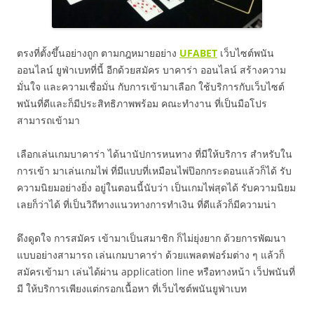
ตรงที่ตั้งขึ้นอย่างถูก ตามกฎหมายอย่าง
UFABET
เว็บไซต์พนัน
ออนไลน์ ยูฟ่าเบทที่นี้ อีกด้วยสมัคร บาคาร่า ออนไลน์ สร้างความ
มั่นใจ และความเชื่อมั่น กับการเข้ามาเลือก ใช้บริการกับเว็บไซต์
พนันที่ดีและก็มีประสิทธิภาพพร้อม คณะทำงาน ที่เป็นมือโปร
สามารถเข้ามา
เลือกเล่นเกมบาคาร่า ได้นานัปการหนทาง ที่มีให้บริการ สำหรับใน
การเข้า มาเล่นเกมไพ่ ที่มีแบบที่เหมือนไพ่ป๊อกกระดอนแล้วก็ได้ รับ
ความนิยมอย่างยิ่ง อยู่ในตอนนี้นับว่า เป็นเกมไพ่สุดได้ รับความนิยม
เลยก็ว่าได้ ที่เป็นวิถีทางแนวทางการทำเงิน ที่ดีแล้วก็มีความน่า
ดึงดูดใจ การสมัคร เข้ามาเป็นสมาชิก ก็ไม่ยุ่งยาก ด้วยการพัฒนา
แบบอย่างสามารถ เล่นเกมบาคาร่า ด้วยแพลตฟอร์มต่าง ๆ แล้วก็
สมัครเข้ามา เล่นได้ผ่าน application line หรือทางหน้า เว็ปพนันที่
มี ให้บริการเพียงแต่กรอกเนื้อหา ที่เว็บไซต์พนันยูฟ่าเบท