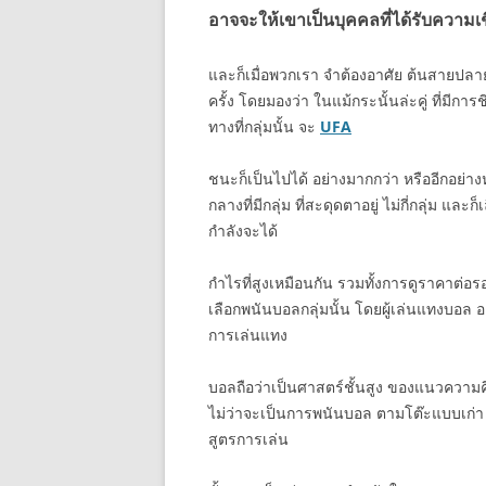
อาจจะให้เขาเป็นบุคคลที่ได้รับความเ
และก็เมื่อพวกเรา จำต้องอาศัย ต้นสายปลา
ครั้ง โดยมองว่า ในแม้กระนั้นล่ะคู่ ที่มีก
ทางที่กลุ่มนั้น จะ
UFA
ชนะก็เป็นไปได้ อย่างมากกว่า หรืออีกอย่างห
กลางที่มีกลุ่ม ที่สะดุดตาอยู่ ไม่กี่กลุ่ม แล
กำลังจะได้
กำไรที่สูงเหมือนกัน รวมทั้งการดูราคาต่อรอ
เลือกพนันบอลกลุ่มนั้น โดยผู้เล่นแทงบอล อ
การเล่นแทง
บอลถือว่าเป็นศาสตร์ชั้นสูง ของแนวความค
ไม่ว่าจะเป็นการพนันบอล ตามโต๊ะแบบเก่า 
สูตรการเล่น