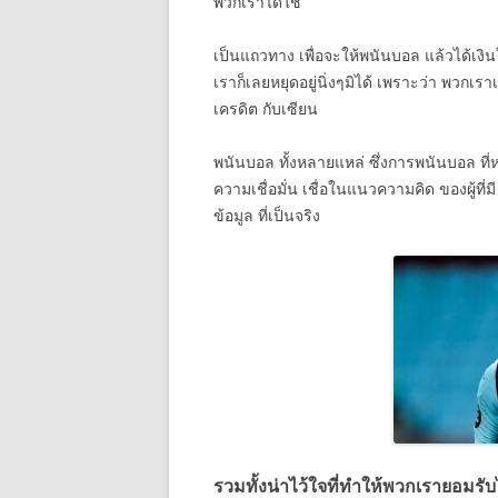
พวกเราได้ใช้
เป็นแถวทาง เพื่อจะให้พนันบอล แล้วได้เงินใช้
เราก็เลยหยุดอยู่นิ่งๆมิได้ เพราะว่า พวกเ
เครดิต กับเซียน
พนันบอล ทั้งหลายแหล่ ซึ่งการพนันบอล ที่ห
ความเชื่อมั่น เชื่อในแนวความคิด ของผู้ที่
ข้อมูล ที่เป็นจริง
รวมทั้งน่าไว้ใจที่ทำให้พวกเรายอมร