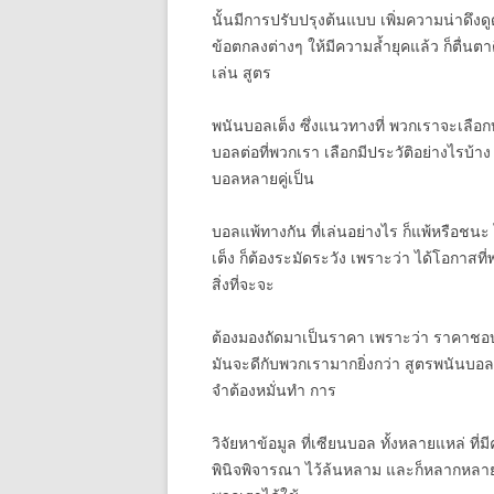
นั้นมีการปรับปรุงต้นแบบ เพิ่มความน่าดึงด
ข้อตกลงต่างๆ ให้มีความล้ำยุคแล้ว ก็ตื่นตา
เล่น สูตร
พนันบอลเต็ง ซึ่งแนวทางที่ พวกเราจะเลือกบอ
บอลต่อที่พวกเรา เลือกมีประวัติอย่างไรบ้าง
บอลหลายคู่เป็น
บอลแพ้ทางกัน ที่เล่นอย่างไร ก็แพ้หรือชนะ
เต็ง ก็ต้องระมัดระวัง เพราะว่า ได้โอกาสที่
สิ่งที่จะจะ
ต้องมองถัดมาเป็นราคา เพราะว่า ราคาชอบม
มันจะดีกับพวกเรามากยิ่งกว่า สูตรพนันบอลช
จำต้องหมั่นทำ การ
วิจัยหาข้อมูล ที่เซียนบอล ทั้งหลายแหล่
พินิจพิจารณา ไว้ล้นหลาม และก็หลากหลายวิธี