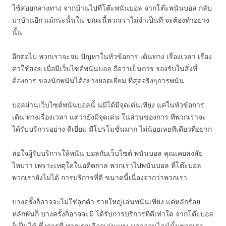
ใช้สอยกลางทาง จากบ้านไปที่โต๊ะพนันบอล จากโต๊ะพนันบอล กลับ
มาบ้านอีก แม้กระนั้นใน ขณะนี้พวกเราไม่จำเป็นที่ จะต้องทำอย่าง
นั้น
อีกต่อไป พวกเราจะจบ ปัญหาในหัวข้อการ เดินทาง เรื่องเวลา เรื่อง
ค่าใช้สอย เมื่อมีเว็บไซต์พนันบอล ถือว่าเป็นการ รองรับในสิ่งที่
ต้องการ ของนักพนันได้อย่างยอดเยี่ยม ที่สุดจริงๆการพนัน
บอลผ่านเว็บไซต์พนันบอลนั้ นมิได้มีจุดเด่นเพียง แค่ในหัวข้อการ
เดิน ทางเรื่องเวลา แต่ว่ายังมีจุดเด่น ในส่วนของการ ที่พวกเราจะ
ได้รับบริการอย่าง ดีเยี่ยม มีโปรโมชั่นมาก ไม่น้อยเลยทีเดียวที่อยาก
ล่อใจผู้รับบริการให้พนัน บอลกับเว็บไซต์ พนันบอล คุณเคยสงสัย
ไหมว่า เพราะเหตุใดในอดีตกาล พวกเราไปพนันบอล ที่โต๊ะบอล
พวกเรายังไม่ได้ การบริการที่ดี ขนาดนี้เนื่องจากว่าพวกเรา
บางครั้งก็อาจจะไม่ใช่ลูกค้า รายใหญ่เล่นพนันเพียง แค่หลักร้อย
หลักพันก็ บางครั้งก็อาจจะมิ ได้รับการบริการที่ดีเท่าใด จากโต๊ะบอล
ก็เป็นได้ ซึ่งการที่ พวกเราเลือกเล่นแทง บอลออนไลน์นั้นพวกเรา