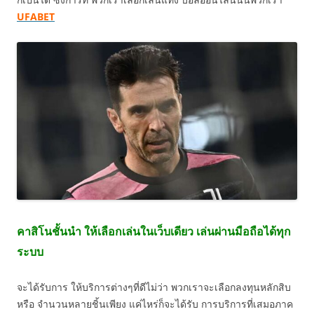
UFABET
คาสิโนชั้นนำ ให้เลือกเล่นในเว็บเดียว เล่นผ่านมือถือได้ทุก
ระบบ
จะได้รับการ ให้บริการต่างๆที่ดีไม่ว่า พวกเราจะเลือกลงทุนหลักสิบ
หรือ จำนวนหลายชิ้นเพียง แค่ไหร่ก็จะได้รับ การบริการที่เสมอภาค