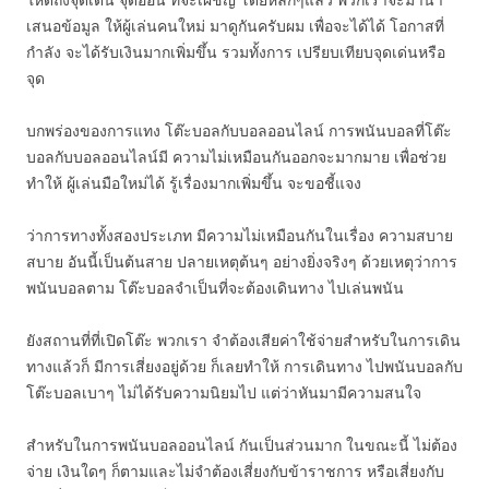
เสนอข้อมูล ให้ผู้เล่นคนใหม่ มาดูกันครับผม เพื่อจะได้ได้ โอกาสที่
กำลัง จะได้รับเงินมากเพิ่มขึ้น รวมทั้งการ เปรียบเทียบจุดเด่นหรือ
จุด
บกพร่องของการแทง โต๊ะบอลกับบอลออนไลน์ การพนันบอลที่โต๊ะ
บอลกับบอลออนไลน์มี ความไม่เหมือนกันออกจะมากมาย เพื่อช่วย
ทำให้ ผู้เล่นมือใหม่ได้ รู้เรื่องมากเพิ่มขึ้น จะขอชี้แจง
ว่าการทางทั้งสองประเภท มีความไม่เหมือนกันในเรื่อง ความสบาย
สบาย อันนี้เป็นต้นสาย ปลายเหตุต้นๆ อย่างยิ่งจริงๆ ด้วยเหตุว่าการ
พนันบอลตาม โต๊ะบอลจำเป็นที่จะต้องเดินทาง ไปเล่นพนัน
ยังสถานที่ที่เปิดโต๊ะ พวกเรา จำต้องเสียค่าใช้จ่ายสำหรับในการเดิน
ทางแล้วก็ มีการเสี่ยงอยู่ด้วย ก็เลยทำให้ การเดินทาง ไปพนันบอลกับ
โต๊ะบอลเบาๆ ไม่ได้รับความนิยมไป แต่ว่าหันมามีความสนใจ
สำหรับในการพนันบอลออนไลน์ กันเป็นส่วนมาก ในขณะนี้ ไม่ต้อง
จ่าย เงินใดๆ ก็ตามและไม่จำต้องเสี่ยงกับข้าราชการ หรือเสี่ยงกับ