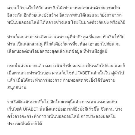
ความไว้วางใจให้กับ สมาชิกได้เข้ามาทดสอบเล่นด้วยความเป็น
อิสระกัน อีกด้วยและยังสร้าง อิสรภาพกันได้เลยและก็ยังสามารถ
พนันบอลออนไลน์ ได้หลายช่วงเลย โดยในบางช่วงก็แข่ง พร้อมก็มี
ท่านก็เลยสามารถเลือกเอาเฉพาะคู่ที่น่าดึงดูด ที่คงจะ ทำเงินให้กับ
ท่าน เป็นหลักส่วนคู่ ที่ใกล้เคียงก็ควรที่จะต้อง เอาออกไปก่อน จะ
เลือกบอลต่อหรือบอลรองสุดแล้ว แต่ข้อมูล ที่ท่านมีอยู่แม้
กระนั้นส่วนมากแล้ว คงจะเน้นย้ำที่บอลรอง เป็นหลักไปก่อน และก็
เมื่อท่านกระทำพนันบอล ผ่านเว็บไซต์UFABET แล้วนั้นใน คู่ค่ำไป
แล้ว เมื่อได้กระทำการมองการ ถ่ายทอดสดก็จะยิ่งได้รับความ
สนุกสนาน
ร่าเริงตื่นเต้นมากขึ้นไป อีกโดยเหตุนี้แล้ว การเล่นแทงบอลกับ
เว็บไซต์ UFABET นั้นยิ่งแทงบ่อยมากก็ยิ่งมั่งมีเร็วขึ้น ซึ่งท่าน บาง
ครั้งอาจจะกระทำการ พนันบอลออนไลน์ การประลองบอลใน
ประเทศอื่นด้วยก็ได้