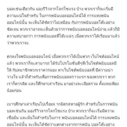
บอลเช่นเดียวกัน มองรีวิวจากโลกโซแรง บ้าง พวกเราก็จะเริ่มมี
ความแน่ใจสำหรับ ในการพนันบอลออนไลน์ได้ การแทงพนัน
ออนไลน์นั้น จะเห็นได้ชัดว่าไม่เหมือน กับการพนันบอลโต๊ะอย่าง
ชัดเจน พวกเราอาจจะเห็นด้วยว่าการพนันบอลออนไลน์ง่าย แล้วก็มี
ความสบายกว่า การพนันบอลที่โต๊ะแน่ๆ เมื่อพวกเราได้เรียนมาแล้ว
ว่าพวกเราจะ
ตกลงใจพนันบอลออนไลน์ เมื่อพวกเราได้เป็นพวก เว็บไซต์ออนไลน์
แล้ว พวกเราก็จะสามารถ ได้รับโปรโมชั่นดีๆที่เว็บไซต์พนันบอลมี
ให้ กับสมาชิกพวกเราควรมอง หาเว็บไซต์พนันบอลที่ มีความน่า
วางใจ แล้วก็สำหรับเพื่อการพนันบอลคราวแรก ของพวกเรา พวก
เราก็ควรคิด และก็ศึกษาเล่าเรียน มาอย่างละเอียดรวม ทั้งแทงเพียง
น้อยก่อน
เบาๆศึกษาเล่าเรียนไปเรื่อยจ ากมิตรสหายผู้รัก สำหรับในการพนัน
บอลเช่นกัน มองรีวิวจากโลกโซแรง บ้าง พวกเราก็จะเริ่มมีความ
เชื่อมั่น และมั่นใจสำหรับในการ พนันบอลออนไลน์ได้ การแทงพนัน
ออนไลน์นั้น จะเห็นได้ชัดว่าแตกต่างจากการพนัน บอลโต๊ะอย่าง