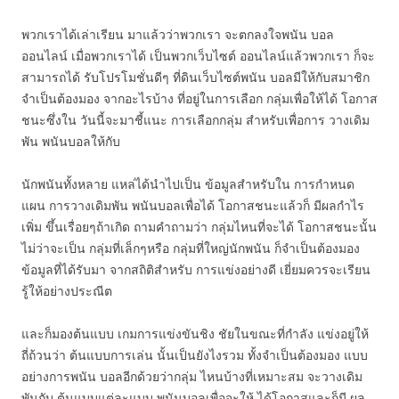
พวกเราได้เล่าเรียน มาแล้วว่าพวกเรา จะตกลงใจพนัน บอล
ออนไลน์ เมื่อพวกเราได้ เป็นพวกเว็บไซต์ ออนไลน์แล้วพวกเรา ก็จะ
สามารถได้ รับโปรโมชั่นดีๆ ที่ดินเว็บไซต์พนัน บอลมีให้กับสมาชิก
จำเป็นต้องมอง จากอะไรบ้าง ที่อยู่ในการเลือก กลุ่มเพื่อให้ได้ โอกาส
ชนะซึ่งใน วันนี้จะมาชี้แนะ การเลือกกลุ่ม สำหรับเพื่อการ วางเดิม
พัน พนันบอลให้กับ
นักพนันทั้งหลาย แหล่ได้นำไปเป็น ข้อมูลสำหรับใน การกำหนด
แผน การวางเดิมพัน พนันบอลเพื่อได้ โอกาสชนะแล้วก็ มีผลกำไร
เพิ่ม ขึ้นเรื่อยๆถ้าเกิด ถามคำถามว่า กลุ่มไหนที่จะได้ โอกาสชนะนั้น
ไม่ว่าจะเป็น กลุ่มที่เล็กๆหรือ กลุ่มที่ใหญ่นักพนัน ก็จำเป็นต้องมอง
ข้อมูลที่ได้รับมา จากสถิติสำหรับ การแข่งอย่างดี เยี่ยมควรจะเรียน
รู้ให้อย่างประณีต
และก็มองต้นแบบ เกมการแข่งขันชิง ชัยในขณะที่กำลัง แข่งอยู่ให้
ถี่ถ้วนว่า ต้นแบบการเล่น นั้นเป็นยังไงรวม ทั้งจำเป็นต้องมอง แบบ
อย่างการพนัน บอลอีกด้วยว่ากลุ่ม ไหนบ้างที่เหมาะสม จะวางเดิม
พันกับ ต้นแบบแต่ละแบบ พนันบอลเพื่อจะให้ ได้โอกาสและก็มี ผล