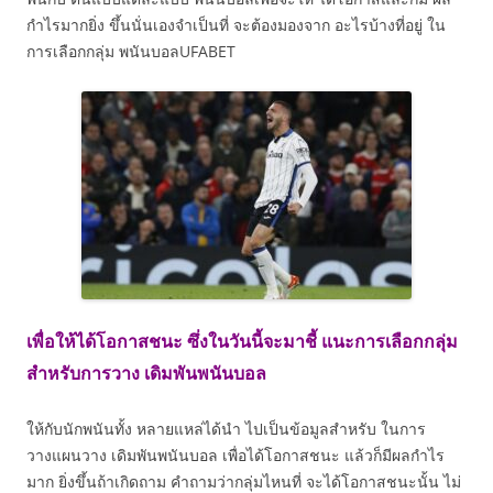
กำไรมากยิ่ง ขึ้นนั่นเองจำเป็นที่ จะต้องมองจาก อะไรบ้างที่อยู่ ใน
การเลือกกลุ่ม พนันบอลUFABET
เพื่อให้ได้โอกาสชนะ ซึ่งในวันนี้จะมาชี้ แนะการเลือกกลุ่ม
สำหรับการวาง เดิมพันพนันบอล
ให้กับนักพนันทั้ง หลายแหล่ได้นำ ไปเป็นข้อมูลสำหรับ ในการ
วางแผนวาง เดิมพันพนันบอล เพื่อได้โอกาสชนะ แล้วก็มีผลกำไร
มาก ยิ่งขึ้นถ้าเกิดถาม คำถามว่ากลุ่มไหนที่ จะได้โอกาสชนะนั้น ไม่