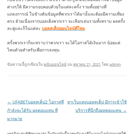
ต่างๆให้ มีความรอบคอบด้วยในแต่ละครั้ง รวมทั้งอย่างที่
แถลงการณ์ ในข้างต้นข้อมูลที่พวกเราได้มานั้นจะต้องมีความเที่ยง
ตรง ด้วยเนื่องจากบอลเต็งพวกเรา จะเลือกเล่นรวมทั้งทราบ ผลครั้ง
ละคู่และก็ในแต่ละ
บอลสเต็ปออนไลน์ดีไหม
ครั้งพวกเราก็จะทราบว่าพวกเรา จะได้โอกาสได้เงินมาก น้อยแค่
ไหนด้วยสำหรับเพื่อการลงทุน
ข้อความนี้ถูกเขียนใน
พนันออนไลน์
บน
ตุลาคม 21, 2021
โดย
admin
เมนู
←
UFABETบอลสเต็ป2 โอกาสที่
หาเว็บแทงบอลสเต็ป มีการเข้าใช้
นำทาง
กำลังจะได้รับ ผลตอบแทน ที่
บริการที่นึกถึงผลตอบแทน
→
เรื่อง
มากมาย
เทคนิคเล่นพิชิตบาคาร่า ในปัจจุบันนี้การพนันคาสิโนออนไลน์ปอยเปตใช้