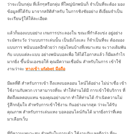
ว่าจะเป็นกลุ่ม ที่เล็กๆหรือกลุ่ม ที่ใหญ่นักพนันก็ จำเป็นที่จะต้อง มอง
ข้อมูลที่ได้รับ มาจากสถิติสำหรับ ในการชิงชัยอย่าง ดีเยี่ยมจำเป็น
จะเรียนรู้ให้ให้ละเอียด
แล้วก็มองแบบอย่าง เกมการประลองใน ขณะที่กำลังแข่ง อยู่อย่าง
ระมัดระวัง ว่าแบบการเล่นนั้น เป็นยังไงและ ก็จำเป็นที่จะ ต้องมอง
แบบการ พนันบอลอีกด้วยว่า กลุ่มไหนบ้างที่เหมาะสม จะวางเดิมพัน
กับ แบบแต่ละแบบ อย่างพนันบอลเพื่อ ให้ได้โอกาสแล้ว ก็มีผลกำไร
มากยิ่ง ขึ้นนั่นเองขอให้ คุณมีความเชื่อมั่น สำหรับในการ เข้าใช้
งานว่าจะ
ทางเข้า ufabet มือถือ
มีผลที่ดี สำหรับการเข้า ถึงแทงบอลออน ไลน์ได้อย่าง ไม่น่าเชื่อ เข้า
ใช้งานกับพวก เราสามารถที่จะ ทำให้ท่านได้มี การเข้าใช้บริการ ที่
คิดถึงผลตอบแทน ของคุณอย่างมาก ทำให้ท่านได้ กำเนิดความไม่
รู้สึกกลุ้มใจ สำหรับการเข้าใช้งาน กันอย่างมากสุด ว่าจะได้รับ
คุณภาพ สำหรับการเล่นแทง บอลออนไลน์กันได้ มากยิ่งกว่าที่เคย
มาเลือกเว็บ
ที่มีความเหมาะสม สำหรับในการเข้า ใช้งานกันเลยดีกว่า ที่จะ