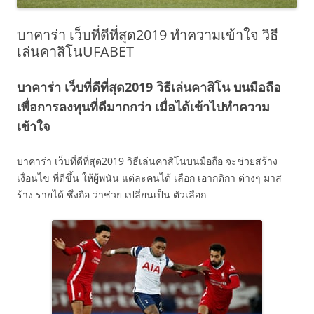
บาคาร่า เว็บที่ดีที่สุด2019 ทำความเข้าใจ วิธี
เล่นคาสิโนUFABET
บาคาร่า เว็บที่ดีที่สุด2019 วิธีเล่นคาสิโน บนมือถือ
เพื่อการลงทุนที่ดีมากกว่า เมื่อได้เข้าไปทำความ
เข้าใจ
บาคาร่า เว็บที่ดีที่สุด2019 วิธีเล่นคาสิโนบนมือถือ
จะช่วยสร้าง
เงื่อนไข ที่ดีขึ้น ให้ผู้พนัน แต่ละคนได้ เลือก เอากติกา ต่างๆ มาส
ร้าง รายได้ ซึ่งถือ ว่าช่วย เปลี่ยนเป็น ตัวเลือก