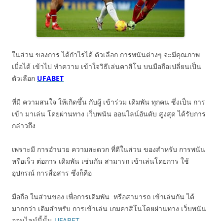
ในส่วน ของการ ได้กำไรได้ ตัวเลือก การพนันต่างๆ จะมีคุณภาพ
เมื่อได้ เข้าไป ทำความ เข้าใจวิธีเล่นคาสิโน บนมือถือเปลี่ยนเป็น
ตัวเลือก
UFABET
ที่มี ความสนใจ ให้เกิดขึ้น กับผู้ เข้าร่วม เดิมพัน ทุกคน ซึ่งเป็น การ
เข้า มาเล่น โดยผ่านทาง เว็บพนัน ออนไลน์อันดับ สูงสุด ได้รับการ
กล่าวถึง
เพราะมี การอำนวย ความสะดวก ที่ดีในส่วน ของสำหรับ การพนัน
หรือเร็ว ต่อการ เดิมพัน เช่นกัน สามารถ เข้าเล่นโดยการ ใช้
อุปกรณ์ การสื่อสาร ซึ่งก็คือ
มือถือ ในส่วนของ เพื่อการเดิมพัน หรือสามารถ เข้าเล่นกัน ได้
มากกว่า เดิม
สำหรับ การเข้าเล่น เกมคาสิโนโดยผ่านทาง เว็บพนัน
ออนไลน์นี้นั้น
UFABET