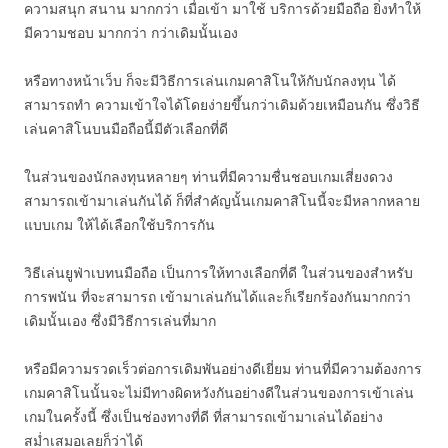
ความสนุก สนาน มากกว่า เมื่อเข้า มาใช้ บริการด้วยมือถือ ยิ่งทำให้
มีความชอบ มากกว่า กว่าเดิมนั้นเอง
หรือทางหน้าเว็บ ก็จะมีวิธีการเล่นเกมคาสิโนให้กับนักลงทุน ได้
สามารถทำ ความเข้าใจได้โดยง่ายขึ้นกว่าเดิมด้วยเหมือนกัน ซึ่งวิธี
เล่นคาสิโนบนมือถือนี้มีตัวเลือกที่ดี
ในส่วนของนักลงทุนหลายๆ ท่านที่มีความชื่นชอบเกมเสี่ยงดวง
สามารถเข้ามาเล่นกันได้ ก็ที่สำคัญนั้นเกมคาสิโนนี้จะมีหลากหลาย
แบบเกม ให้ได้เลือกใช้บริการกัน
วิธีเล่นยูฟ่าเบทนมือถือ เป็นการให้ทางเลือกที่ดี ในส่วนของสำหรับ
การพนัน ที่จะสามารถ เข้ามาเล่นกันได้และก็เรียกร้องกันมากกว่า
เดิมนั้นเอง ซึ่งมีวิธีการเล่นที่มาก
หรือมีความรวดเร็วต่อการเดิมพันอย่างดีเยี่ยม ท่านที่มีความต้องการ
เกมคาสิโนนั้นจะไม่มีทางผิดหวังกันอย่างดีในส่วนของการเข้าเล่น
เกมในครั้งนี้ ซึ่งเป็นช่องทางที่ดี ที่สามารถเข้ามาเล่นได้อย่าง
สม่ำเสมอเลยก็ว่าได้