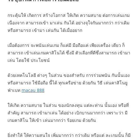
กระตุ้นให้ เกิดการ สร้างโอกาส ให้เกิด ความสบาย ต่อการเล่นเกม
เนื่องจาก สามารถเข้า มาเล่น กันได้ อย่างจุใจกันมากกว่า กว่าเดิม
หรือสามารถ เข้ามา เล่นกัน ได้เมื่ออยาก
เมื่อต้องการ จะพนันเล่นเกม ก็แค่มี มือถือแค่ เพียงเครื่อง เดียว ก็
สามารถ เข้าเล่นเกมคาสิโนได้ ซึ่งมี ตัวเลือกที่ดีซึ่งสามารถ เข้ามา
เล่น โดยใช้ ประโยชน์
ด้วยเทคโนโลยี ต่างๆ ในส่วน ของสำหรับ การร่วมพนัน กันนั้นเอง
หรือสามารถ ใช้มือถือ นี้ได้ ทุกเครือข่าย ด้วยกัน
วิธี เล่นคาสิโนยู
ฟ่าเบท
macau 888
ให้เกิด ความสบาย ในส่วน ของนักลงทุน แต่ละท่าน นั้นเอง หรือที่
สำคัญ สามารถ เข้ามาเล่น ได้อย่าง เบิกบานมากกว่า เพราะว่า มี
เกมคาสิโน ให้เข้า เล่นมากกว่า ร้อยเกม ด้วยกัน
ยิ่งทำให้ ให้ความสนใจ เพิ่มมากกว่า กว่าเดิม หรือแต่ ละเกมนั้น ก็มี