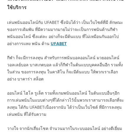
ใช้บริการ
เล่นพนันออนไลน์กับ UFABET ซึ่งนับได้ว่า เป็นเว็บไซต์ที่มี ลักษณะ
ของการเดิมพัน ที่มีความมากมายไม่ว่าจะเป็นการพนันด้านกีฬา
พนันออนไลน์ ซึ่งแต่ละ อย่างก็จะมีต้นแบบ ที่ไม่เหมือนกันออกไป
อย่างการแทง พนัน ด้าน
UFABET
กีฬา ก็จะมีการลงทุน สำหรับการพนันบอลออนไลน์ มวยออนไลน์
วอลเลย์บอล บาสเกตบอล แล้วก็กีฬาในต้นแบบบุคคลอื่นอีก รวมทั้ง
ในส่วน ของการลงทุน ในคาสิโน ก็จะมีต้นแบบ ให้พวกเราเลือก
อย่าง บาคาร่า สล็อต
ออนไลน์ ไฮโล รูเล็ต รวมทั้งเกมพนันออนไลน์ ในต้นแบบอื่นๆอีก
การเล่นพนันในแบบต่างๆที่ได้กล่าวไว้นั้นพวกเราสามารถเลือกที่จะ
ลงทุน ได้กับ UFABETเนื่องจากนับ ได้ว่าเป็นเว็บไซต์ ที่มีการลงทุน
เล่นพนัน ที่ได้รับความ
วางใจ จากนักเสี่ยงโชค จำนวนมากในระบบออนไลน์ อย่างดีเยี่ยม