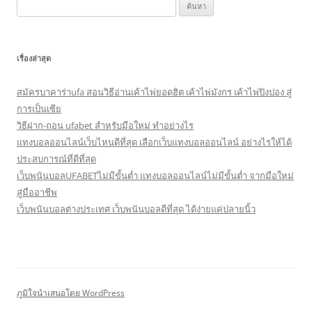
ค้นหา
สำหรับ:
เรื่องล่าสุด
สมัครบาคาร่าufa สอนวิธีอ่านเค้าไพ่ยอดฮิต เค้าไพ่มังกร เค้าไพ่ปิงปอง สู่
การเป็นเซีย
วิธีฝาก-ถอน ufabet สำหรับมือใหม่ ทำอย่างไร
แทงบอลออนไลน์เว็บไหนดีที่สุด เลือกเว็บแทงบอลออนไลน์ อย่างไรให้ได้
ประสบการณ์ที่ดีที่สุด
เว็บพนันบอลUFABETไม่มีขั้นต่ำ แทงบอลออนไลน์ไม่มีขั้นต่ำ จากมือใหม่
สู่มืออาชีพ
เว็บพนันบอลต่างประเทศ เว็บพนันบอลดีที่สุด ได้ง่ายแค่ปลายนิ้ว
ภูมิใจนำเสนอโดย WordPress