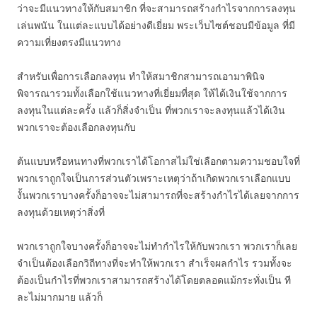
ว่าจะมีแนวทางให้กับสมาชิก ที่จะสามารถสร้างกำไรจากการลงทุน
เล่นพนัน ในแต่ละแบบได้อย่างดีเยี่ยม พระเว็บไซต์ชอบมีข้อมูล ที่มี
ความเที่ยงตรงมีแนวทาง
สำหรับเพื่อการเลือกลงทุน ทำให้สมาชิกสามารถเอามาพินิจ
พิจารณารวมทั้งเลือกใช้แนวทางที่เยี่ยมที่สุด ให้ได้เงินใช้จากการ
ลงทุนในแต่ละครั้ง แล้วก็สิ่งจำเป็น ที่พวกเราจะลงทุนแล้วได้เงิน
พวกเราจะต้องเลือกลงทุนกับ
ต้นแบบหรือหนทางที่พวกเราได้โอกาสไม่ใช่เลือกตามความชอบใจที่
พวกเราถูกใจเป็นการส่วนตัวเพราะเหตุว่าถ้าเกิดพวกเราเลือกแบบ
งั้นพวกเราบางครั้งก็อาจจะไม่สามารถที่จะสร้างกำไรได้เลยจากการ
ลงทุนด้วยเหตุว่าสิ่งที่
พวกเราถูกใจบางครั้งก็อาจจะไม่ทำกำไรให้กับพวกเรา พวกเราก็เลย
จำเป็นต้องเลือกวิถีทางที่จะทำให้พวกเรา สำเร็จผลกำไร รวมทั้งจะ
ต้องเป็นกำไรที่พวกเราสามารถสร้างได้โดยตลอดแม้กระทั่งเป็น ที
ละไม่มากมาย แล้วก็