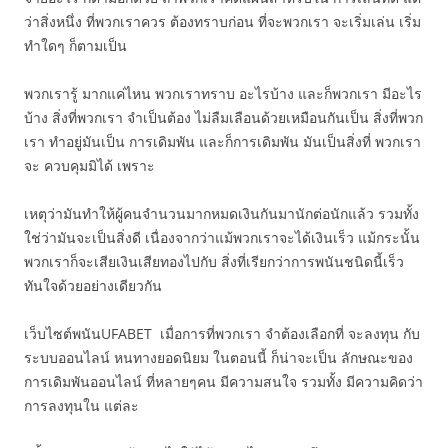
ว่าสิ่งหนึ่ง ที่พวกเราควร ต้องทราบก่อน ที่จะพวกเรา จะเริ่มเล่น เริ่ม
ทำใดๆ ก็ตามเป็น
พวกเรารู้ มากแค่ไหน พวกเราทราบ อะไรบ้าง และก็พวกเรา มีอะไร
บ้าง สิ่งที่พวกเรา จำเป็นต้อง ไม่ลืมเลือนด้วยเหมือนกันเป็น สิ่งที่พวก
เรา ทำอยู่มันเป็น การเดิมพัน และก็การเดิมพัน มันเป็นสิ่งที่ พวกเรา
จะ ควบคุมมิได้ เพราะ
เหตุว่ามันทำให้ผู้คนจำนวนมากหมดเงินกันมานักต่อนักแล้ว รวมทั้ง
ใช่ว่ามันจะเป็นสิ่งดี เนื่องจากว่าแม้พวกเราจะได้เงินเร็ว แม้กระนั้น
พวกเราก็จะเสียเงินเสียทองไปกับ สิ่งที่เรียกว่าการพนันชนิดนี้เร็ว
ทันใจด้วยอย่างเดียวกัน
เว็บไซต์พนันUFABET เมื่อการที่พวกเรา จำต้องเลือกที่ จะลงทุน กับ
ระบบออนไลน์ หนทางยอดนิยม ในตอนนี้ ก็น่าจะเป็น ลักษณะของ
การเดิมพันออนไลน์ ที่หลายๆคน มีความสนใจ รวมทั้ง มีความคิดว่า
การลงทุนใน แต่ละ