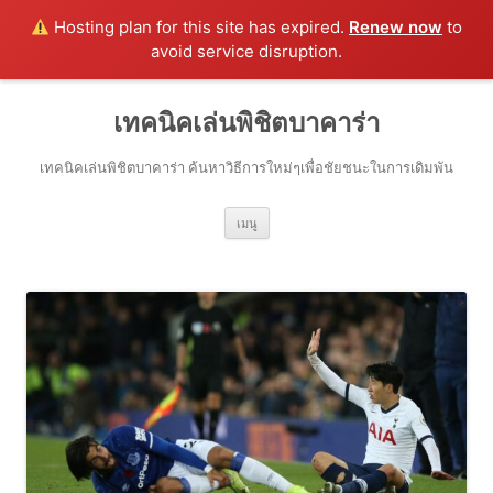
Hosting plan for this site has expired.
Renew now
to
avoid service disruption.
ข้าม
ไป
เทคนิคเล่นพิชิตบาคาร่า
ยัง
เนื้อหา
เทคนิคเล่นพิชิตบาคาร่า ค้นหาวิธีการใหม่ๆเพื่อชัยชนะในการเดิมพัน
เมนู