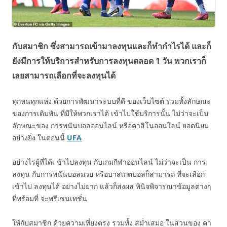
กับสมาชิก ซึ่งสามารถเข้ามาลงทุนและก็ทำกำไรได้ และก็
ยังมีการให้บริการสำหรับการลงทุนตลอด 1 วัน พวกเราก็
เลยสามารถเลือกที่จะลงทุนได้
ทุกหนทุกแห่ง ด้วยการพัฒนาระบบที่ดี ของเว็บไซต์ รวมทั้งลักษณะ
ของการเดิมพัน ที่มีให้พวกเราได้ เข้าไปใช้บริการนั้น ไม่ว่าจะเป็น
ลักษณะของ การพนันบอลออนไลน์ หรือคาสิโนออนไลน์ ยอดนิยม
อย่างยิ่ง ในตอนนี้
UFA
อย่างไรผู้ที่ได้เ ข้าไปลงทุน กับเกมกีฬาออนไลน์ ไม่ว่าจะเป็น การ
ลงทุน กับการพนันบอลมวย หรือบาสเกตบอลก็สามารถ ที่จะเลือก
เข้าไป ลงทุนได้ อย่างไม่ยาก แล้วก็ส่งผล พินิจพิจารณาข้อมูลต่างๆ
ที่พร้อมที่ จะพรีเซนเทชั่น
ให้กับสมาชิก ด้วยความเที่ยงตรง รวมทั้ง สม่ำเสมอ ในส่วนของ คา