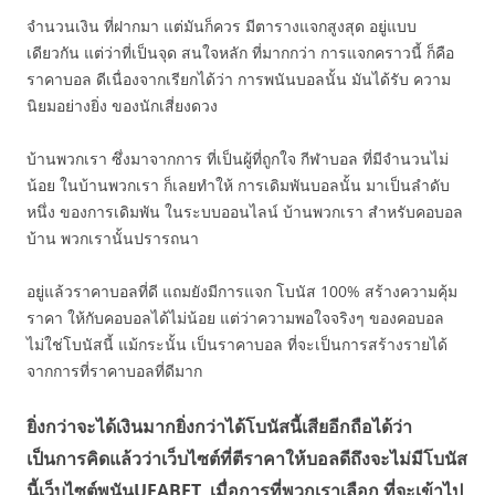
จำนวนเงิน ที่ฝากมา แต่มันก็ควร มีตารางแจกสูงสุด อยู่แบบ
เดียวกัน แต่ว่าที่เป็นจุด สนใจหลัก ที่มากกว่า การแจกคราวนี้ ก็คือ
ราคาบอล ดีเนื่องจากเรียกได้ว่า การพนันบอลนั้น มันได้รับ ความ
นิยมอย่างยิ่ง ของนักเสี่ยงดวง
บ้านพวกเรา ซึ่งมาจากการ ที่เป็นผู้ที่ถูกใจ กีฬาบอล ที่มีจำนวนไม่
น้อย ในบ้านพวกเรา ก็เลยทำให้ การเดิมพันบอลนั้น มาเป็นลำดับ
หนึ่ง ของการเดิมพัน ในระบบออนไลน์ บ้านพวกเรา สำหรับคอบอล
บ้าน พวกเรานั้นปรารถนา
อยู่แล้วราคาบอลที่ดี แถมยังมีการแจก โบนัส 100% สร้างความคุ้ม
ราคา ให้กับคอบอลได้ไม่น้อย แต่ว่าความพอใจจริงๆ ของคอบอล
ไม่ใช่โบนัสนี้ แม้กระนั้น เป็นราคาบอล ที่จะเป็นการสร้างรายได้
จากการที่ราคาบอลที่ดีมาก
ยิ่งกว่าจะได้เงินมากยิ่งกว่าได้โบนัสนี้เสียอีกถือได้ว่า
เป็นการคิดแล้วว่าเว็บไซต์ที่ตีราคาให้บอลดีถึงจะไม่มีโบนัส
นี้เว็บไซต์พนันUFABET เมื่อการที่พวกเราเลือก ที่จะเข้าไป