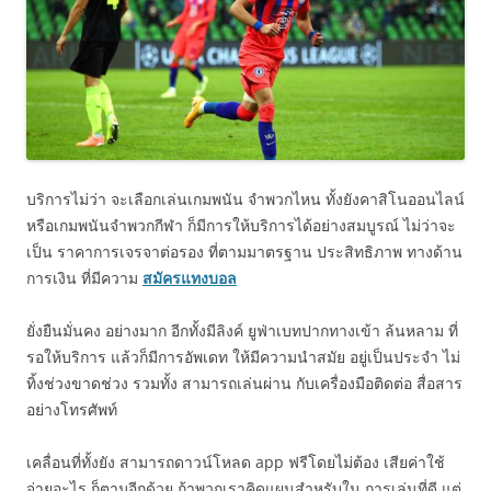
บริการไม่ว่า จะเลือกเล่นเกมพนัน จำพวกไหน ทั้งยังคาสิโนออนไลน์
หรือเกมพนันจำพวกกีฬา ก็มีการให้บริการได้อย่างสมบูรณ์ ไม่ว่าจะ
เป็น ราคาการเจรจาต่อรอง ที่ตามมาตรฐาน ประสิทธิภาพ ทางด้าน
การเงิน ที่มีความ
สมัครแทงบอล
ยั่งยืนมั่นคง อย่างมาก อีกทั้งมีลิงค์ ยูฟ่าเบทปากทางเข้า ล้นหลาม ที่
รอให้บริการ แล้วก็มีการอัพเดท ให้มีความนำสมัย อยู่เป็นประจำ ไม่
ทิ้งช่วงขาดช่วง รวมทั้ง สามารถเล่นผ่าน กับเครื่องมือติดต่อ สื่อสาร
อย่างโทรศัพท์
เคลื่อนที่ทั้งยัง สามารถดาวน์โหลด app ฟรีโดยไม่ต้อง เสียค่าใช้
จ่ายอะไร ก็ตามอีกด้วย ถ้าพวกเราคิดแผนสำหรับใน การเล่นที่ดี แต่