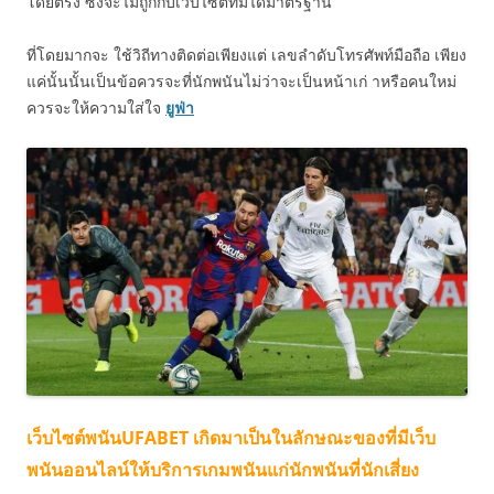
โดยตรง ซึ่งจะไม่ถูกกับเว็บไซต์ที่มิได้มาตรฐาน
ที่โดยมากจะ ใช้วิถีทางติดต่อเพียงแต่ เลขลำดับโทรศัพท์มือถือ เพียง
แค่นั้นนั้นเป็นข้อควรจะที่นักพนันไม่ว่าจะเป็นหน้าเก่ าหรือคนใหม่
ควรจะให้ความใส่ใจ
ยูฟ่า
เว็บไซต์พนันUFABET เกิดมาเป็นในลักษณะของที่มีเว็บ
พนันออนไลน์ให้บริการเกมพนันแก่นักพนันที่นักเสี่ยง