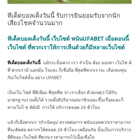
ทีเด็ดบอลเต็งวันนี้ รับการยินยอมรับจากนัก
เสี่ยงโชคจำนวนมาก
ทีเด็ดบอลเต็งวันนี้ เว็บไซต์ พนันUFABET เมื่อตอนนี้
เว็บไซต์ ที่พวกเราให้การเห็นด้วยก็มีหลายเว็บไซต์
ทีเด็ดบอลเต็งวันนี้
แม้กระนั้นพวก เรา จำเป็น ต้อง มองหา เว็บไซ ต์
ที่ พวกเรามั่ นอกมั่น ใจและ ก็เชื่อถือ ที่สุดที่พวกเราจะ เลือกลงทุน
กับเว็บไซต์นั้น อย่าง UFABET
เป็นเว็บ ไซต์ ที่ดีเยี่ยม ที่สุดที่พ วก เราเลือก ด้วยเหตุว่าได้รับ
มาตรฐานรวมทั้งได้ รวมทั้งมีปริมาณสมาชิกเยอะขึ้นเรื่อยและก็
ทางเว็บไ ซ ต์ยังมี การให้ บริการตลอด 24 ชั่วโมง
แล้วก็เมื่อพวกเร ากำเนิดอุป สรรคต่อการ พนันบอลพวกเราสามารถ
ที่จะติดต่อ คลากรได้ตลอด 24 ชั่วโมง เหมือนกัน นั้นเป็นการบริการ
ที่ดีของ เว็บไซต์ ที่พวกเราสามารถไว้เนื้อเชื่อใจ