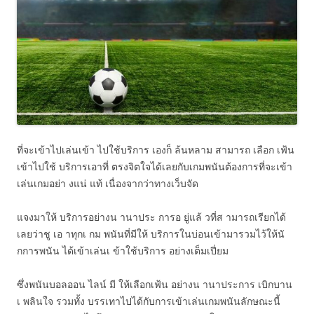
ที่จะเข้าไปเล่นเข้า ไปใช้บริการ เองก็ ล้นหลาม สามารถ เลือก เฟ้น
เข้าไปใช้ บริการเอาที่ ตรงจิตใจได้เลยกับเกมพนันต้องการที่จะเข้า
เล่นเกมอย่า งแน่ แท้ เนื่องจากว่าทางเว็บจัด
แจงมาให้ บริการอย่างน านาประ การอ ยู่แล้ วที่ส ามารถเรียกได้
เลยว่าชู เอ าทุกเ กม พนันที่มีให้ บริการในบ่อนเข้ามารวมไว้ให้นั
กการพนัน ได้เข้าเล่นเ ข้าใช้บริการ อย่างเต็มเปี่ยม
ซึ่งพนันบอลออน ไลน์ มี ให้เลือกเฟ้น อย่างน านาประการ เบิกบาน
เ พลินใจ รวมทั้ง บรรเทาไปได้กับการเข้าเล่นเกมพนันลักษณะนี้