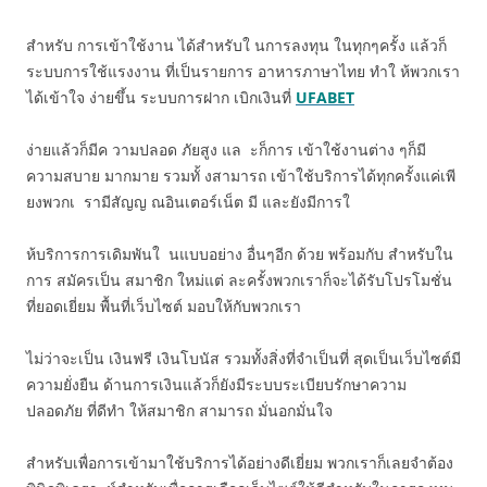
สำหรับ การเข้าใช้งาน ได้สำหรับใ นการลงทุน ในทุกๆครั้ง แล้วก็
ระบบการใช้แรงงาน ที่เป็นรายการ อาหารภาษาไทย ทำใ ห้พวกเรา
ได้เข้าใจ ง่ายขึ้น ระบบการฝาก เบิกเงินที่
UFABET
ง่ายแล้วก็มีค วามปลอด ภัยสูง แล ะก็การ เข้าใช้งานต่าง ๆก็มี
ความสบาย มากมาย รวมทั้ งสามารถ เข้าใช้บริการได้ทุกครั้งแค่เพี
ยงพวกเ รามีสัญญ ณอินเตอร์เน็ต มี และยังมีการใ
ห้บริการการเดิมพันใ นแบบอย่าง อื่นๆอีก ด้วย พร้อมกับ สำหรับใน
การ สมัครเป็น สมาชิก ใหม่แต่ ละครั้งพวกเราก็จะได้รับโปรโมชั่น
ที่ยอดเยี่ยม พื้นที่เว็บไซต์ มอบให้กับพวกเรา
ไม่ว่าจะเป็น เงินฟรี เงินโบนัส รวมทั้งสิ่งที่จำเป็นที่ สุดเป็นเว็บไซต์มี
ความยั่งยืน ด้านการเงินแล้วก็ยังมีระบบระเบียบรักษาความ
ปลอดภัย ที่ดีทำ ให้สมาชิก สามารถ มั่นอกมั่นใจ
สำหรับเพื่อการเข้ามาใช้บริการได้อย่างดีเยี่ยม พวกเราก็เลยจำต้อง