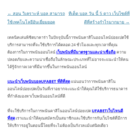
เมนู
←
สอน วิเคราะห์ บอล สามารถ
ทีเด็ด บอล วัน นี้ 5 ดาว เว็บไซต์ที่
นำทาง
ใช้เทคโนโลยีอันเยี่ยมยอด
ดีที่สร้างกำไรมากมาย
→
เรื่อง
เทคนิคเล่นพิชิตบาคาร่า ในปัจจุบันนี้การพนันคาสิโนออนไลน์ปอยเปตใช้
บริการสามารถที่จะใช้บริการได้ตลอด 24 ชั่วโมงและทุกเวลาที่คุณ
ต้องการในการพนันออนไลน์
เว็บพนันที่มีมาตรฐานและน่าเชื่อถือ
ความ
ปลอดภัยและความน่าเชื่อถือในลักษณะประเภทที่ไม่อาจจะแนะนำให้คน
ได้รู้จักกาลเวลาที่มีมากขึ้นในการพนันออนไลน์​
แนะนำเว็บพนันบอลUFABET ที่ดีที่สุด
แน่นอนว่าการพนันคาสิโน
ออนไลน์ปอยเปตเป็นวันที่เราอยากจะแนะนำให้คุณได้ใช้บริการธนาคาร
ที่กำลังมองหาเว็บพนันออนไลน์ที่ดี
ที่จะใช้บริการในการพนันคาสิโนออนไลน์ปอยเปต
UFABETเว็บไหนดี
ที่สุด
เราแนะนำให้คุณสมัครเป็นสมาชิกและใช้บริการกับเว็บไซต์ที่มีการ
ให้บริการอยู่ในตอนนี้
โดยที่จะไม่ต้องเป็นกังวลแม้แต่นิดเดียว