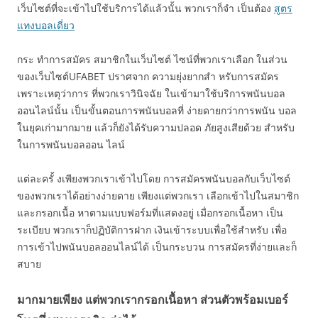
เว็บไซต์ที่จะเข้าไปใช้บริการได้แล้วนั้น พวกเราก็จำ เป็นต้อง
สูตร
แทงบอลเดี่ยว
กระ ทำการสมัคร สมาชิกในเว็บไซต์ ไซน์ที่พวกเราเลือก ในส่วน
ของเว็บไซต์UFABET ปราศจาก ความยุ่งยากสำ หรับการสมัคร
เพราะเหตุว่าการ ที่พวกเราวินิจฉัย ในเข้ามาใช้บริการพนันบอล
ออนไลน์นั้น เป็นขั้นตอนการพนันบอลที่ ง่ายดายกว่าการพนัน บอล
ในยุคเก่ามากมาย แล้วก็ยังได้รับความปลอด ภัยสูงเสียด้วย สำหรับ
ในการพนันบอลออน ไลน์
แต่ละครั้ งเพียงพวกเราเข้าไปโดย การสมัครพนันบอลกับเว็บไซต์
ของพวกเราได้อย่างง่ายดาย เพียงแต่พวกเรา เลือกเข้าไปในสมาชิก
และกรอกเนื้อ หาตามแบบฟอร์มที่แสดงอยู่ เมื่อกรอกเนื้อหา เป็น
ระเบียบ พวกเราก็ปฏิบัติการฝาก เงินเข้าระบบเพื่อใช้สำหรับ เพื่อ
การเข้าไปพนันบอลออนไลน์ได้ เป็นกระบวน การสมัครที่ง่ายและก็
สบาย
มากมายเพียง แต่พวกเรากรอกเนื้อหา ส่วนตัวพร้อมเบอร์