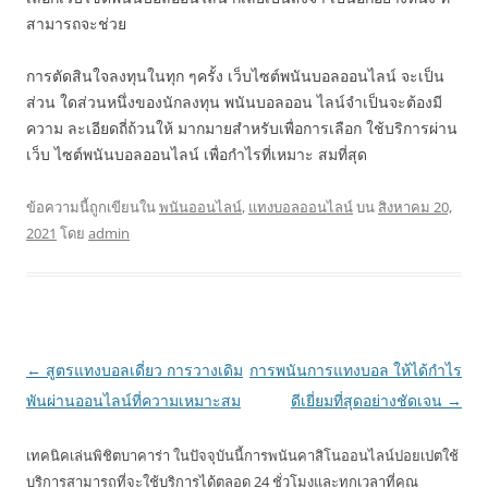
สามารถจะช่วย
การตัดสินใจลงทุนในทุก ๆครั้ง เว็บไซต์พนันบอลออนไลน์ จะเป็น
ส่วน ใดส่วนหนึ่งของนักลงทุน พนันบอลออน ไลน์จำเป็นจะต้องมี
ความ ละเอียดถี่ถ้วนให้ มากมายสำหรับเพื่อการเลือก ใช้บริการผ่าน
เว็บ ไซต์พนันบอลออนไลน์ เพื่อกำไรที่เหมาะ สมที่สุด
ข้อความนี้ถูกเขียนใน
พนันออนไลน์
,
แทงบอลออนไลน์
บน
สิงหาคม 20,
2021
โดย
admin
เมนู
←
สูตรแทงบอลเดี่ยว การวางเดิม
การพนันการแทงบอล ให้ได้กำไร
นำทาง
พันผ่านออนไลน์ที่ความเหมาะสม
ดีเยี่ยมที่สุดอย่างชัดเจน
→
เรื่อง
เทคนิคเล่นพิชิตบาคาร่า ในปัจจุบันนี้การพนันคาสิโนออนไลน์ปอยเปตใช้
บริการสามารถที่จะใช้บริการได้ตลอด 24 ชั่วโมงและทุกเวลาที่คุณ