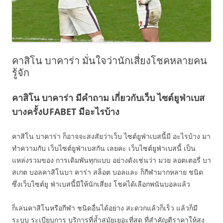
คาสิโน บาคาร่า มั่นใจว่านักเสี่ยงโชคหลายคน
รู้จัก
คาสิโน บาคาร่า มีคำถาม เกี่ยวกับเว็บ ไซต์ยูฟ่าเบส
บางครั้งUFABET มีอะไรบ้าง
คาสิโน บาคาร่า ก็อาจจะสงสัยว่าเว็บ ไซต์ยูฟ่าเบสนี้มี อะไรบ้าง มา
ทำความกับ เว็บไซต์ยูฟ่าเบสกัน เลยคะ เว็บไซต์ยูฟ่าเบสนี้ เป็น
แหล่งรวมของ การเดิมพันทุกแบบ อย่างดังเช่นว่า มวย ลอตเตอรี่ บา
สเกต บอลคาสิโนบา คาร่า สล็อต บอลและ ก็กีฬามากหลาย ชนิด
ซึ่งเว็บไซต์ยู ฟ่าเบสนี้มีให้นักเสี่ยง โชคได้เลือกพนันบอลแล้ว
ก็เล่นคาสิโนหรือกีฬา ชนิดอื่นได้อย่าง สะดวกแล้วก็เร็ว แล้วก็มี
ระบบ ระเบียบการ บริการที่ล้ำสมัยเยอะที่สุด ที่สำคัญตีราคาให้สูง