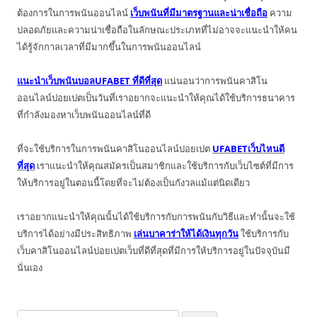
ต้องการในการพนันออนไลน์
เว็บพนันที่มีมาตรฐานและน่าเชื่อถือ
ความ
ปลอดภัยและความน่าเชื่อถือในลักษณะประเภทที่ไม่อาจจะแนะนำให้คน
ได้รู้จักกาลเวลาที่มีมากขึ้นในการพนันออนไลน์​
แนะนำเว็บพนันบอลUFABET ที่ดีที่สุด
แน่นอนว่าการพนันคาสิโน
ออนไลน์ปอยเปตเป็นวันที่เราอยากจะแนะนำให้คุณได้ใช้บริการธนาคาร
ที่กำลังมองหาเว็บพนันออนไลน์ที่ดี
ที่จะใช้บริการในการพนันคาสิโนออนไลน์ปอยเปต
UFABETเว็บไหนดี
ที่สุด
เราแนะนำให้คุณสมัครเป็นสมาชิกและใช้บริการกับเว็บไซต์ที่มีการ
ให้บริการอยู่ในตอนนี้
โดยที่จะไม่ต้องเป็นกังวลแม้แต่นิดเดียว
เราอยากแนะนำให้คุณนั้นได้ใช้บริการกับการพนันกับวิธีและทำนั้นจะใช้
บริการได้อย่างมีประสิทธิภาพ
เล่นบาคาร่าให้ได้เงินทุกวัน
ใช้บริการกับ
เว็บคาสิโนออนไลน์ปอยเปตเว็บที่ดีที่สุดที่มีการให้บริการอยู่ในปัจจุบันมี
นั่นเอง