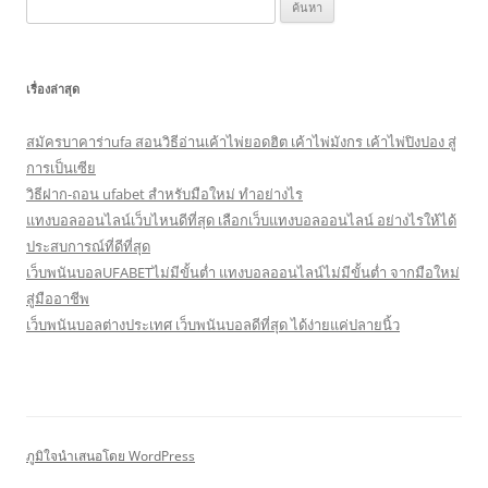
ค้นหา
สำหรับ:
เรื่องล่าสุด
สมัครบาคาร่าufa สอนวิธีอ่านเค้าไพ่ยอดฮิต เค้าไพ่มังกร เค้าไพ่ปิงปอง สู่
การเป็นเซีย
วิธีฝาก-ถอน ufabet สำหรับมือใหม่ ทำอย่างไร
แทงบอลออนไลน์เว็บไหนดีที่สุด เลือกเว็บแทงบอลออนไลน์ อย่างไรให้ได้
ประสบการณ์ที่ดีที่สุด
เว็บพนันบอลUFABETไม่มีขั้นต่ำ แทงบอลออนไลน์ไม่มีขั้นต่ำ จากมือใหม่
สู่มืออาชีพ
เว็บพนันบอลต่างประเทศ เว็บพนันบอลดีที่สุด ได้ง่ายแค่ปลายนิ้ว
ภูมิใจนำเสนอโดย WordPress