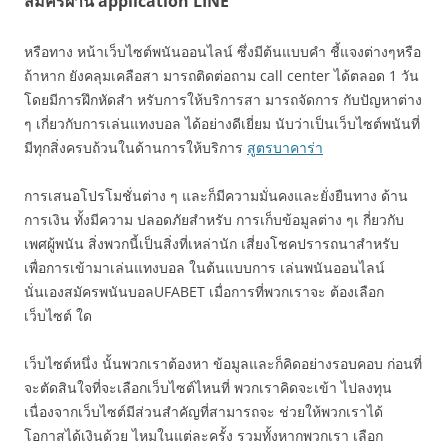
สมัครผ่าน application LINE
หรือทาง หน้าเว็บไซต์พนันออนไลน์ ซึ่งมีต้นแบบคำ ชี้แจงต่างๆหรือ
ถ้าหาก ยังคลุมเคลือสา มารถติดต่อถาม call center ได้ตลอด 1 วัน
โดยมีการฝึกหัดสำ หรับการให้บริการสา มารถจัดการ กับปัญหาต่าง
ๆ เกี่ยวกับการเล่นแทงบอล ได้อย่างดีเยี่ยม นับว่าเป็นเว็บไซต์พนันที่
มีทุกสิ่งครบถ้วนในด้านการให้บริการ
สูตรบาคาร่า
การเสนอโปรโมชั่นต่าง ๆ และก็มีความมั่นคงและยั่งยืนทาง ด้าน
การเงิน ทั้งมีความ ปลอดภัยสำหรับ การเก็บข้อมูลต่าง ๆเ กี่ยวกับ
เพศผู้พนัน สิ่งพวกนี้เป็นสิ่งที่เหล่านัก เสี่ยงโชคปรารถนาสำหรับ
เพื่อการเข้ามาเล่นแทงบอล ในต้นแบบการ เล่นพนันออนไลน์
นั่นเองสมัครพนันบอลUFABET เมื่อการที่พวกเราจะ ต้องเลือก
เว็บไซต์ ใด
เว็บไซต์หนึ่ง นั้นพวกเราต้องหา ข้อมูลและก็คิดอย่างรอบคอบ ก่อนที่
จะตัดสินใจที่จะเลือกเว็บไซต์ไหนที่ พวกเราคิดจะเข้า ไปลงทุน
เนื่องจากเว็บไซต์มีส่วนสำคัญที่สามารถจะ ช่วยให้พวกเราได้
โอกาสได้เงินด้วย ไหมในแต่ละครั้ง รวมทั้งหากพวกเรา เลือก