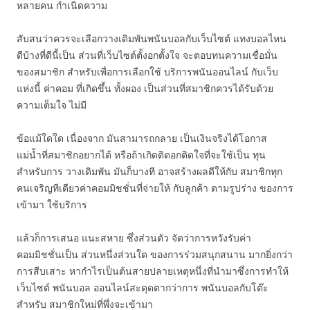
หลายคน กำเนิดความ
สับสนว่าควรจะเลือกวางเดิมพันพนันบอลกับเว็บไซต์ แทงบอลไหน
ดีบ้างที่ดีนี้เป็น ส่วนที่เว็บไซต์ตั้งอกตั้งใจ จะตอบทนความเชื่อมั่น
ของสมาชิก สำหรับเพื่อการเลือกใช้ บริการพนันออนไลน์ กับเว็บ
แห่งนี้ ค่าคอม ที่เกิดขึ้น ทั้งผอง เป็นส่วนที่สมาชิกควรได้รับด้วย
ความเต็มใจ ไม่มี
ข้อแม้ใดใด เนื่องจาก มันสามารถกลาย เป็นเงินจริงได้โอกาส
แม่น้ำที่สมาชิกอยากได้ หรือถ้าเกิดติดอกติดใจที่จะใช้เป็น ทุน
สำหรับการ วางเดิมพัน มันก็บางที อาจสร้างผลดีให้กับ สมาชิกทุก
คนเจริญทีเดียวค่าคอมมิชชั่นที่จ่ายให้ กับลูกค้า ตามรูปร่าง ของการ
เข้ามา ใช้บริการ
แล้วก็การเสนอ แนะสหาย ซึ่งส่วนตัว จัดว่าการหวังรับค่า
คอมมิชชั่นเป็น ส่วนหนึ่งส่วนใด ของการร่วมสนุกสนาน มากยิ่งกว่า
การสืบเสาะ หากำไรเป็นต้นสายปลายเหตุหนึ่งที่นำมาซึ่งการทำให้
เว็บไซต์ พนันบอล ออนไลน์สะดุดตากว่าการ พนันบอลกับโต๊ะ
สำหรับ สมาชิกใหม่ที่พึ่งจะเข้ามา