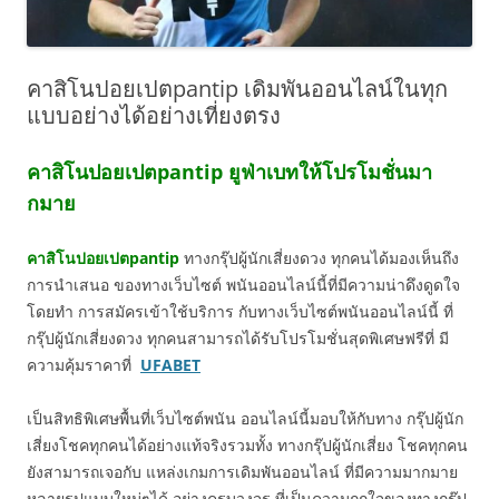
คาสิโนปอยเปตpantip เดิมพันออนไลน์ในทุก
แบบอย่างได้อย่างเที่ยงตรง
คาสิโนปอยเปตpantip ยูฟ่าเบทให้โปรโมชั่นมา
กมาย
คาสิโนปอยเปตpantip
ทางกรุ๊ปผู้นักเสี่ยงดวง ทุกคนได้มองเห็นถึง
การนำเสนอ ของทางเว็บไซต์ พนันออนไลน์นี้ที่มีความน่าดึงดูดใจ
โดยทำ การสมัครเข้าใช้บริการ กับทางเว็บไซต์พนันออนไลน์นี้ ที่
กรุ๊ปผู้นักเสี่ยงดวง ทุกคนสามารถได้รับโปรโมชั่นสุดพิเศษฟรีที่ มี
ความคุ้มราคาที่
UFABET
เป็นสิทธิพิเศษพื้นที่เว็บไซต์พนัน ออนไลน์นี้มอบให้กับทาง กรุ๊ปผู้นัก
เสี่ยงโชคทุกคนได้อย่างแท้จริงรวมทั้ง ทางกรุ๊ปผู้นักเสี่ยง โชคทุกคน
ยังสามารถเจอกับ แหล่งเกมการเดิมพันออนไลน์ ที่มีความมากมาย
หลายรูปแบบใหม่ๆได้ อย่างครบวงจร ที่เป็นความถูกใจของทางกรุ๊ป