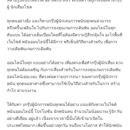
ผู้ นักเสี่ยงโชค
ทุกคนอย่างยิ่ง และก็ทางกรุ๊ปผู้นักเล่นการพนันทุกคนสามารถ
ครึกครื้นเพลินใจ ไปกับการลงทุนเกมการเดิมพัน ออนไลน์ในทุก
ต้นแบบ ได้อย่างเต็มเปี่ยมโดยที่ไม่ต้องมีความรู้สึกกลุ้มใจ อะไรพื้นที่
เว็บไซต์ พนันออนไลน์นี้ได้มีการ พรีเซ็นท์วิถีทางสำหรับ เพื่อการ
วางเดิมพันเกมการเดิมพัน
ออนไลน์ในทุก แบบอย่างได้อย่าง เที่ยงตรงเพื่อทำกรุ๊ปผู้นักเสี่ยง ดวง
ทุกคนไม่ต้องเผชิญ กับการเสี่ยงสำหรับในการลงทุนเกมการเดิมพัน
ออนไลน์เยอะแยะ ที่ตรงต่อความปรารถนา ของทางกรุ๊ปผู้นักการ
พนัน ทุกคนมหาศาลซึ่งสามารถใช้เป็นวิถีทางสำหรับในการ สร้าง
กำไร ค่าแรงงาน
ให้กับทา งกรุ๊ปผู้นักการพนันทุกคนได้อย่าง แน่แท้กับทางเว็บไซต์
พนันออนไลน์นี้ โปรโมชั่น นักพนันคน จำนวนไม่น้อยน่าจะรู้จัก กัน
อย่างดีเยี่ยม อยู่แล้ว เนื่องจากเวลานี้นั้นได้เข้ามาเปิดใน
ประเทศไทยมาก เพิ่มขึ้นอย่างทุกวัน จนถึงบางโอกาส ทำให้นักพนัน