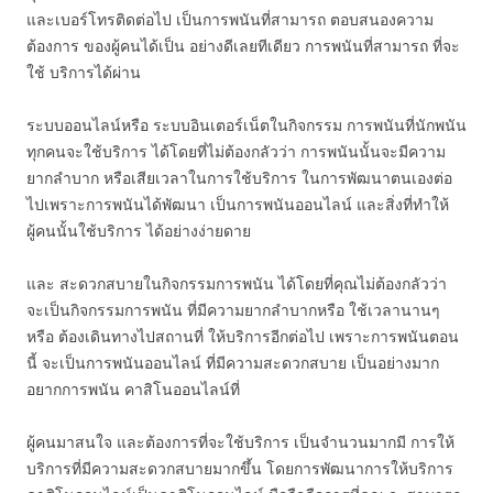
และเบอร์โทรติดต่อไป เป็นการพนันที่สามารถ ตอบสนองความ
ต้องการ ของผู้คนได้เป็น อย่างดีเลยทีเดียว
การพนันที่สามารถ ที่จะ
ใช้ บริการได้ผ่าน
ระบบออนไลน์หรือ ระบบอินเตอร์เน็ตในกิจกรรม การพนันที่นักพนัน
ทุกคนจะใช้บริการ ได้โดยที่ไม่ต้องกลัวว่า การพนันนั้นจะมีความ
ยากลำบาก หรือเสียเวลาในการใช้บริการ ในการพัฒนาตนเองต่อ
ไปเพราะการพนันได้พัฒนา เป็นการพนันออนไลน์ และสิ่งที่ทำให้
ผู้คนนั้นใช้บริการ ได้อย่างง่ายดาย
และ สะดวกสบายในกิจกรรมการพนัน ได้โดยที่คุณไม่ต้องกลัวว่า
จะเป็นกิจกรรมการพนัน ที่มีความยากลำบากหรือ ใช้เวลานานๆ
หรือ ต้องเดินทางไปสถานที่ ให้บริการอีกต่อไป เพราะการพนันตอน
นี้ จะเป็นการพนันออนไลน์ ที่มีความสะดวกสบาย เป็นอย่างมาก
อยากการพนัน คาสิโนออนไลน์ที่
ผู้คนมาสนใจ และต้องการที่จะใช้บริการ เป็นจำนวนมากมี การให้
บริการที่มีความสะดวกสบายมากขึ้น โดยการพัฒนาการให้บริการ