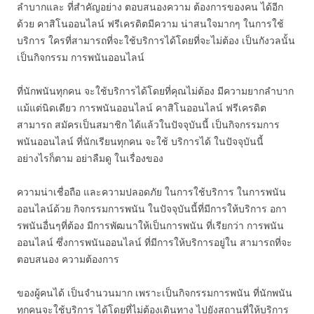
ลำบากและ ที่สำคัญอย่าง ตอบสนองความ ต้องการของคน ได้อีก
ด้วย
คาสิโนออนไลน์ ฟรีเครดิตมีความ น่าสนใจมากๆ ในการใช้
บริการ ใครที่สามารถที่จะใช้บริการได้โดยที่จะไม่ต้อง เป็นกังวลนั้น
เป็นกิจกรรม การพนันออนไลน์
ที่นักพนันทุกคน จะใช้บริการได้โดยที่คุณไม่ต้อง มีความยากลำบาก
แม้แต่นิดเดียว การพนันออนไลน์ คาสิโนออนไลน์ ฟรีเครดิต
สามารถ สมัครเป็นสมาชิก ได้แล้วในปัจจุบันนี้ เป็นกิจกรรมการ
พนันออนไลน์ ที่นักเรียนทุกคน จะใช้ บริการได้ ในปัจจุบันนี้
อย่างไรก็ตาม อย่าลืมดู ในเรื่องของ
ความน่าเชื่อถือ และความปลอดภัย ในการใช้บริการ ในการพนัน
ออนไลน์ด้วย
กิจกรรมการพนัน ในปัจจุบันนี้ที่มีการให้บริการ อกา
รพนันอื่นๆที่ต้อง มีการพัฒนาให้เป็นการพนัน ที่เรียกว่า การพนัน
ออนไลน์ ซึ่งการพนันออนไลน์ ที่มีการให้บริการอยู่ใน สามารถที่จะ
ตอบสนอง ความต้องการ
ของผู้คนได้ เป็นจำนวนมาก เพราะเป็นกิจกรรมการพนัน ที่นักพนัน
ทุกคนจะใช้บริการ ได้โดยที่ไม่ต้องเดินทาง ไปยังสถานที่ให้บริการ