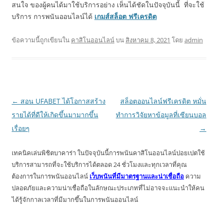
สนใจ ของผู้คนได้มาใช้บริการอย่าง เห็นได้ชัดในปัจจุบันนี้ ที่จะใช้
บริการ การพนันออนไลน์ได้
เกมส์สล็อต ฟรีเครดิต
ข้อความนี้ถูกเขียนใน
คาสิโนออนไลน์
บน
สิงหาคม 8, 2021
โดย
admin
เมนู
←
สอน UFABET ได้โอกาสสร้าง
สล็อตออนไลน์ฟรีเครดิต หมั่น
นำทาง
รายได้ที่ดีให้เกิดขึ้นมามากขึ้น
ทำการวิจัยหาข้อมูลที่เซียนบอล
เรื่อง
เรื่อยๆ
→
เทคนิคเล่นพิชิตบาคาร่า ในปัจจุบันนี้การพนันคาสิโนออนไลน์ปอยเปตใช้
บริการสามารถที่จะใช้บริการได้ตลอด 24 ชั่วโมงและทุกเวลาที่คุณ
ต้องการในการพนันออนไลน์
เว็บพนันที่มีมาตรฐานและน่าเชื่อถือ
ความ
ปลอดภัยและความน่าเชื่อถือในลักษณะประเภทที่ไม่อาจจะแนะนำให้คน
ได้รู้จักกาลเวลาที่มีมากขึ้นในการพนันออนไลน์​