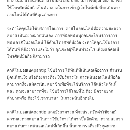
คาสิโนออนไลน์เป็นคาสิโนออนไลน์ มือถือคือการที่คุณ จะสามารถ
ใช้โทรศัพท์มือถือเป็นตัวกลางในการเข้าสู่เว็บไซต์เพื่อที่จะเดินทาง
ออนไลน์ได้ทันทีที่คุณต้องการ
จะทำให้คุณได้ใช้บริการโดยการ คาสิโนออนไลน์ที่มีความสะดวก
สบาย เป็นอย่างมากนั่นเอง การที่นักพนันทุกคนจะใช้บริการการ
พนันคาสิโนออนไลน์ ได้ด้วยโทรศัพท์มือถือ จะทำให้คุณใช้บริการ
ได้ทันที ที่ต้องการและไม่ว่า คุณจะอยู่ที่ไหนทำอะไร เพียงแค่คุณมี
โทรศัพท์มือถือ ก็สามารถ
คาสิโนปอยเปตpantip ใช้บริการ ได้ทันทีที่เห็นคุณต้องการ
สำหรับ
ผู้คนที่สนใจ หรือต้องการที่จะใช้บริการใน การพนันออนไลน์มือถือ
สามารถที่จะสมัครเป็น สมาชิกเพื่อที่จะใช้บริการ ได้แล้วในวันนี้
และ คุณจะสามารถที่จะ ใช้บริการได้โดยที่ไม่ต้อง มีความยาก
ลำบากหรือ ต้องใช้เวลานานๆ ในการพนันอีกต่อไป
คาสิโนปอยเปตpantip แถมยังสามารถ ที่จะประหยัดค่าใช้จ่ายมี
ความสะดวกสบาย ในการใช้บริการได้มากขึ้นอีกด้วย ความสะดวก
สบาย กับการพนันออนไลน์ที่เกิดขึ้น นั้นสามารถที่จะดึงดูดความ