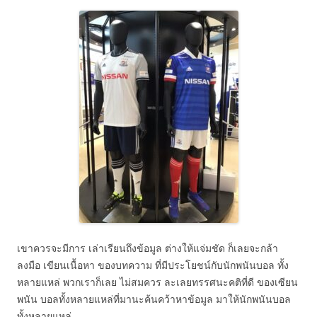
เขาควรจะมีการ เล่าเรียนถึงข้อมูล ต่างให้แจ่มชัด ก็เลยจะกล้า
ลงมือ เขียนเนื้อหา ของบทความ ที่มีประโยชน์กับนักพนันบอล ทั้ง
หลายแหล่ พวกเราก็เลย ไม่สมควร ละเลยทรรศนะคติที่ดี ของเซียน
พนัน บอลทั้งหลายแหล่ที่มานะค้นคว้าหาข้อมูล มาให้นักพนันบอล
ทั้งหลายแหล่