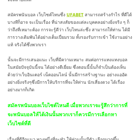
สมัครพนันบอล เว็บไซต์ไหนซึ่ง
UFABET
สามารถสร้างกำไร ที่ดีได้
บางทีก็อาจ จะเป็นเรื่อง ที่น่าสงสัยของแต่ละบุคคลอย่างยิ่งจริง ๆ ก็
ว่าถึงที่เหมาะต้อง การจะรู้ดีว่า เว็บไหนล่ะซึ่ง สามารถให้ท่าน ได้มี
การวางเดิมพันได้อย่างเต็มเปี่ยมรวม ทั้งรองรับการเข้า ใช้งานอย่าง
แท้ จริงได้ซึ่งพวกเรา
นั้นจะมีการเสนอแนะ เว็บที่มีความเหมาะ สมต่อการแทงแทงบอล
ในสมัยปัจจุบันนี้จน ได้อย่างดีเยี่ยม ซึ่งตอนนี้นั้นก็จำเป็นต้องเห็น
ด้วยว่าเว็บอินเตอร์ เน็ตออนไลน์ นั้นมีการสร้างฐานะ อย่างแออัด
อย่างยิ่งจริงๆซึ่งมีการให้บริการที่จะให้ท่าน นักเสี่ยงดวง ได้เรื่อง
อย่างมากก็เกิด
สมัครพนันบอลเว็บไซต์ไหนดี เมื่อพวกเราจะรู้สึกว่าการที่
จะพนันบอลให้ได้เงินนั้นพวกเราก็ควรมีการเลือกหา
เว็บไซต์ที่ดี
เรื่องที่ดีอีกแนว ทางหนึ่งที่จะทำ ให้ท่านนั้นมีตัว เลือกมากขึ้น