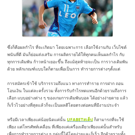
ซึ่งก็คือผลกำไร ที่จะเกิดมา โดยเฉพาะการ เลือกใช้งานกับ เว็บไซต์
พนันที่ดี มันก็ย่อมส่งเสริม การผลิตรายได้ให้ทุกคนเห็นผลกำไร กับ
ทุกการเดิมพัน ก้าวหน้าเยอะขึ้น
ถึงแม้สุดท้ายจะเป็น การวางเดิมพัน
ด้วย หลักเกณฑ์แบบใดก็ตามเพื่อเป็นการ ทำรายการต่างๆตั้งแต่
การสมัครเข้าใช้ บริการรวมถึงแนว ทางการทำราย การฝาก ถอน
โอนเงิน ในแต่ละครั้งรวม ทั้งการรับกำไรทดแทนอีกด้วย
รวมถึงการ
เลือก แบบอย่างต่าง ๆ ของเกมการเดิมพันบอล
ได้อย่างง่ายดาย แล้ว
ก็เร็วไวอย่างที่สุดแล้วก็จะเป็นผลดีโดยตรงต่อคนที่มีงานประจำ
หรือมีเวลาเพียงแค่น้อยนิดแค่นั้น
UFABETสเต็ป
ก็สามารถที่จะใช้
เพียง แต่โทรศัพท์เคลื่อน ที่เพียงแค่เครื่องเดียวเพียงแค่นั้นสำหรับ
เพื่อการทำรายการต่าง ๆ กลุ่มนี้ได้โดยง่ายและก็เร็ว อีกด้วยรวมทั้ง