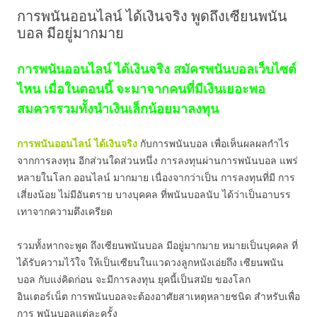
การพนันออนไลน์ ได้เงินจริง พูดถึงเซียนพนัน
บอล มีอยู่มากมาย
การพนันออนไลน์ ได้เงินจริง สมัครพนันบอลเว็บไซต์
ไหน เมื่อในตอนนี้ จะมาจากคนที่มีเงินเยอะพอ
สมควรรวมทั้งนำเงินเล็กน้อยมาลงทุน
การพนันออนไลน์ ได้เงินจริง
กับการพนันบอล เพื่อเห็นผลผลกำไร
จากการลงทุน อีกส่วนใดส่วนหนึ่ง การลงทุนผ่านการพนันบอล แพร่
หลายในโลก ออนไลน์ มากมาย เนื่องจากว่าเป็น การลงทุนที่มี การ
เสี่ยงน้อย ไม่มีอันตราย บางบุคคล ที่พนันบอลนับ ได้ว่าเป็นอาบรร
เทาจากความตึงเครียด
รวมทั้งหากจะพูด ถึงเซียนพนันบอล มีอยู่มากมาย หมายเป็นบุคคล ที่
ได้รับความไว้ใจ ให้เป็นเซียนในแวดวงลูกหนังเอ่ยถึง เซียนพนัน
บอล กับแง่คิดก่อน จะมีการลงทุน ยุคนี้เป็นสมัย ของโลก
อินเตอร์เน็ต การพนันบอลจะต้องอาศัยสาเหตุหลายชนิด สำหรับเพื่อ
การ พนันบอลแต่ละครั้ง