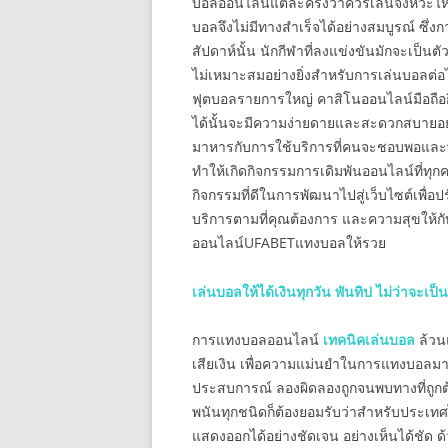
บอลออนไลน์แต่ละครั้งว่าควรเล่นจังหวะไ
บอลจึงไม่มีทางสำเร็จได้อย่างสมบูรณ์ ซ
สัปดาห์นั้น นักกีฬาที่ลงแข่งขันมักจะเป็นต
ไม่เหมาะสมอย่างยิ่งสำหรับการเล่นบอลต่อ
ฟุตบอลรายการใหญ่ คาสิโนออนไลน์มือถือ
ได้นั้นจะมีความง่ายดายและสะดวกสบายอย่า
มาหารกับการใช้บริการที่คนจะชอบพอและพอใ
ทำให้เกิดกิจกรรมการเดิมพันออนไลน์ที่ทุ
กิจกรรมที่ดีในการพัฒนาไปสู่เว็บไซต์เพื
บริการตามที่คุณต้องการ และความสุขให้ก
ออนไลน์UFABETแทงบอลให้รวย
เล่นบอลให้ได้เงินทุกวัน พันทิป ไม่ว่าจะเ
การแทงบอลออนไลน์
เทคนิคเล่นบอล
ล้วน
เสียเงิน เพื่อความแม่นยำในการแทงบอลมากก
ประสบการณ์ ลองผิดลองถูกจนพบทางที่ถูกต้อ
พนันทุกชนิดก็ต้องยอมรับว่าสำหรับประเทศไท
แสดงออกได้อย่างชัดเจน อย่างเห็นได้ชัด ด