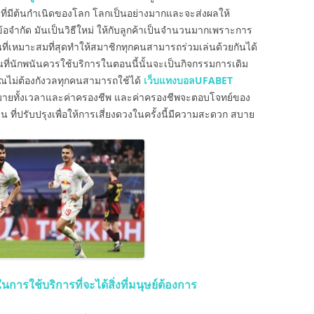
นที่มีต้นกำเนิดของโลก โลกเป็นอย่างมากและจะส่งผลให้
อจำกัด มันเป็นวิธีใหม่ ให้กับลูกค้าเป็นจำนวนมากเพราะการ
ันที่เหมาะสมที่สุดทำให้สมาชิกทุกคนสามารถร่วมเล่นด้วยกันได้
ที่นักพนันควรใช้บริการในตอนนี้นั้นจะเป็นกิจกรรมการเดิม
่คุณไม่ต้องกังวลทุกคนสามารถใช้ได้
เว็บแทงบอลUFABET
กมายทั้งเวลาและค่าครองชีพ และค่าครองชีพจะตอบโจทย์ของ
 ที่ปรับปรุงเพื่อให้การเสี่ยงดวงในครั้งนี้มีความสะดวก สบาย
การใช้บริการที่จะได้สิ่งที่มนุษย์ต้องการ