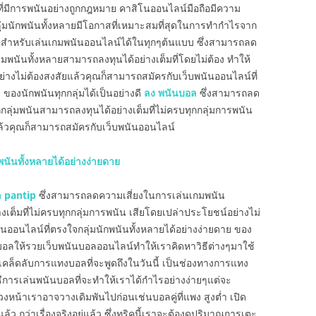
ที่มีการพนันอย่างถูกกฎหมาย คาสิโนออนไลน์มือถือมีความ
ุ่มนักพนันทั้งหลายมีโอกาสที่เหมาะสมที่สุดในการทำกำไรจาก
ือสำหรับเล่นเกมพนันออนไลน์ได้ในทุกๆต้นแบบ ซึ่งสามารถลด
่มพนันทั้งหลายสามารถลงทุนได้อย่างเต็มที่โดยไม่ต้อง ทำให้
างไม่ต้องสงสัยแล้วคุณก็สามารถสมัครกับเว็บพนันออนไลน์ที่
 ของนักพนันทุกกลุ่มได้เป็นอย่างดี
ลง พนันบอล
ซึ่งสามารถลด
กลุ่มพนันสามารถลงทุนได้อย่างเต็มที่ไม่ครบทุกกลุ่มการพนัน
ล้วคุณก็สามารถสมัครกับเว็บพนันออนไลน์
ักพนันทั้งหลายได้อย่างง่ายดาย
ล pantip
ซึ่งสามารถลดความเสี่ยงในการเล่นเกมพนัน
งเต็มที่ไม่ครบทุกกลุ่มการพนัน เสียโดยเปล่าประโยชน์อย่างไม่
นออนไลน์ที่ตรงใจกลุ่มนักพนันทั้งหลายได้อย่างง่ายดาย ของ
นบอลให้รวยเว็บพนันบอลออนไลน์ทำให้เราคิดหาวิธีต่างๆมาใช้
เคล็ดลับการแทงบอลที่จะพูดถึงในวันนี้ เป็นช่องทางการแทง
วิธีการเล่นพนันบอลที่จะทำให้เราได้กำไรอย่างง่ายๆแต่จะ
น้าเราอาจวางเดิมพันไปก่อนเช่นบอลคู่ที่แพง สูงต่ำ เปิด
้ว กว่าเรื่องจริงอยู่แล้ว ซึ่งทริคนี้เราจะต้องดูปริมาณการเตะ