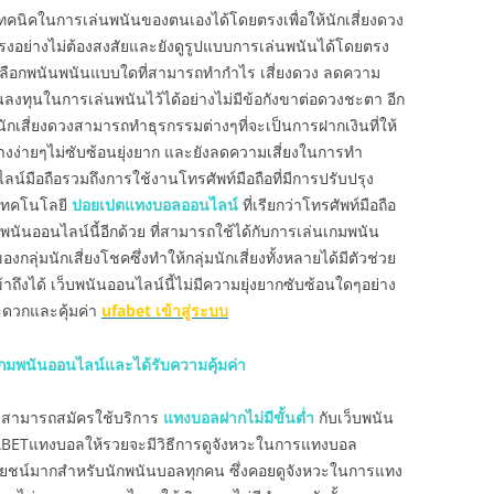
เทคนิคในการเล่นพนันของตนเองได้โดยตรงเพื่อให้นักเสี่ยงดวง
งอย่างไม่ต้องสงสัยและยังดูรูปแบบการเล่นพนันได้โดยตรง
ารถเลือกพนันพนันแบบใดที่สามารถทำกำไร เสี่ยงดวง ลดความ
ลงทุนในการเล่นพนันไว้ได้อย่างไม่มีข้อกังขาต่อดวงชะตา อีก
ห้นักเสี่ยงดวงสามารถทำธุรกรรมต่างๆที่จะเป็นการฝากเงินที่ให้
งง่ายๆไม่ซับซ้อนยุ่งยาก และยังลดความเสี่ยงในการทำ
์มือถือรวมถึงการใช้งานโทรศัพท์มือถือที่มีการปรับปรุง
ช้เทคโนโลยี
ปอยเปตแทงบอลออนไลน์
ที่เรียกว่าโทรศัพท์มือถือ
พนันออนไลน์นี้อีกด้วย ที่สามารถใช้ได้กับการเล่นเกมพนัน
ุ่มนักเสี่ยงโชคซึ่งทำให้กลุ่มนักเสี่ยงทั้งหลายได้มีตัวช่วย
งได้ เว็บพนันออนไลน์นี้ไม่มีความยุ่งยากซับซ้อนใดๆอย่าง
ะดวกและคุ้มค่า
ufabet เข้าสู่ระบบ
มพนันออนไลน์และได้รับความคุ้มค่า
่มสามารถสมัครใช้บริการ
แทงบอลฝากไม่มีขั้นต่ำ
กับเว็บพนัน
้UFABETแทงบอลให้รวยจะมีวิธีการดูจังหวะในการแทงบอล
ระโยชน์มากสำหรับนักพนันบอลทุกคน ซึ่งคอยดูจังหวะในการแทง