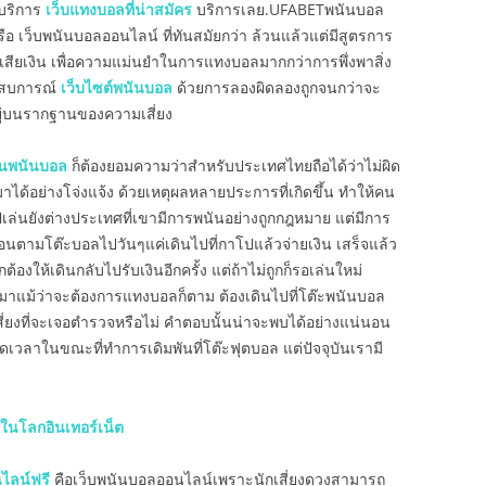
้บริการ
เว็บแทงบอลที่น่าสมัคร
บริการเลย.UFABETพนันบอล
ือ เว็บพนันบอลออนไลน์ ที่ทันสมัยกว่า ล้วนแล้วแต่มีสูตรการ
สูญเสียเงิน เพื่อความแม่นยำในการแทงบอลมากกว่าการพึ่งพาสิ่ง
ระสบการณ์
เว็บไซต์พนันบอล
ด้วยการลองผิดลองถูกจนกว่าจะ
งอยู่บนรากฐานของความเสี่ยง
่นพนันบอล
ก็ต้องยอมความว่าสำหรับประเทศไทยถือได้ว่าไม่ผิด
ได้อย่างโจ่งแจ้ง ด้วยเหตุผลหลายประการที่เกิดขึ้น ทำให้คน
เล่นยังต่างประเทศที่เขามีการพนันอย่างถูกกฎหมาย แต่มีการ
กผ่อนตามโต๊ะบอลไปวันๆแค่เดินไปที่กาโปแล้วจ่ายเงิน เสร็จแล้ว
องให้เดินกลับไปรับเงินอีกครั้ง แต่ถ้าไม่ถูกก็รอเล่นใหม่
านมาแม้ว่าจะต้องการแทงบอลก็ตาม ต้องเดินไปที่โต๊ะพนันบอล
สี่ยงที่จะเจอตำรวจหรือไม่ คำตอบนั้นน่าจะพบได้อย่างแน่นอน
ดเวลาในขณะที่ทำการเดิมพันที่โต๊ะฟุตบอล แต่ปัจจุบันเรามี
ยในโลกอินเทอร์เน็ต
ไลน์ฟรี
คือเว็บพนันบอลออนไลน์เพราะนักเสี่ยงดวงสามารถ