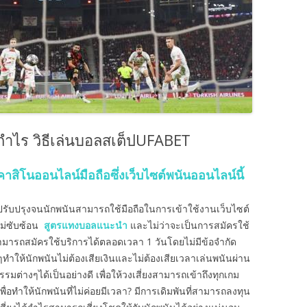
ำไร วิธีเล่นบอลสเต็ปUFABET
ิโนออนไลน์มือถือซึ่งเว็บไซต์พนันออนไลน์นี้
รับปรุงจนนักพนันสามารถใช้มือถือในการเข้าใช้งานเว็บไซต์
 ไม่ซับซ้อน
สูตรแทงบอลแนะนำ
และไม่ว่าจะเป็นการสมัครใช้
สามารถสมัครใช้บริการได้ตลอดเวลา 1 วันโดยไม่มีข้อจำกัด
ๆทำให้นักพนันไม่ต้องเสียเงินและไม่ต้องเสียเวลาเล่นพนันผ่าน
มต่างๆได้เป็นอย่างดี เพื่อให้วงเสี่ยงสามารถเข้าถึงทุกเกม
พื่อทำให้นักพนันที่ไม่ค่อยมีเวลา? มีการเดิมพันที่สามารถลงทุน