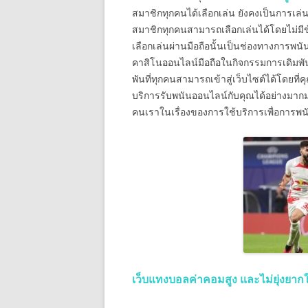
สมาชิกทุกคนได้เลือกเล่น ยังคงเป็นการเล่
สมาชิกทุกคนสามารถเลือกเล่นได้โดยไม่มีข้
เลือกเล่นผ่านมือถือนั้นเป็นช่องทางการพน
คาสิโนออนไลน์มือถือในกิจกรรมการเดิมพัน
พันที่ทุกคนสามารถเข้าสู่เว็บไซต์ได้โดยที
บริการรับพนันออนไลน์กับคุณได้อย่างมา
คนเราในเรื่องของการใช้บริการเพื่อการพนัน
เว็บแทงบอลค่าคอมสูง และไม่ยุ่งยากใน