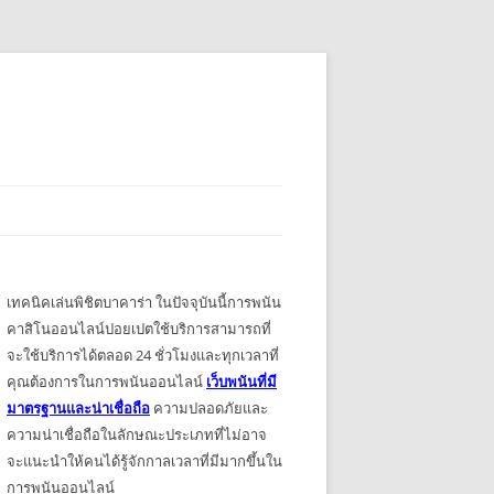
เทคนิคเล่นพิชิตบาคาร่า ในปัจจุบันนี้การพนัน
คาสิโนออนไลน์ปอยเปตใช้บริการสามารถที่
จะใช้บริการได้ตลอด 24 ชั่วโมงและทุกเวลาที่
คุณต้องการในการพนันออนไลน์
เว็บพนันที่มี
มาตรฐานและน่าเชื่อถือ
ความปลอดภัยและ
ความน่าเชื่อถือในลักษณะประเภทที่ไม่อาจ
จะแนะนำให้คนได้รู้จักกาลเวลาที่มีมากขึ้นใน
การพนันออนไลน์​