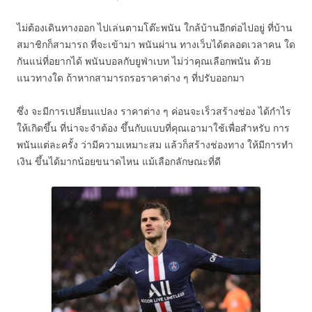
ไม่ต้องเดินทางออก ไปเล่นตามโต๊ะพนัน ใกล้บ้านอีกต่อไปอยู่ ที่บ้าน
สมาชิกก็สามารถ ที่จะเข้ามา พนันผ่าน ทางเว็บได้ตลอดเวลาคน ใด
กันแน่ที่อยากได้ พนันบอลกับยูฟ่าเบท ไม่ว่าคุณเลือกพนัน ด้วย
แนวทางใด ถ้าหากสามารถรอราคาต่าง ๆ ที่ปรับออกมา
ซึ่ง จะมีการเปลี่ยนแปลง ราคาต่าง ๆ ค่อนจะเร็วสร้างช่อง ได้กำไร
ให้เกิดขึ้น ที่น่าจะจำต้อง ขึ้นกับแบบที่คุณเอามาใช้เพื่อสำหรับ การ
พนันแต่ละครั้ง ว่ามีความเหมาะสม แล้วก็สร้างช่องทาง ให้มีการทำ
เงิน ขึ้นได้มากน้อยขนาดไหน แม้เลือกลักษณะที่ดี