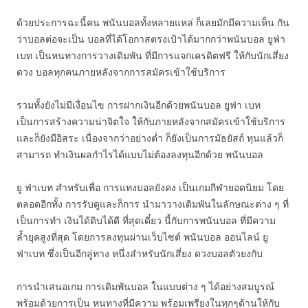
ด้วยประการฉะนี้คน พนันบอลทั้งหลายแหล่ ก็เลยมักมีความเห็น กัน
ว่าบอลต่อจะเป็น บอลที่ได้โอกาสตรงเป้าได้มากกว่าพนันบอล ยูฟ่า
เบท เป็นหนทางการวางเดิมพัน ที่มีการแจกเครดิตฟรี ให้กับนักเสี่ยง
ดวง บอลทุกคนภายหลังจากการสมัครเข้าใช้บริการ
รวมทั้งยังไม่มีเงื่อนไข การฝากเงินอีกด้วยพนันบอล ยูฟ่า เบท
เป็นการสร้างความน่าจิตใจ ให้กับภายหลังจากสมัครเข้าใช้บริการ
และก็ยังมีอิสระ เนื่องจากว่าอย่างต่ำ ก็ยังเป็นการมัธยัสถ์ ทุนแล้วก็
สามารถ ทำเงินผลกำไรได้แบบไม่ต้องลงทุนอีกด้วย พนันบอล
ยู ฟ่าเบท สำหรับเพื่อ การแทงบอลยังคง เป็นเกมกีฬายอดนิยม โดย
ตลอดอีกทั้ง การรับดูและก็การ นำมาวางเดิมพันในลักษณะต่าง ๆ ที่
เป็นการทำ เงินได้ดิบได้ดี ที่สุดเดี๋ยว นี้กับการพนันบอล ที่มีความ
ล้ำยุคสูงที่สุด โดยการลงทุนผ่านเว็บไซต์ พนันบอล ออนไลน์ ยู
ฟ่าเบท ซึ่งเป็นอีกลู่ทาง หนึ่งสำหรับนักเสี่ยง ดวงบอลตัวยงกับ
การนำเสนอเกม การเดิมพันบอล ในแบบต่าง ๆ ได้อย่างสมบูรณ์
พร้อมด้วยการเป็น หนทางที่มีความ พร้อมเพรียงในทุกๆด้านให้กับ